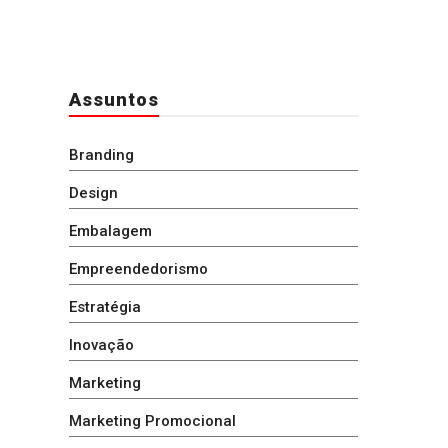
Assuntos
Branding
Design
Embalagem
Empreendedorismo
Estratégia
Inovação
Marketing
Marketing Promocional