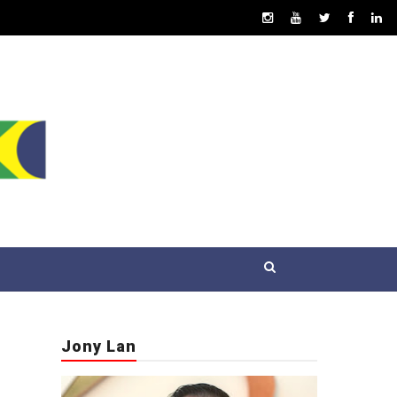
Jony Lan