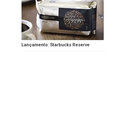
Lançamento: Starbucks Reserve