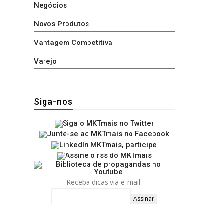
Negócios
Novos Produtos
Vantagem Competitiva
Varejo
Siga-nos
Receba dicas via e-mail: