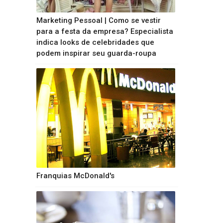
Marketing Pessoal | Como se vestir
para a festa da empresa? Especialista
indica looks de celebridades que
podem inspirar seu guarda-roupa
Franquias McDonald's