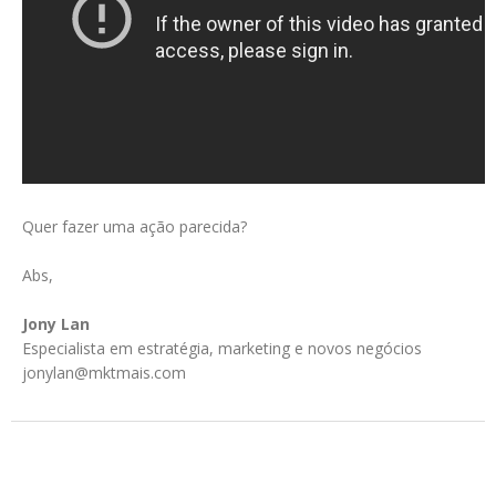
Quer fazer uma ação parecida?
Abs,
Jony Lan
Especialista em estratégia, marketing e novos negócios
jonylan@mktmais.com