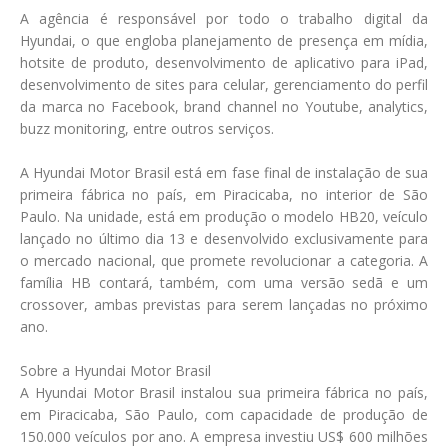
A agência é responsável por todo o trabalho digital da
Hyundai, o que engloba planejamento de presença em mídia,
hotsite de produto, desenvolvimento de aplicativo para iPad,
desenvolvimento de sites para celular, gerenciamento do perfil
da marca no Facebook, brand channel no Youtube, analytics,
buzz monitoring, entre outros serviços.
A Hyundai Motor Brasil está em fase final de instalação de sua
primeira fábrica no país, em Piracicaba, no interior de São
Paulo. Na unidade, está em produção o modelo HB20, veículo
lançado no último dia 13 e desenvolvido exclusivamente para
o mercado nacional, que promete revolucionar a categoria. A
família HB contará, também, com uma versão sedã e um
crossover, ambas previstas para serem lançadas no próximo
ano.
Sobre a Hyundai Motor Brasil
A Hyundai Motor Brasil instalou sua primeira fábrica no país,
em Piracicaba, São Paulo, com capacidade de produção de
150.000 veículos por ano. A empresa investiu US$ 600 milhões