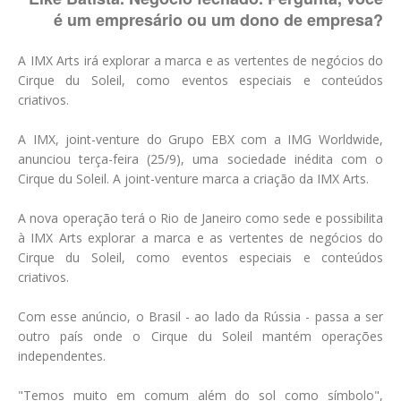
é um empresário ou um dono de empresa?
A IMX Arts irá explorar a marca e as vertentes de negócios do
Cirque du Soleil, como eventos especiais e conteúdos
criativos.
A IMX, joint-venture do Grupo EBX com a IMG Worldwide,
anunciou terça-feira (25/9), uma sociedade inédita com o
Cirque du Soleil. A joint-venture marca a criação da IMX Arts.
A nova operação terá o Rio de Janeiro como sede e possibilita
à IMX Arts explorar a marca e as vertentes de negócios do
Cirque du Soleil, como eventos especiais e conteúdos
criativos.
Com esse anúncio, o Brasil - ao lado da Rússia - passa a ser
outro país onde o Cirque du Soleil mantém operações
independentes.
"Temos muito em comum além do sol como símbolo",