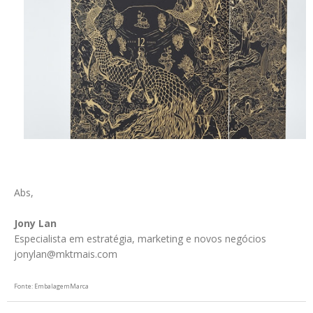
Abs,
Jony Lan
Especialista em estratégia, marketing e novos negócios
jonylan@mktmais.com
Fonte: EmbalagemMarca