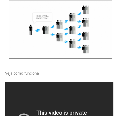
Veja como funciona: