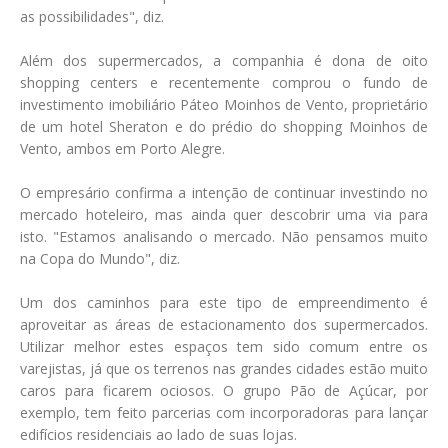
as possibilidades", diz.
Além dos supermercados, a companhia é dona de oito
shopping centers e recentemente comprou o fundo de
investimento imobiliário Páteo Moinhos de Vento, proprietário
de um hotel Sheraton e do prédio do shopping Moinhos de
Vento, ambos em Porto Alegre.
O empresário confirma a intenção de continuar investindo no
mercado hoteleiro, mas ainda quer descobrir uma via para
isto. "Estamos analisando o mercado. Não pensamos muito
na Copa do Mundo", diz.
Um dos caminhos para este tipo de empreendimento é
aproveitar as áreas de estacionamento dos supermercados.
Utilizar melhor estes espaços tem sido comum entre os
varejistas, já que os terrenos nas grandes cidades estão muito
caros para ficarem ociosos. O grupo Pão de Açúcar, por
exemplo, tem feito parcerias com incorporadoras para lançar
edifícios residenciais ao lado de suas lojas.