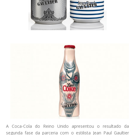
A Coca-Cola do Reino Unido apresentou o resultado da
segunda fase da parceria com o estilista Jean Paul Gaultier