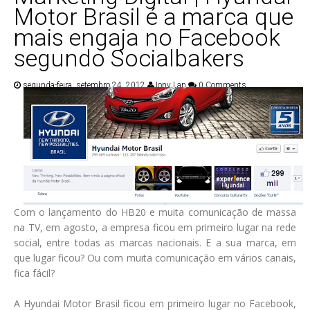
Motor Brasil é a marca que
mais engaja no Facebook
segundo Socialbakers
segunda-feira, setembro 24, 2012
Jony Lan
0 Comments
Com o lançamento do HB20 e muita comunicação de massa
na TV, em agosto, a empresa ficou em primeiro lugar na rede
social, entre todas as marcas nacionais. E a sua marca, em
que lugar ficou? Ou com muita comunicação em vários canais,
fica fácil?
A Hyundai Motor Brasil ficou em primeiro lugar no Facebook,