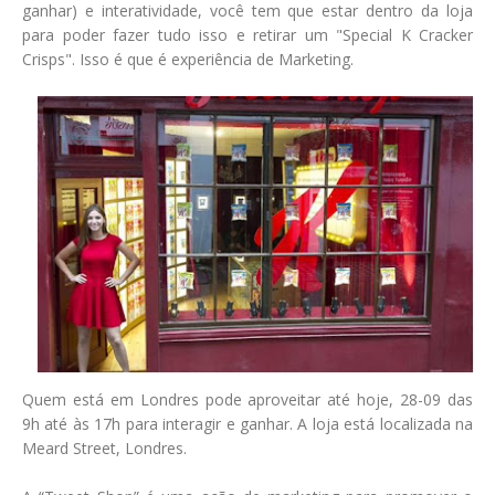
ganhar) e interatividade, você tem que estar dentro da loja
para poder fazer tudo isso e retirar um "Special K Cracker
Crisps". Isso é que é experiência de Marketing.
Quem está em Londres pode aproveitar até hoje, 28-09 das
9h até às 17h para interagir e ganhar. A loja está localizada na
Meard Street, Londres.