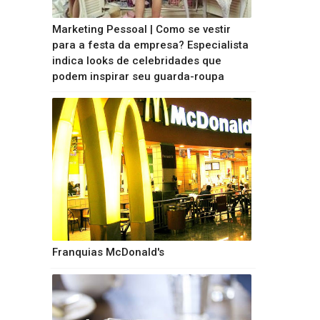
Marketing Pessoal | Como se vestir
para a festa da empresa? Especialista
indica looks de celebridades que
podem inspirar seu guarda-roupa
Franquias McDonald's