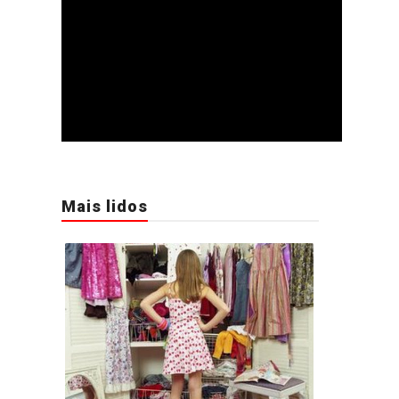
Mais lidos