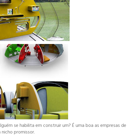
lguém se habilita em construir um? É uma boa as empresas de
 nicho promissor.