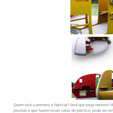
Quem será o primeiro a fabricar? Será que pega mesmo? A
piscinas e que fazem essas casas de plástico, pode ser um