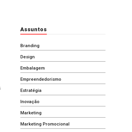
Assuntos
Branding
Design
Embalagem
Empreendedorismo
i
Estratégia
Inovação
Marketing
Marketing Promocional