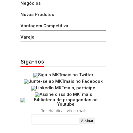
Negócios
Novos Produtos
Vantagem Competitiva
Varejo
Siga-nos
Receba dicas via e-mail: