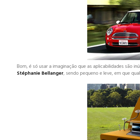
Bom, é só usar a imaginação que as aplicabilidades são in
Stéphanie Bellanger
, sendo pequeno e leve, em que qua