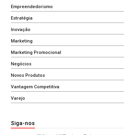
Empreendedorismo
Estratégia
Inovação
Marketing
Marketing Promocional
Negócios
Novos Produtos
Vantagem Competitiva
Varejo
Siga-nos