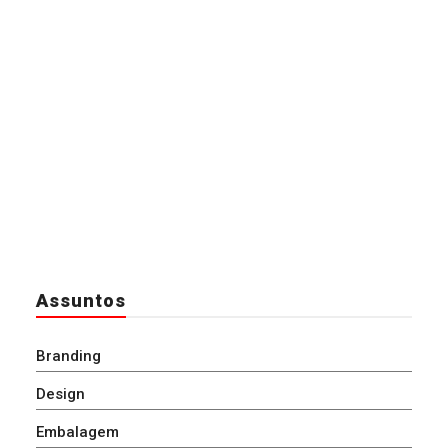
Assuntos
Branding
Design
Embalagem