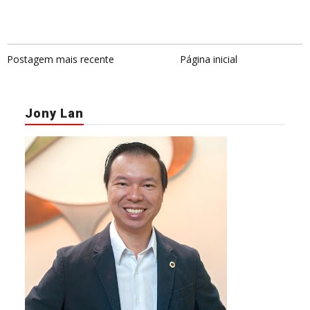
Postagem mais recente
Página inicial
Jony Lan