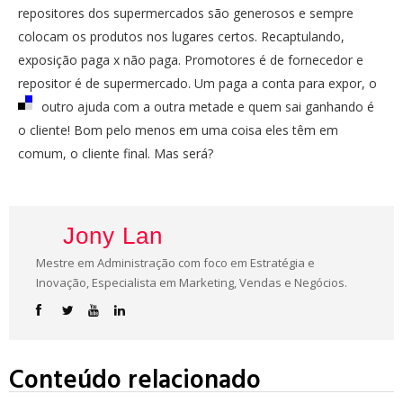
repositores dos supermercados são generosos e sempre
colocam os produtos nos lugares certos. Recaptulando,
exposição paga x não paga. Promotores é de fornecedor e
repositor é de supermercado. Um paga a conta para expor, o
outro ajuda com a outra metade e quem sai g
anhando é
o cliente! Bom pelo menos em uma coisa eles têm em
comum, o cliente final. Mas será?
Jony Lan
Mestre em Administração com foco em Estratégia e
Inovação, Especialista em Marketing, Vendas e Negócios.
Conteúdo relacionado