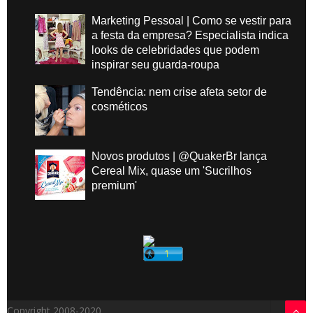
Marketing Pessoal | Como se vestir para
a festa da empresa? Especialista indica
looks de celebridades que podem
inspirar seu guarda-roupa
Tendência: nem crise afeta setor de
cosméticos
Novos produtos | @QuakerBr lança
Cereal Mix, quase um 'Sucrilhos
premium'
Copyright 2008-2020