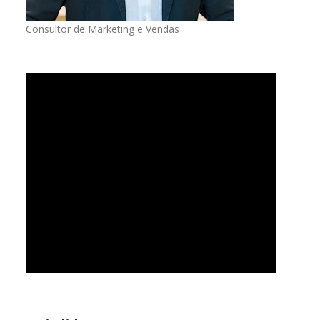
Consultor de Marketing e Vendas