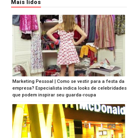
Mais lidos
Marketing Pessoal | Como se vestir para a festa da
empresa? Especialista indica looks de celebridades
que podem inspirar seu guarda-roupa