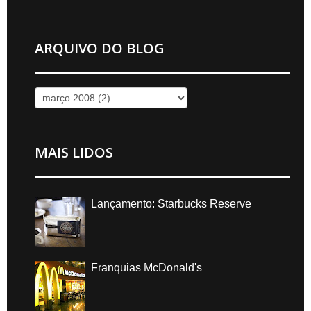
ARQUIVO DO BLOG
MAIS LIDOS
Lançamento: Starbucks Reserve
Franquias McDonald's