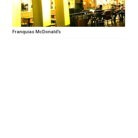
Franquias McDonald's