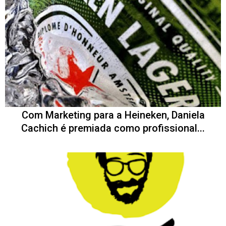
Com Marketing para a Heineken, Daniela
Cachich é premiada como profissional...