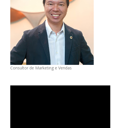
Consultor de Marketing e Vendas