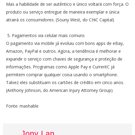
Mas a habilidade de ser autêntico e único voltará com força. O
produto ou serviço entregue de maneira exemplar e única
atrairá os consumidores. (Souny West, do CHiC Capital)
5. Pagamentos via celular mais comuns
O pagamento via mobile já evoluiu com bons apps de eBay,
Amazon, PayPal e outros. Agora, a tendência é melhorar e
expandir o serviço com chaves de segurança e proteção de
informações. Programas como Apple Pay e CurrentC já
permitem comprar qualquer coisa usando o smartphone.
Talvez eles substituam os cartões de crédito em cinco anos.
(Anthony Johnson, do American Injury Attorney Group)
Fonte: mashable
Jony Lan