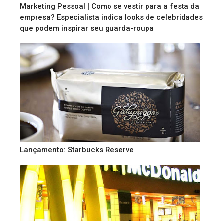
Marketing Pessoal | Como se vestir para a festa da
empresa? Especialista indica looks de celebridades
que podem inspirar seu guarda-roupa
Lançamento: Starbucks Reserve