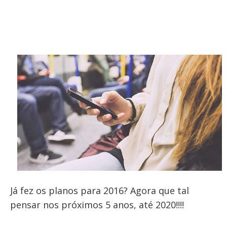
PUBLICAÇÕES
Twitter
Facebook
Google Plus
CONTATOS
Pinterest
Já fez os planos para 2016? Agora que tal
pensar nos próximos 5 anos, até 2020!!!!