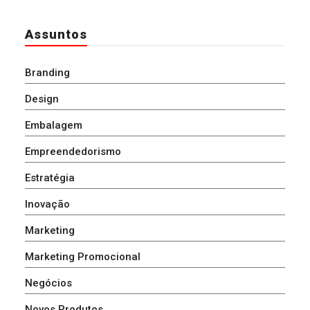
Assuntos
Branding
Design
Embalagem
Empreendedorismo
Estratégia
Inovação
Marketing
Marketing Promocional
Negócios
Novos Produtos