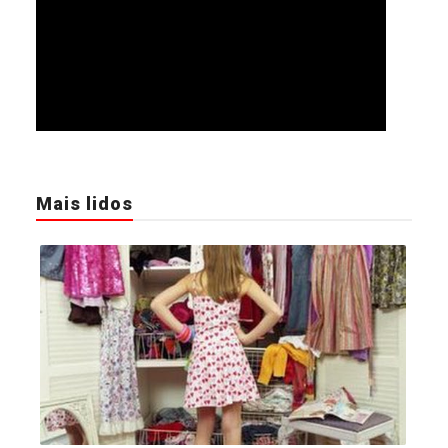
Mais lidos