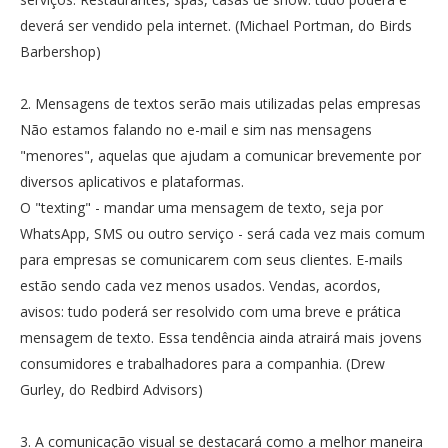
deverá ser vendido pela internet. (Michael Portman, do Birds
Barbershop)
2. Mensagens de textos serão mais utilizadas pelas empresas
Não estamos falando no e-mail e sim nas mensagens
"menores", aquelas que ajudam a comunicar brevemente por
diversos aplicativos e plataformas.
O "texting" - mandar uma mensagem de texto, seja por
WhatsApp, SMS ou outro serviço - será cada vez mais comum
para empresas se comunicarem com seus clientes. E-mails
estão sendo cada vez menos usados. Vendas, acordos,
avisos: tudo poderá ser resolvido com uma breve e prática
mensagem de texto. Essa tendência ainda atrairá mais jovens
consumidores e trabalhadores para a companhia. (Drew
Gurley, do Redbird Advisors)
3. A comunicação visual se destacará como a melhor maneira