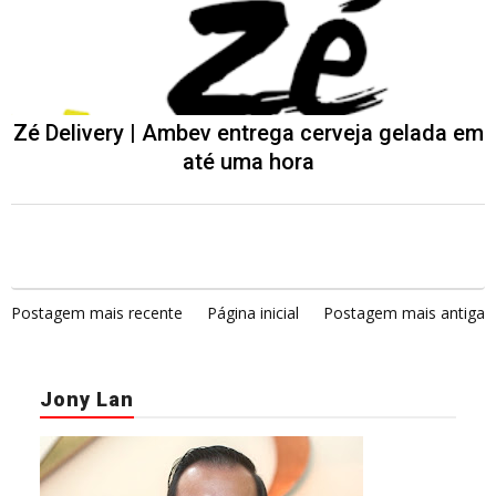
Zé Delivery | Ambev entrega cerveja gelada em
até uma hora
Postagem mais recente
Página inicial
Postagem mais antiga
Jony Lan