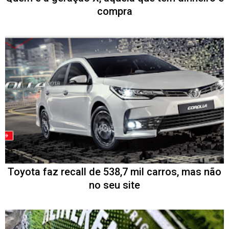
compra
Toyota faz recall de 538,7 mil carros, mas não
no seu site