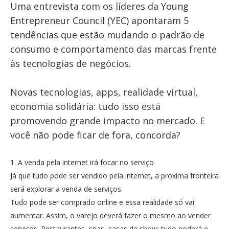
Uma entrevista com os líderes da Young
Entrepreneur Council (YEC) apontaram 5
tendências que estão mudando o padrão de
consumo e comportamento das marcas frente
às tecnologias de negócios.
Novas tecnologias, apps, realidade virtual,
economia solidária: tudo isso está
promovendo grande impacto no mercado. E
você não pode ficar de fora, concorda?
1. A venda pela internet irá focar no serviço
Já que tudo pode ser vendido pela internet, a próxima fronteira
será explorar a venda de serviços.
Tudo pode ser comprado online e essa realidade só vai
aumentar. Assim, o varejo deverá fazer o mesmo ao vender
serviços. Restaurantes, spas, casas de show: tudo poderá e