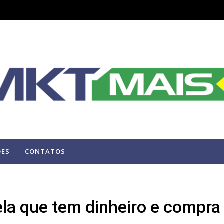
ÕES
CONTATOS
la que tem dinheiro e compra