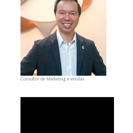
Consultor de Marketing e Vendas