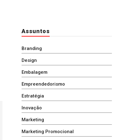
Assuntos
Branding
Design
Embalagem
Empreendedorismo
Estratégia
Inovação
Marketing
Marketing Promocional