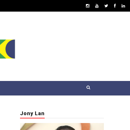
Jony Lan