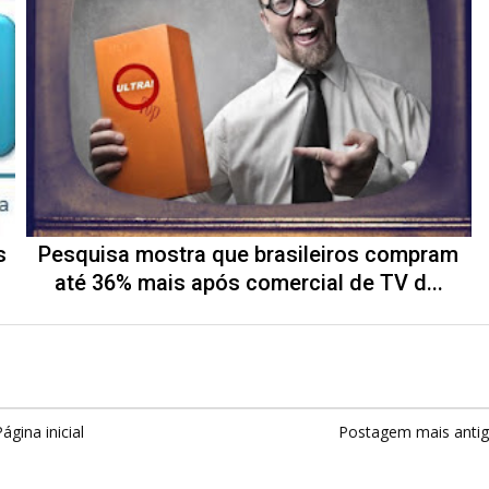
s
Pesquisa mostra que brasileiros compram
até 36% mais após comercial de TV d...
ágina inicial
Postagem mais anti