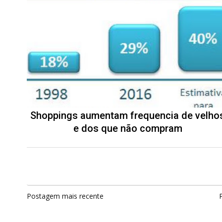
Shoppings aumentam frequencia de velho
e dos que não compram
Postagem mais recente
P