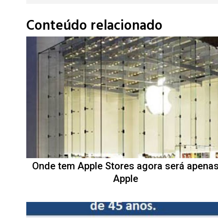
Conteúdo relacionado
Onde tem Apple Stores agora será apena
Apple