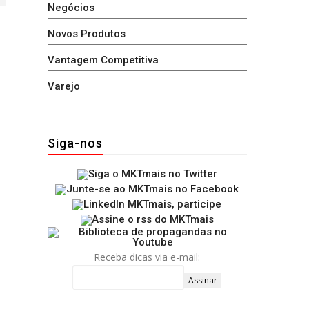
Negócios
Novos Produtos
Vantagem Competitiva
Varejo
Siga-nos
Receba dicas via e-mail: