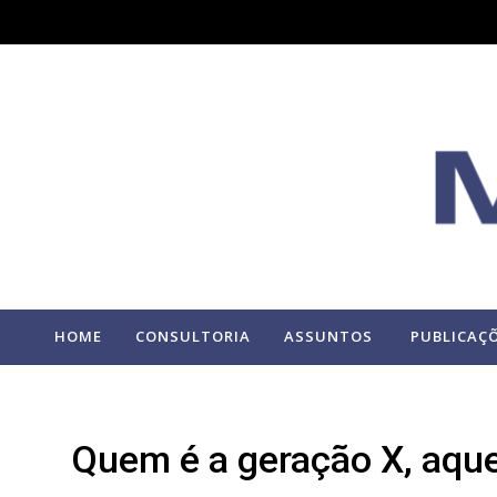
HOME
CONSULTORIA
ASSUNTOS
PUBLICAÇ
Quem é a geração X, aque