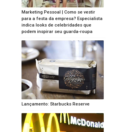
Marketing Pessoal | Como se vestir
para a festa da empresa? Especialista
indica looks de celebridades que
podem inspirar seu guarda-roupa
Lançamento: Starbucks Reserve