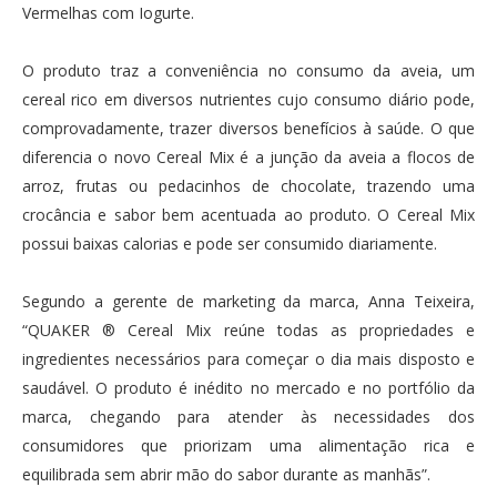
Vermelhas com Iogurte.
O produto traz a conveniência no consumo da aveia, um
cereal rico em diversos nutrientes cujo consumo diário pode,
comprovadamente, trazer diversos benefícios à saúde. O que
diferencia o novo Cereal Mix é a junção da aveia a flocos de
arroz, frutas ou pedacinhos de chocolate, trazendo uma
crocância e sabor bem acentuada ao produto. O Cereal Mix
possui baixas calorias e pode ser consumido diariamente.
Segundo a gerente de marketing da marca, Anna Teixeira,
“QUAKER ® Cereal Mix reúne todas as propriedades e
ingredientes necessários para começar o dia mais disposto e
saudável. O produto é inédito no mercado e no portfólio da
marca, chegando para atender às necessidades dos
consumidores que priorizam uma alimentação rica e
equilibrada sem abrir mão do sabor durante as manhãs”.