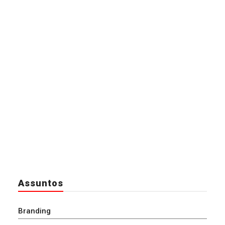
Assuntos
Branding