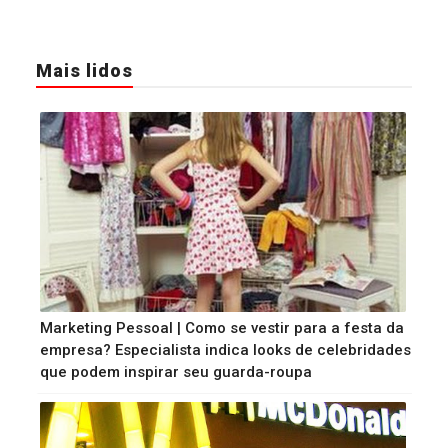
Mais lidos
Marketing Pessoal | Como se vestir para a festa da
empresa? Especialista indica looks de celebridades
que podem inspirar seu guarda-roupa