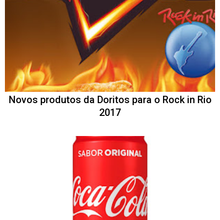
Novos produtos da Doritos para o Rock in Rio
2017