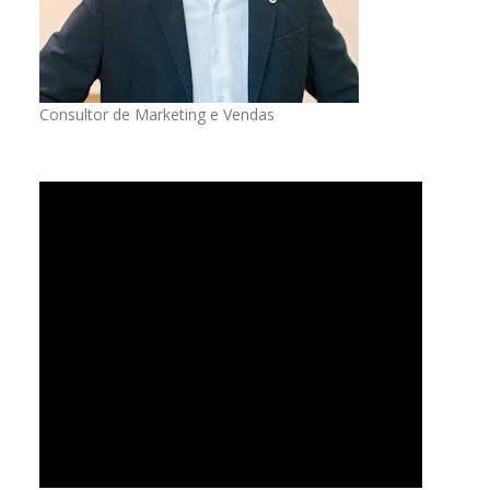
Consultor de Marketing e Vendas