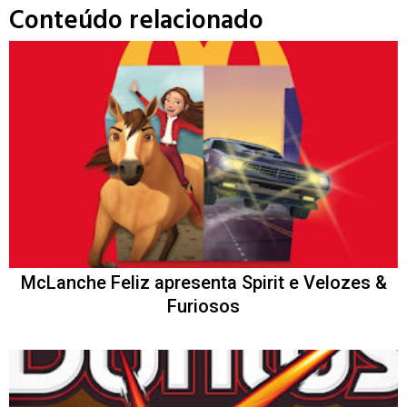
Conteúdo relacionado
McLanche Feliz apresenta Spirit e Velozes &
Furiosos