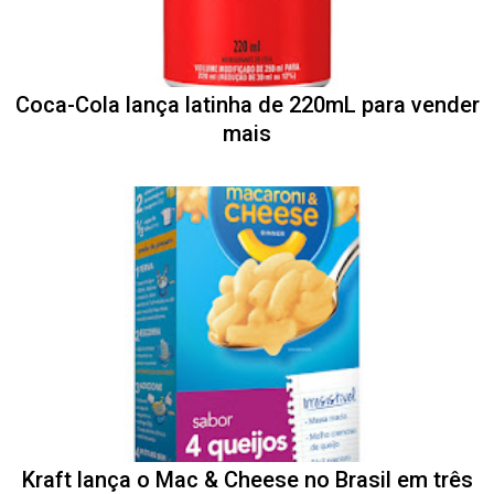
Coca-Cola lança latinha de 220mL para vender
mais
Kraft lança o Mac & Cheese no Brasil em três