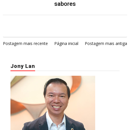
sabores
Postagem mais recente
Página inicial
Postagem mais antiga
Jony Lan