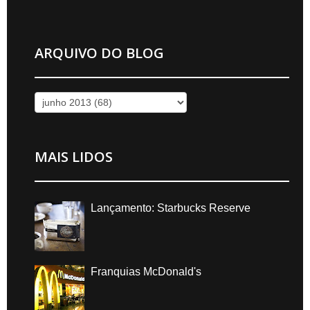
ARQUIVO DO BLOG
MAIS LIDOS
Lançamento: Starbucks Reserve
Franquias McDonald's