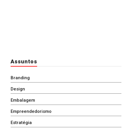
Assuntos
Branding
Design
Embalagem
Empreendedorismo
Estratégia