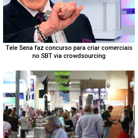
Tele Sena faz concurso para criar comerciais
no SBT via crowdsourcing