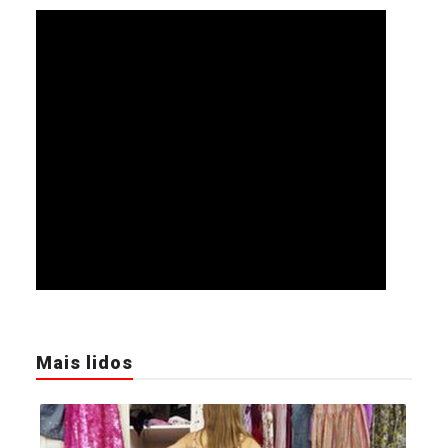
Mais lidos