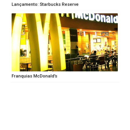
Lançamento: Starbucks Reserve
Franquias McDonald's