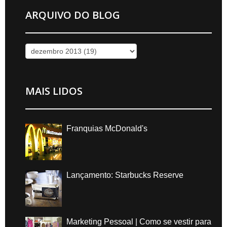
ARQUIVO DO BLOG
MAIS LIDOS
Franquias McDonald's
Lançamento: Starbucks Reserve
Marketing Pessoal | Como se vestir para