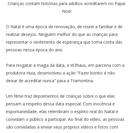
Crianças contam histórias para adultos acreditarem no Papai
Noel
O Natal é uma época de renovação, de reunir a familiar e de
realizar desejos. Ninguém melhor do que as crianças para
representar o sentimento de esperança que toma conta das
pessoas nessa época do ano.
Para resgatar a magia da data, a W3haus, em parceria com a
produtora Huia, desenvolveu a ação “Fazer bonito é não
deixar de acreditar nunca” para a Tramontina.
Um filme traz depoimentos de crianças sobre o que elas
pensam a respeito dessa data especial. Com inocência e
espontaneidade, elas relembram o espírito real do Natal e
convidam o público a participar. Ao final do vídeo, as pessoas
são convidadas a enviar seus próprios vídeos e fotos com