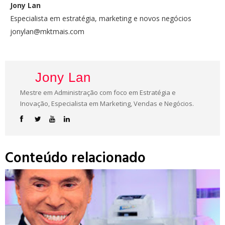
Jony Lan
Especialista em estratégia, marketing e novos negócios
jonylan@mktmais.com
Jony Lan
Mestre em Administração com foco em Estratégia e
Inovação, Especialista em Marketing, Vendas e Negócios.
Conteúdo relacionado