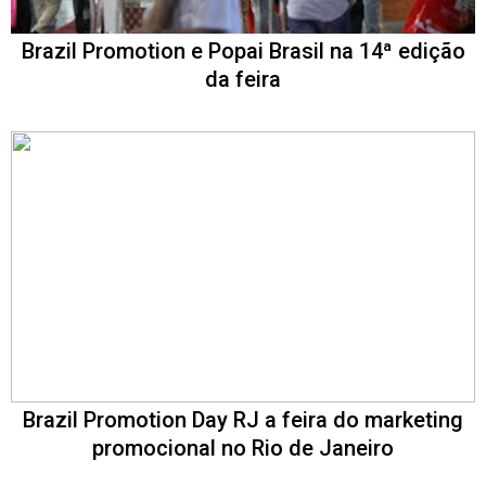
Brazil Promotion e Popai Brasil na 14ª edição
da feira
Brazil Promotion Day RJ a feira do marketing
promocional no Rio de Janeiro