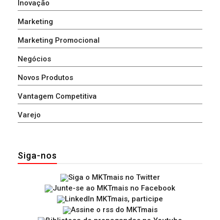
Inovação
Marketing
Marketing Promocional
Negócios
Novos Produtos
Vantagem Competitiva
Varejo
Siga-nos