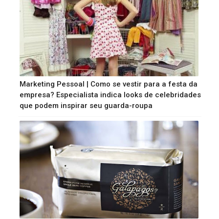
Marketing Pessoal | Como se vestir para a festa da
empresa? Especialista indica looks de celebridades
que podem inspirar seu guarda-roupa