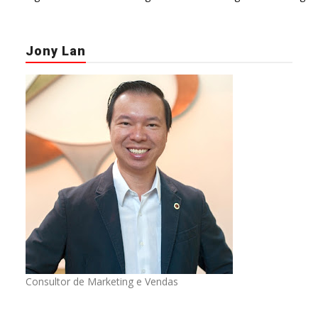
Jony Lan
Consultor de Marketing e Vendas