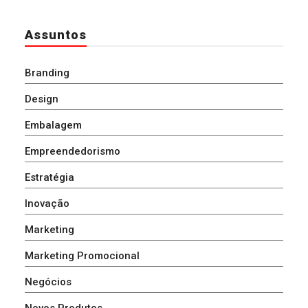
Assuntos
Branding
Design
Embalagem
Empreendedorismo
Estratégia
Inovação
Marketing
Marketing Promocional
Negócios