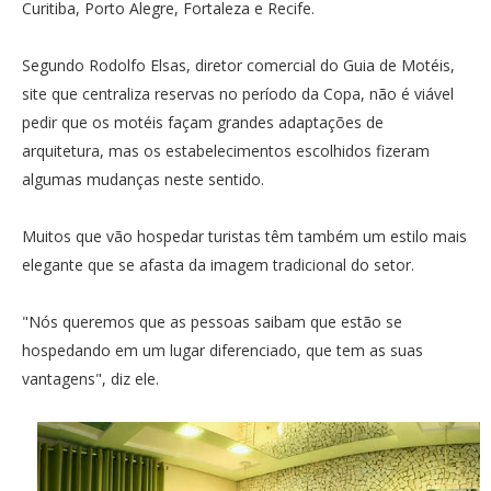
Curitiba, Porto Alegre, Fortaleza e Recife.
Segundo Rodolfo Elsas, diretor comercial do Guia de Motéis,
site que centraliza reservas no período da Copa, não é viável
pedir que os motéis façam grandes adaptações de
arquitetura, mas os estabelecimentos escolhidos fizeram
algumas mudanças neste sentido.
Muitos que vão hospedar turistas têm também um estilo mais
elegante que se afasta da imagem tradicional do setor.
"Nós queremos que as pessoas saibam que estão se
hospedando em um lugar diferenciado, que tem as suas
vantagens", diz ele.