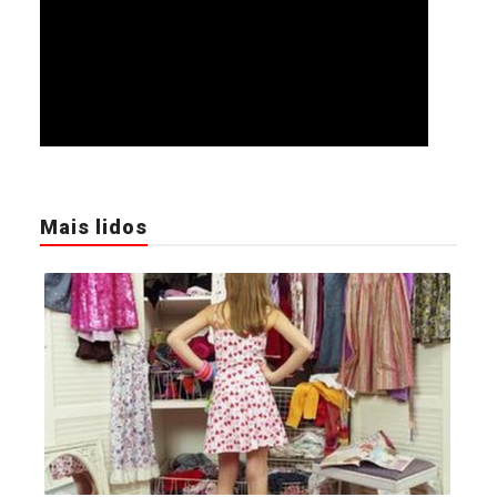
Mais lidos