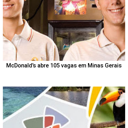
McDonald’s abre 105 vagas em Minas Gerais