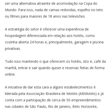
ser uma alternativa atraente de acomodação na Copa do
Mundo. Para isso, nada de camas redondas, espelho no teto
ou filmes para maiores de 18 anos nas televisões.
A estratégia do setor é oferecer uma experiência de
hospedagem diferenciada em relação aos hotéis, como
cozinha aberta 24 horas e, principalmente, garagem e piscina
privativas.
Tudo isso mantendo o que oferecem os hotéis, isto é, café da
manhã, entrar e sair quando quiser e reservas feitas de forma
online.
A iniciativa de dar esta cara a alguns estabelecimentos é
liderada pela Associação Brasileira de Motéis (ABMotéis) e já
conta com a participação de cerca de 50 empreendimentos
nas cidades de São Paulo, Rio de Janeiro, Belo Horizonte,