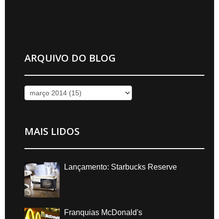
ARQUIVO DO BLOG
MAIS LIDOS
Lançamento: Starbucks Reserve
Franquias McDonald's