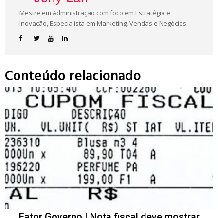
Mestre em Administração com foco em Estratégia e
Inovação, Especialista em Marketing, Vendas e Negócios.
Conteúdo relacionado
Fator Governo | Nota fiscal deve mostrar