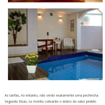
As tarifas, no entanto, não serão exatamente uma pechincha.
Segundo Elsas, os motéis cobrarão o dobro do valor pedido