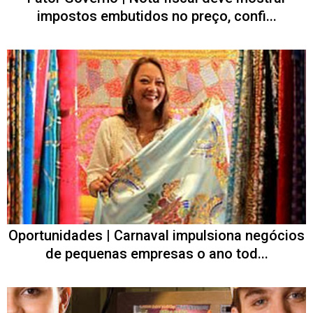
impostos embutidos no preço, confi...
Oportunidades | Carnaval impulsiona negócios
de pequenas empresas o ano tod...