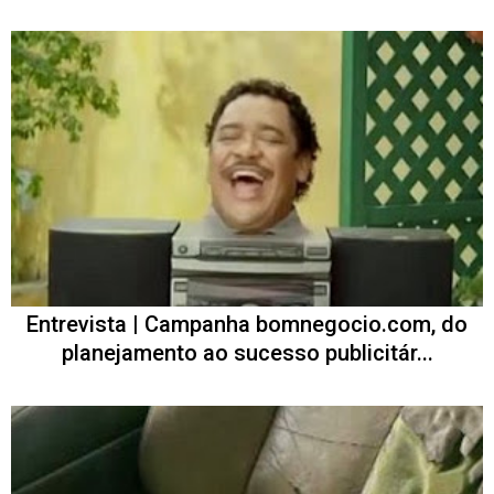
Entrevista | Campanha bomnegocio.com, do
planejamento ao sucesso publicitár...