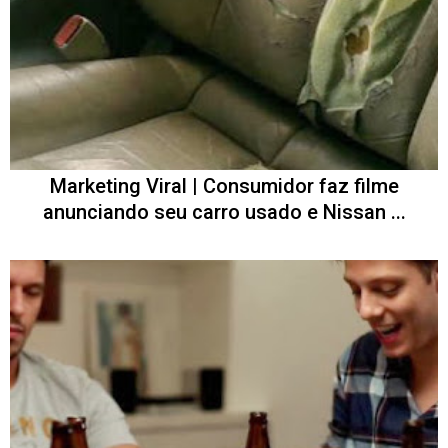
Marketing Viral | Consumidor faz filme
anunciando seu carro usado e Nissan ...