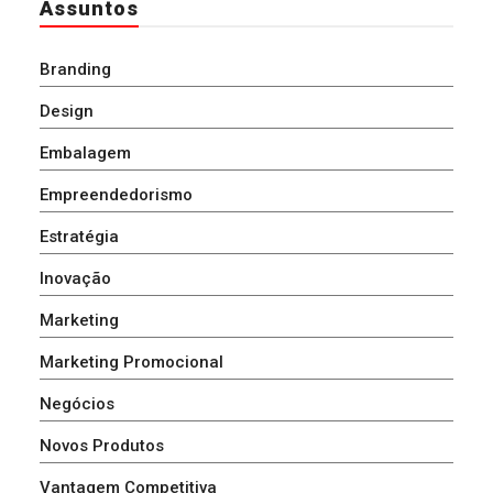
Assuntos
Branding
Design
Embalagem
Empreendedorismo
Estratégia
Inovação
Marketing
Marketing Promocional
Negócios
Novos Produtos
Vantagem Competitiva