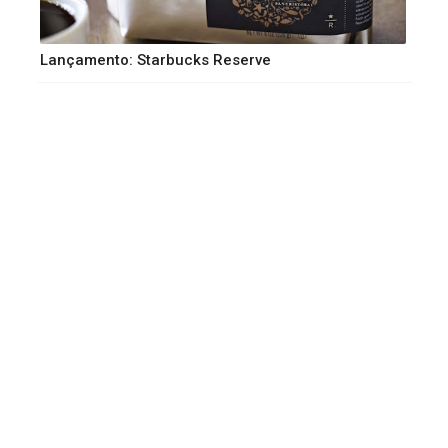
Lançamento: Starbucks Reserve