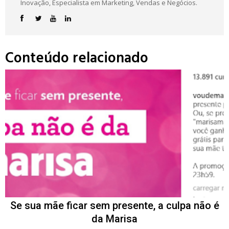
Inovação, Especialista em Marketing, Vendas e Negócios.
Conteúdo relacionado
Se sua mãe ficar sem presente, a culpa não é
da Marisa