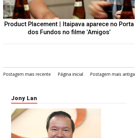
Product Placement | Itaipava aparece no Porta
dos Fundos no filme 'Amigos'
Postagem mais recente
Página inicial
Postagem mais antiga
Jony Lan