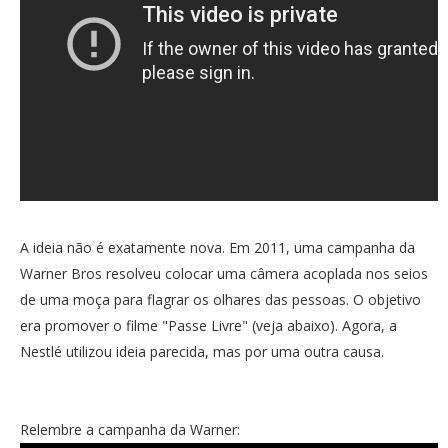
A ideia não é exatamente nova. Em 2011, uma campanha da
Warner Bros resolveu colocar uma câmera acoplada nos seios
de uma moça para flagrar os olhares das pessoas. O objetivo
era promover o filme "Passe Livre" (veja abaixo). Agora, a
Nestlé utilizou ideia parecida, mas por uma outra causa.
Relembre a campanha da Warner: