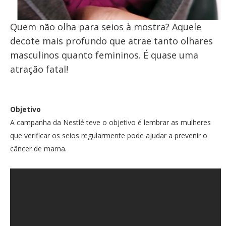
Quem não olha para seios à mostra? Aquele
decote mais profundo que atrae tanto olhares
masculinos quanto femininos. É quase uma
atração fatal!
Objetivo
A campanha da Nestlé teve o objetivo é lembrar as mulheres
que verificar os seios regularmente pode ajudar a prevenir o
câncer de mama.