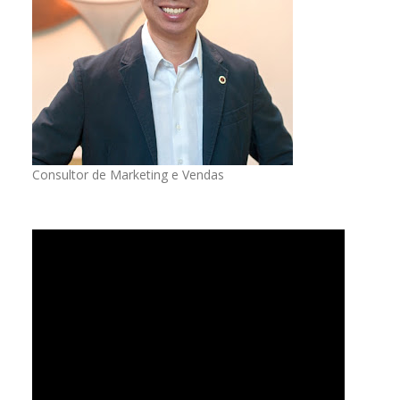
Consultor de Marketing e Vendas