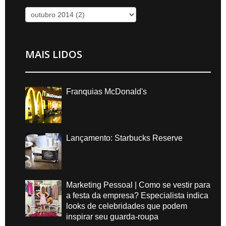
MAIS LIDOS
Franquias McDonald's
Lançamento: Starbucks Reserve
Marketing Pessoal | Como se vestir para
a festa da empresa? Especialista indica
looks de celebridades que podem
inspirar seu guarda-roupa