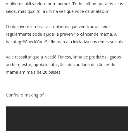
mulheres utilizando o bom humor. Todos olham para os seus
seios, mas qual foi a última vez que você os analisou?
O objetivo é lembrar as mulheres que verificar os seios
regularmente pode ajudar a prevenir o câncer de mama. A
hashtag #CheckYourSelfie marca a iniciativa nas redes sociais.
Vale ressaltar que a Nestlé Fitness, linha de produtos ligados
ao bem estar, apoia instituições de caridade de câncer de
mama em mais de 20 países.
Confira o making of: