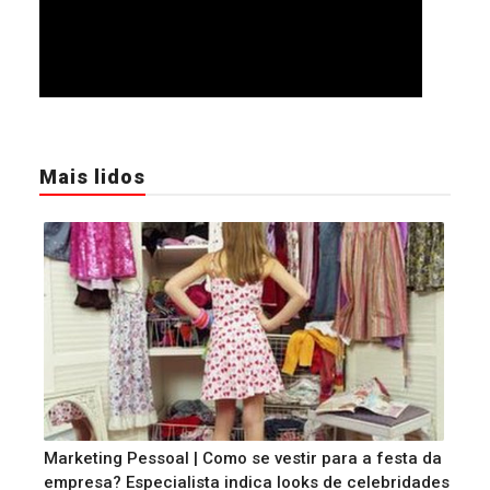
Mais lidos
Marketing Pessoal | Como se vestir para a festa da
empresa? Especialista indica looks de celebridades