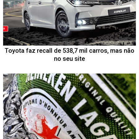
Toyota faz recall de 538,7 mil carros, mas não
no seu site