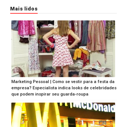
Mais lidos
Marketing Pessoal | Como se vestir para a festa da
empresa? Especialista indica looks de celebridades
que podem inspirar seu guarda-roupa