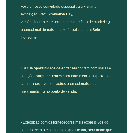
Você é nosso convidado especial para visitar a
exposição Brazil Promotion Day,
versão itinerante de um dia da maior feira de marketing
promocional do país, que será realizada em Belo
Horizonte.
É a sua oportunidade de entrar em contato com ideias e
soluções surpreendentes para inovar em suas próximas
campanhas, eventos, ações promocionais e de
merchandising no ponto de venda.
- Exposição com os fornecedores mais expressivos do
setor. O evento é compacto e qualificado, permitindo que