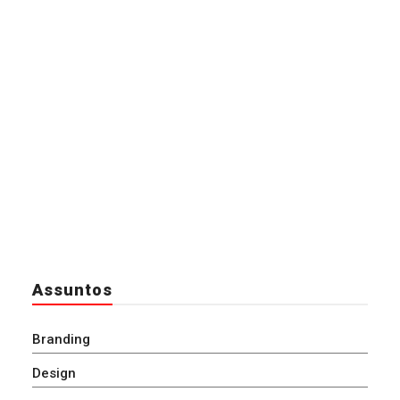
Assuntos
Branding
Design