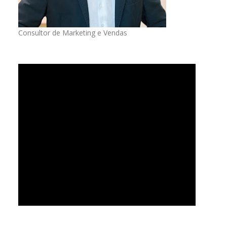
Consultor de Marketing e Vendas