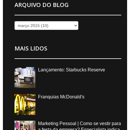
ARQUIVO DO BLOG
MAIS LIDOS
Lançamento: Starbucks Reserve
Franquias McDonald's
Marketing Pessoal | Como se vestir para
a festa da empresa? Especialista indica