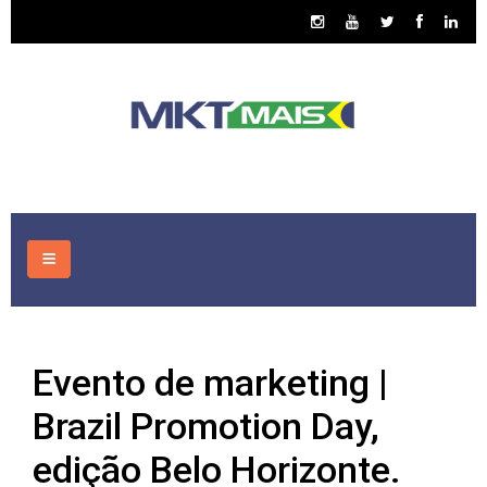
HOME
Evento de marketing |
CONSULTORIA
Brazil Promotion Day,
ASSUNTOS
edição Belo Horizonte.