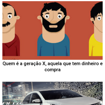
Quem é a geração X, aquela que tem dinheiro e
compra