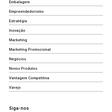
Embalagem
Empreendedorismo
Estratégia
Inovação
Marketing
Marketing Promocional
Negócios
Novos Produtos
Vantagem Competitiva
Varejo
Siga-nos