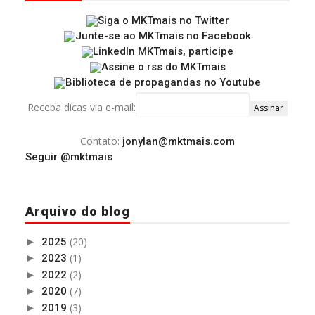
Receba dicas via e-mail:
Contato:
jonylan@mktmais.com
Seguir @mktmais
Arquivo do blog
(20)
►
2025
(1)
►
2023
(2)
►
2022
(7)
►
2020
(3)
►
2019