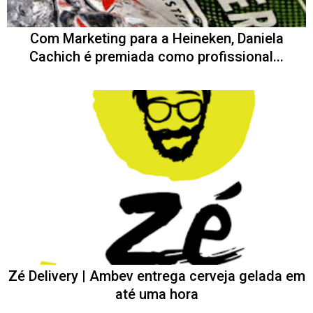
Com Marketing para a Heineken, Daniela
Cachich é premiada como profissional...
Zé Delivery | Ambev entrega cerveja gelada em
até uma hora