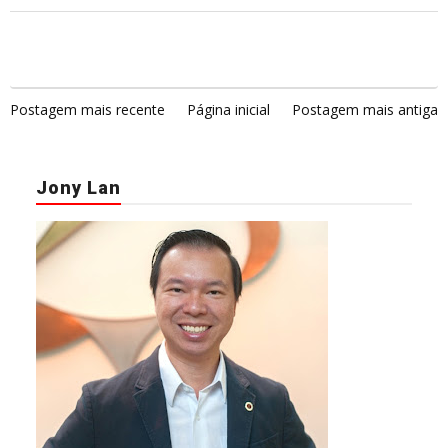
Postagem mais recente
Página inicial
Postagem mais antiga
Jony Lan