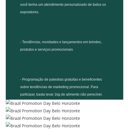
você tenha um atendimento personalizado de todos os
expositores.
- Tendências, novidades e lançamentos em brindes,
produtos e serviços promocionais.
- Programação de palestras gratuitas e beneficentes
sobre tendências de marketing promocional. Para
participar, basta levar 1kg de alimento não perecível.