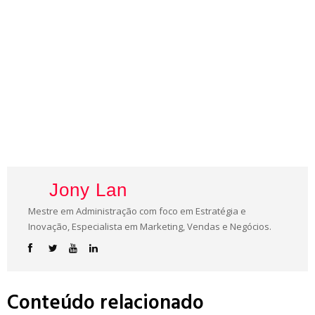
Jony Lan
Mestre em Administração com foco em Estratégia e
Inovação, Especialista em Marketing, Vendas e Negócios.
Conteúdo relacionado