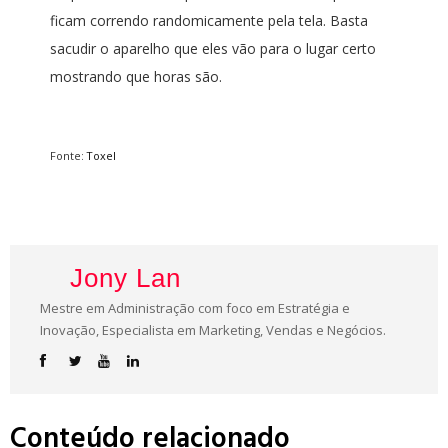
ficam correndo randomicamente pela tela. Basta
sacudir o aparelho que eles vão para o lugar certo
mostrando que horas são.
Fonte:
Toxel
Jony Lan
Mestre em Administração com foco em Estratégia e
Inovação, Especialista em Marketing, Vendas e Negócios.
Conteúdo relacionado