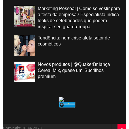
Marketing Pessoal | Como se vestir para
a festa da empresa? Especialista indica
looks de celebridades que podem
inspirar seu guarda-roupa
Tendência: nem crise afeta setor de
cosméticos
Novos produtos | @QuakerBr lança
Cereal Mix, quase um 'Sucrilhos
premium'
Copyright 2008-2020