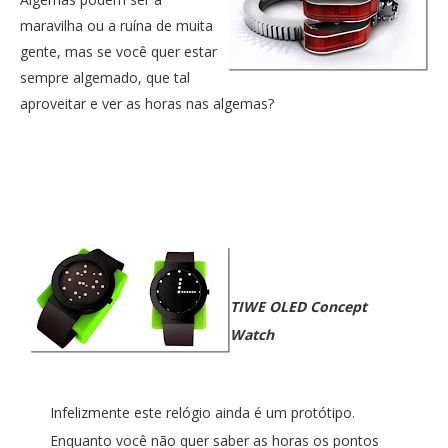
maravilha ou a ruína de muita
gente, mas se você quer estar
sempre algemado, que tal
aproveitar e ver as horas nas algemas?
TIWE OLED Concept
Watch
Infelizmente este relógio ainda é um protótipo.
Enquanto você não quer saber as horas os pontos