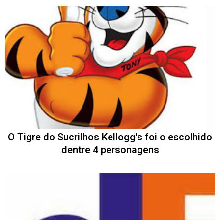
O Tigre do Sucrilhos Kellogg's foi o escolhido
dentre 4 personagens