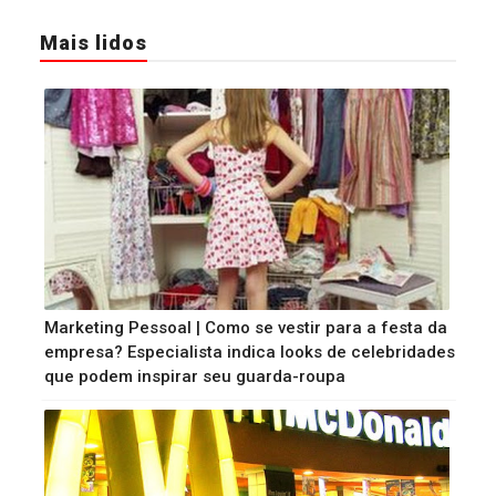
Mais lidos
Marketing Pessoal | Como se vestir para a festa da
empresa? Especialista indica looks de celebridades
que podem inspirar seu guarda-roupa