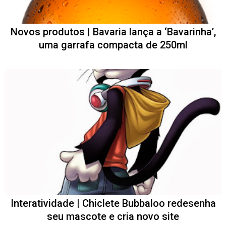
Novos produtos | Bavaria lança a ‘Bavarinha’,
uma garrafa compacta de 250ml
Interatividade | Chiclete Bubbaloo redesenha
seu mascote e cria novo site