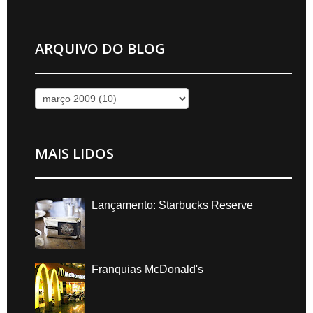
ARQUIVO DO BLOG
MAIS LIDOS
Lançamento: Starbucks Reserve
Franquias McDonald's