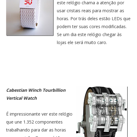
este relógio chama a atenção por
usar cristais reais para mostrar as
horas. Por trás deles estão LEDs que
podem ter suas cores modificadas.
Se um dia este relógio chegar às
lojas ele será muito caro.
Cabestian Winch Tourbillion
Vertical Watch
É impressionante ver este relógio
que une 1.352 componentes
trabalhando para dar as horas