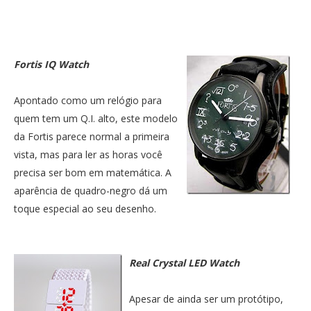
Fortis IQ Watch
Apontado como um relógio para
quem tem um Q.I. alto, este modelo
da Fortis parece normal a primeira
vista, mas para ler as horas você
precisa ser bom em matemática. A
aparência de quadro-negro dá um
toque especial ao seu desenho.
Real Crystal LED Watch
Apesar de ainda ser um protótipo,