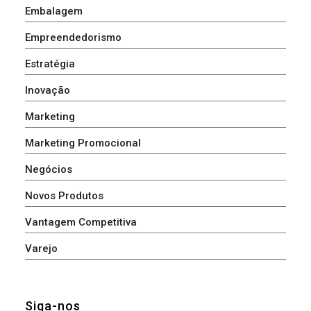
Embalagem
Empreendedorismo
Estratégia
Inovação
Marketing
Marketing Promocional
Negócios
Novos Produtos
Vantagem Competitiva
Varejo
Siga-nos