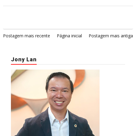
Postagem mais recente
Página inicial
Postagem mais antiga
Jony Lan