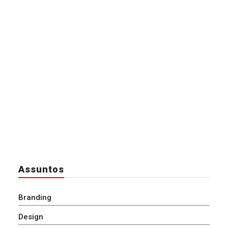
Assuntos
Branding
Design