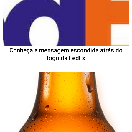
Conheça a mensagem escondida atrás do
logo da FedEx