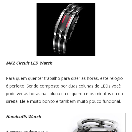
MK2 Circuit LED Watch
Para quem quer ter trabalho para dizer as horas, este relógio
é perfeito. Sendo composto por duas colunas de LEDs você
pode ver as horas na coluna da esquerda e os minutos na da
direita. Ele é muito bonito e também muito pouco funcional.
Handcuffs Watch
Algemas podem ser a