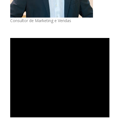
Consultor de Marketing e Vendas