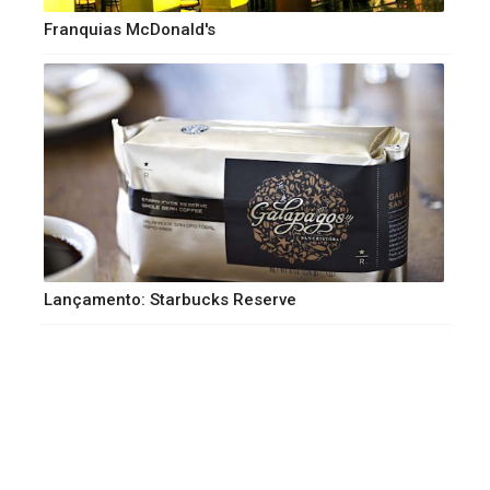
Franquias McDonald's
Lançamento: Starbucks Reserve