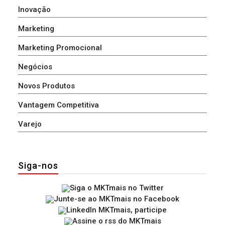
Inovação
Marketing
Marketing Promocional
Negócios
Novos Produtos
Vantagem Competitiva
Varejo
Siga-nos