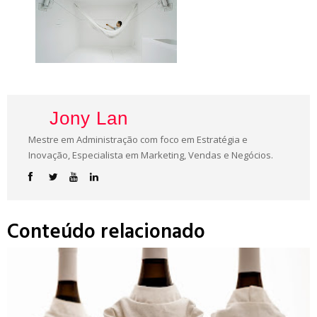
Jony Lan
Mestre em Administração com foco em Estratégia e
Inovação, Especialista em Marketing, Vendas e Negócios.
Conteúdo relacionado