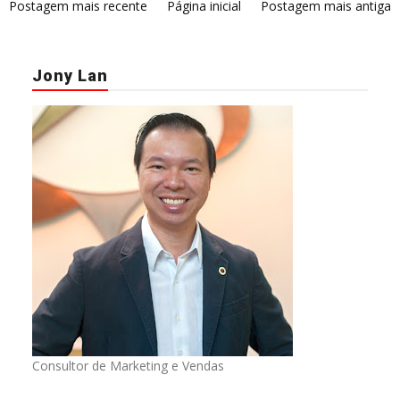
Postagem mais recente
Página inicial
Postagem mais antiga
Jony Lan
Consultor de Marketing e Vendas