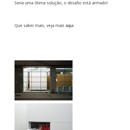
Seria uma ótima solução, o desafio está armado!
Que saber mais, veja mais
aqui.