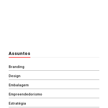
Assuntos
Branding
Design
Embalagem
Empreendedorismo
Estratégia