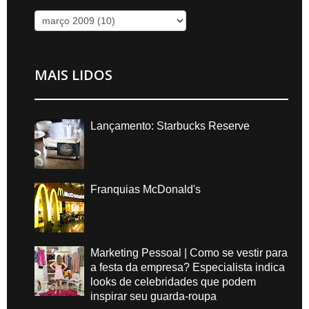
MAIS LIDOS
Lançamento: Starbucks Reserve
Franquias McDonald's
Marketing Pessoal | Como se vestir para
a festa da empresa? Especialista indica
looks de celebridades que podem
inspirar seu guarda-roupa