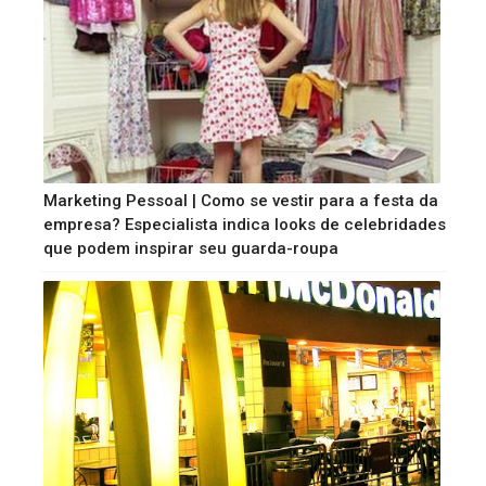
Marketing Pessoal | Como se vestir para a festa da
empresa? Especialista indica looks de celebridades
que podem inspirar seu guarda-roupa