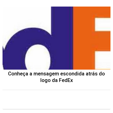
Conheça a mensagem escondida atrás do
logo da FedEx