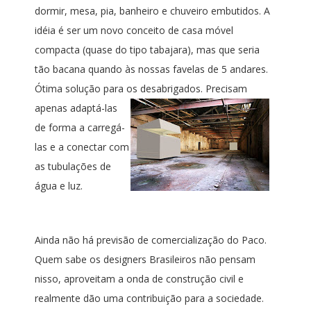
dormir, mesa, pia, banheiro e chuveiro embutidos. A
idéia é ser um novo conceito de casa móvel
compacta (quase do tipo tabajara), mas que seria
tão bacana quando às nossas favelas de 5 andares.
Ótima solução para os desabrigados.
Precisam
apenas adaptá-las
de forma a carregá-
las e a conectar com
as tubulações de
água e luz.
Ainda não há previsão de comercialização do Paco.
Quem sabe os designers Brasileiros não pensam
nisso, aproveitam a onda de construção civil e
realmente dão uma contribuição para a sociedade.