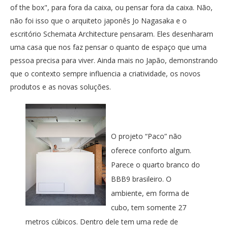
of the box", para fora da caixa, ou pensar fora da caixa. Não,
não foi isso que o arquiteto japonês Jo Nagasaka e o
escritório Schemata Architecture pensaram. Eles desenharam
uma casa que nos faz pensar o quanto de espaço que uma
pessoa precisa para viver. Ainda mais no Japão, demonstrando
que o contexto sempre influencia a criatividade, os novos
produtos e as novas soluções.
O projeto “Paco” não
oferece conforto algum.
Parece o quarto branco do
BBB9 brasileiro. O
ambiente, em forma de
cubo, tem somente 27
metros cúbicos. Dentro dele tem uma rede de