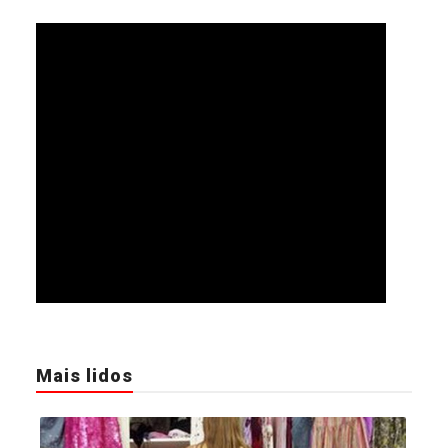
Mais lidos