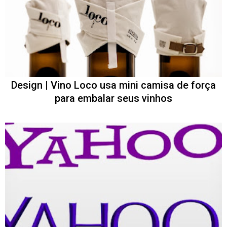
Design | Vino Loco usa mini camisa de força
para embalar seus vinhos