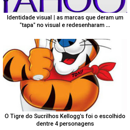
Identidade visual | as marcas que deram um
"tapa" no visual e redesenharam ...
O Tigre do Sucrilhos Kellogg's foi o escolhido
dentre 4 personagens