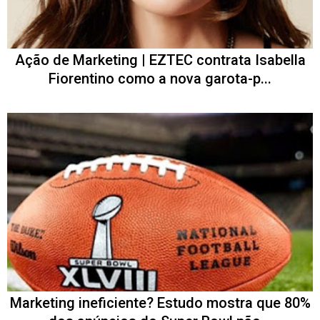
Ação de Marketing | EZTEC contrata Isabella
Fiorentino como a nova garota-p...
Marketing ineficiente? Estudo mostra que 80%