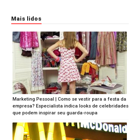
Mais lidos
Marketing Pessoal | Como se vestir para a festa da
empresa? Especialista indica looks de celebridades
que podem inspirar seu guarda-roupa