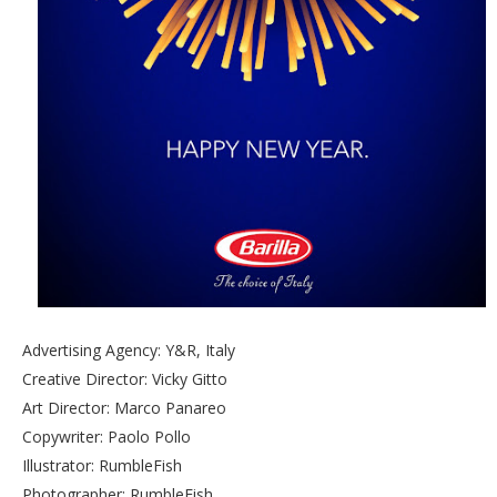
Advertising Agency: Y&R, Italy
Creative Director: Vicky Gitto
Art Director: Marco Panareo
Copywriter: Paolo Pollo
Illustrator: RumbleFish
Photographer: RumbleFish