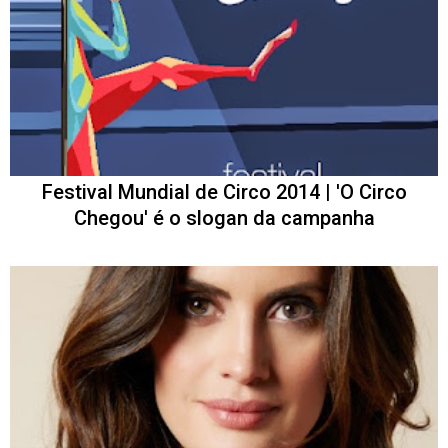
Festival Mundial de Circo 2014 | 'O Circo
Chegou' é o slogan da campanha