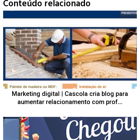
Conteúdo relacionado
Marketing digital | Cascola cria blog para
aumentar relacionamento com prof...