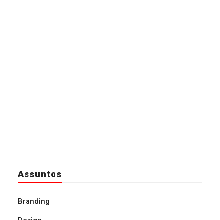
Assuntos
Branding
Design