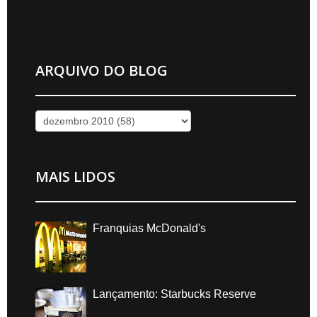
ARQUIVO DO BLOG
MAIS LIDOS
Franquias McDonald's
Lançamento: Starbucks Reserve