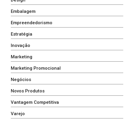
Embalagem
Empreendedorismo
Estratégia
Inovação
Marketing
Marketing Promocional
Negócios
Novos Produtos
Vantagem Competitiva
Varejo