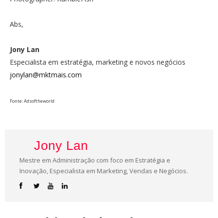
Abs,
Jony Lan
Especialista em estratégia, marketing e novos negócios
jonylan@mktmais.com
Fonte: Adsoftheworld
Jony Lan
Mestre em Administração com foco em Estratégia e
Inovação, Especialista em Marketing, Vendas e Negócios.