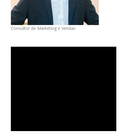
Consultor de Marketing e Vendas