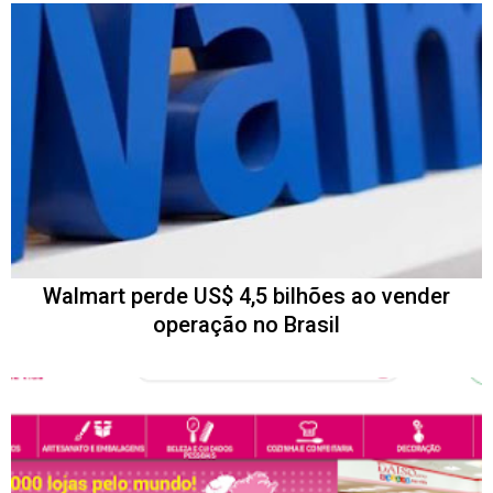
Walmart perde US$ 4,5 bilhões ao vender
operação no Brasil