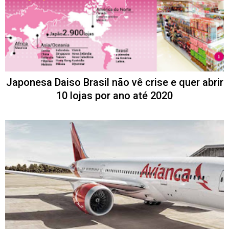
Japonesa Daiso Brasil não vê crise e quer abrir
10 lojas por ano até 2020