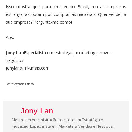
Isso mostra que para crescer no Brasil, muitas empresas
estrangeiras optam por comprar as nacionais. Quer vender a
sua empresa? Pergunte-me como!
Abs,
Jony Lan
Especialista em estratégia, marketing e novos
negócios
jonylan@mktmais.com
Fonte: Agência Estado
Jony Lan
Mestre em Administração com foco em Estratégia e
Inovação, Especialista em Marketing, Vendas e Negócios.