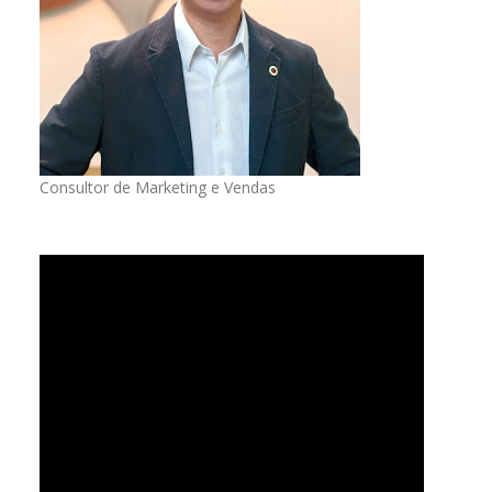
Consultor de Marketing e Vendas