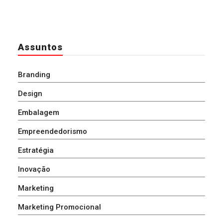
Assuntos
Branding
Design
Embalagem
Empreendedorismo
Estratégia
Inovação
Marketing
Marketing Promocional