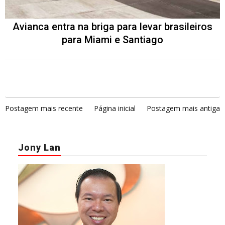
Avianca entra na briga para levar brasileiros
para Miami e Santiago
Postagem mais recente
Página inicial
Postagem mais antiga
Jony Lan