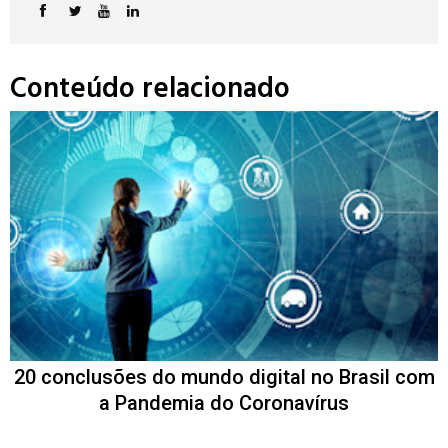
Conteúdo relacionado
20 conclusões do mundo digital no Brasil com
a Pandemia do Coronavírus