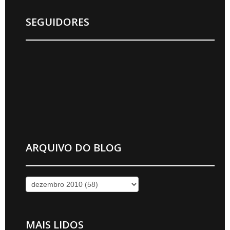
SEGUIDORES
ARQUIVO DO BLOG
MAIS LIDOS