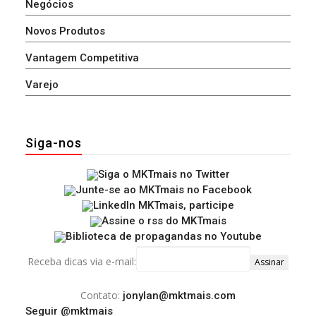
Negócios
Novos Produtos
Vantagem Competitiva
Varejo
Siga-nos
Receba dicas via e-mail:
Contato:
jonylan@mktmais.com
Seguir @mktmais