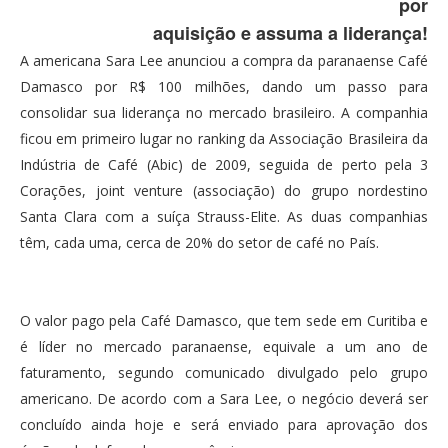
por
aquisição e assuma a liderança!
A americana Sara Lee anunciou a compra da paranaense Café
Damasco por R$ 100 milhões, dando um passo para
consolidar sua liderança no mercado brasileiro. A companhia
ficou em primeiro lugar no ranking da Associação Brasileira da
Indústria de Café (Abic) de 2009, seguida de perto pela 3
Corações, joint venture (associação) do grupo nordestino
Santa Clara com a suíça Strauss-Elite. As duas companhias
têm, cada uma, cerca de 20% do setor de café no País.
O valor pago pela Café Damasco, que tem sede em Curitiba e
é líder no mercado paranaense, equivale a um ano de
faturamento, segundo comunicado divulgado pelo grupo
americano. De acordo com a Sara Lee, o negócio deverá ser
concluído ainda hoje e será enviado para aprovação dos