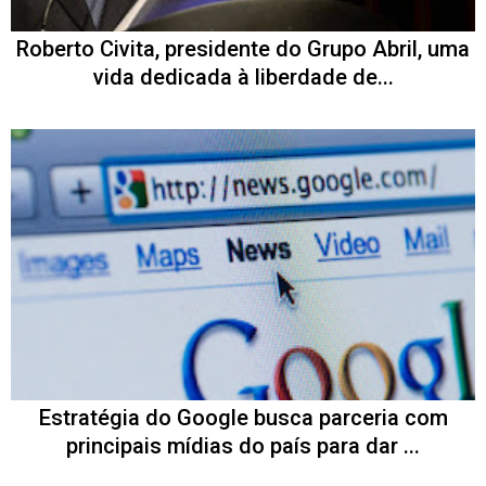
Roberto Civita, presidente do Grupo Abril, uma
vida dedicada à liberdade de...
Estratégia do Google busca parceria com
principais mídias do país para dar ...