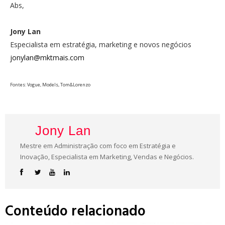
Abs,
Jony Lan
Especialista em estratégia, marketing e novos negócios
jonylan@mktmais.com
Fontes: Vogue, Models, Tom&Lorenzo
Jony Lan
Mestre em Administração com foco em Estratégia e
Inovação, Especialista em Marketing, Vendas e Negócios.
Conteúdo relacionado