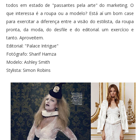
todos em estado de "passantes pela arte" do marketing. O
que interessa é a roupa ou a modelo? Está aí um bom case
para exercitar a diferença entre a visão do estilista, da roupa
pronta, da moda, do desfile e do editorial. um exercício e
tanto. Aproveitem.
Editorial: "Palace Intrigue"
Fotógrafo: Sharif Hamza
Modelo: Ashley Smith
Stylista: Simon Robins