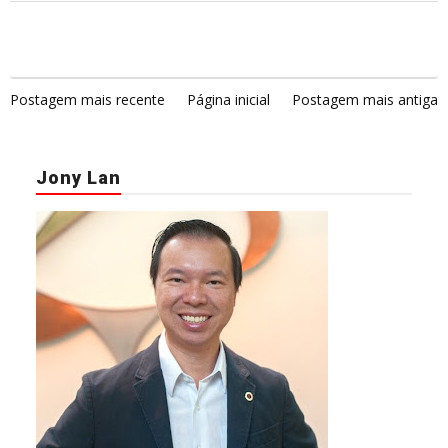
Postagem mais recente
Página inicial
Postagem mais antiga
Jony Lan