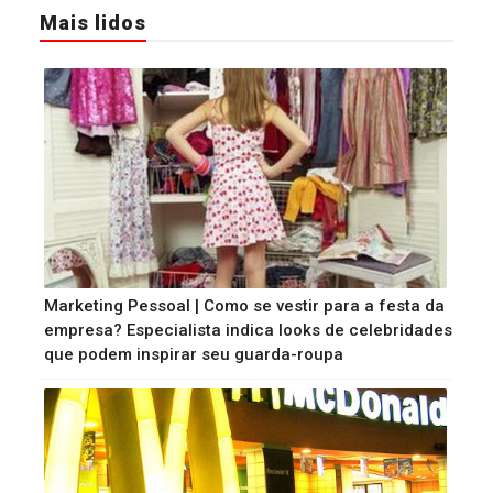
Mais lidos
Marketing Pessoal | Como se vestir para a festa da
empresa? Especialista indica looks de celebridades
que podem inspirar seu guarda-roupa