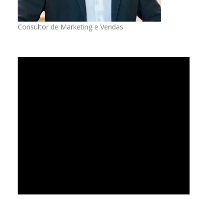
Consultor de Marketing e Vendas