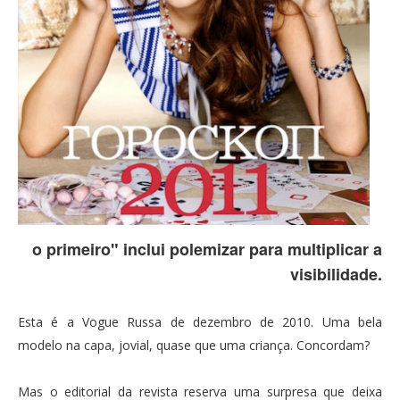
o primeiro" inclui polemizar para multiplicar a
visibilidade.
Esta é a Vogue Russa de dezembro de 2010. Uma bela
modelo na capa, jovial, quase que uma criança. Concordam?
Mas o editorial da revista reserva uma surpresa que deixa