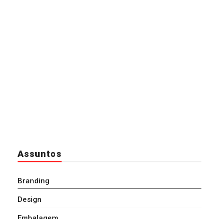
Assuntos
Branding
Design
Embalagem