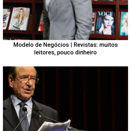
Modelo de Negócios | Revistas: muitos
leitores, pouco dinheiro