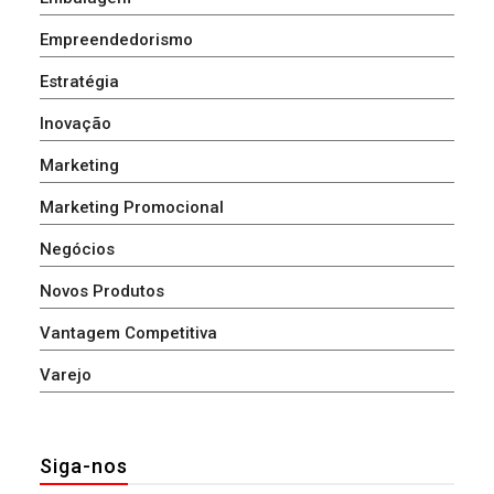
Empreendedorismo
Estratégia
Inovação
Marketing
Marketing Promocional
Negócios
Novos Produtos
Vantagem Competitiva
Varejo
Siga-nos