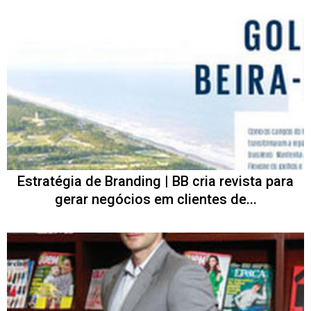
Estratégia de Branding | BB cria revista para
gerar negócios em clientes de...