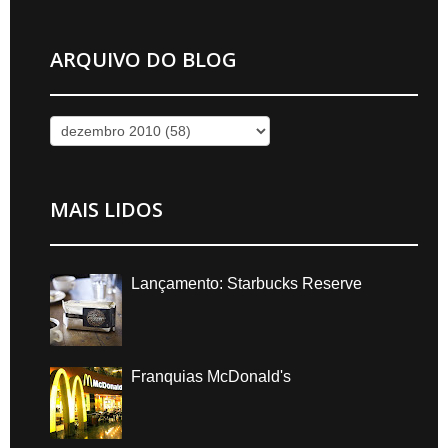
ARQUIVO DO BLOG
MAIS LIDOS
Lançamento: Starbucks Reserve
Franquias McDonald's