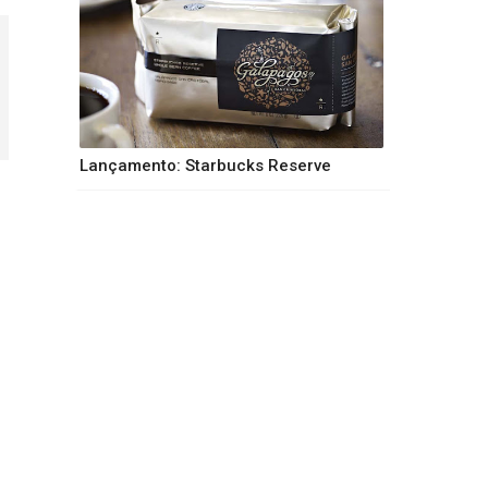
Lançamento: Starbucks Reserve