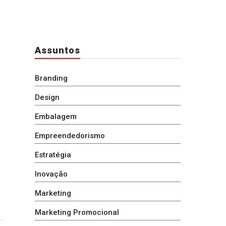
Assuntos
Branding
Design
Embalagem
Empreendedorismo
Estratégia
Inovação
Marketing
Marketing Promocional