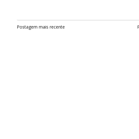
Postagem mais recente
P