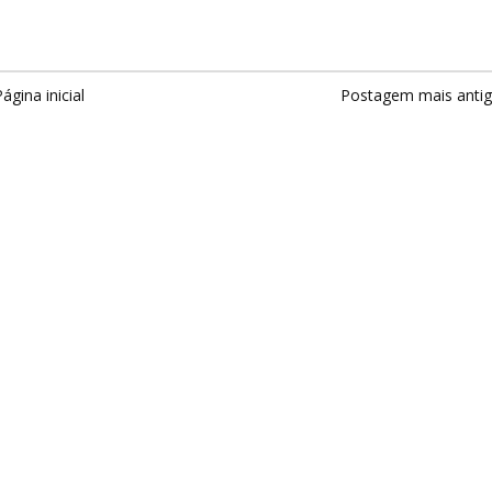
ágina inicial
Postagem mais anti