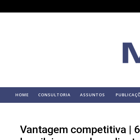
HOME
CONSULTORIA
ASSUNTOS
PUBLICAÇ
Vantagem competitiva | 