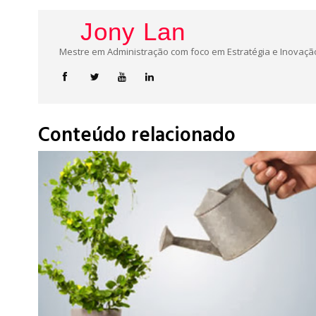
Jony Lan
Mestre em Administração com foco em Estratégia e Inovação
Conteúdo relacionado