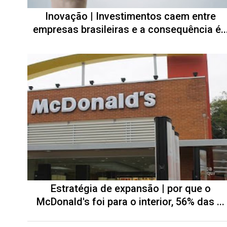
Inovação | Investimentos caem entre
empresas brasileiras e a consequência é..
Estratégia de expansão | por que o
McDonald's foi para o interior, 56% das ...