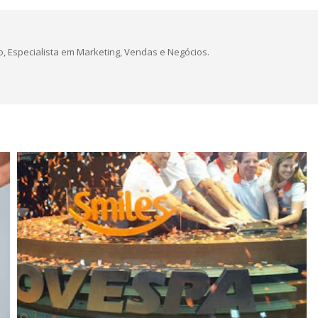
, Especialista em Marketing, Vendas e Negócios.