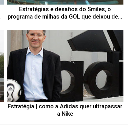
Estratégias e desafios do Smiles, o
.
programa de milhas da GOL que deixou de...
Estratégia | como a Adidas quer ultrapassar
a Nike