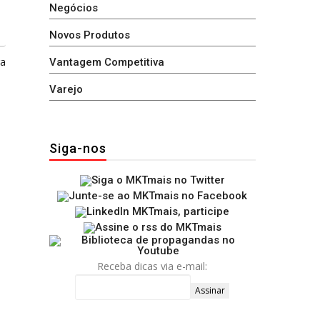
Negócios
Novos Produtos
ga
Vantagem Competitiva
Varejo
Siga-nos
Receba dicas via e-mail: