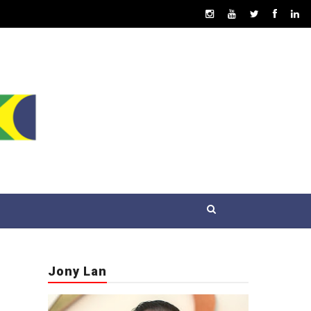
Jony Lan