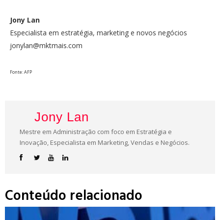
Jony Lan
Especialista em estratégia, marketing e novos negócios
jonylan@mktmais.com
Fonte: AFP
Jony Lan
Mestre em Administração com foco em Estratégia e
Inovação, Especialista em Marketing, Vendas e Negócios.
Conteúdo relacionado