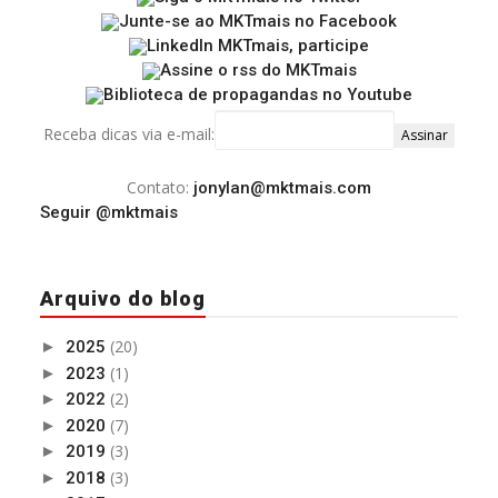
Receba dicas via e-mail:
Contato:
jonylan@mktmais.com
Seguir @mktmais
Arquivo do blog
(20)
►
2025
(1)
►
2023
(2)
►
2022
(7)
►
2020
(3)
►
2019
(3)
►
2018