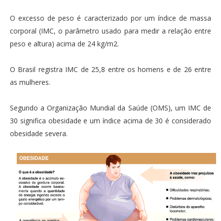
O excesso de peso é caracterizado por um índice de massa
corporal (IMC, o parâmetro usado para medir a relação entre
peso e altura) acima de 24 kg/m2.
O Brasil registra IMC de 25,8 entre os homens e de 26 entre
as mulheres.
Segundo a Organização Mundial da Saúde (OMS), um IMC de
30 significa obesidade e um índice acima de 30 é considerado
obesidade severa.