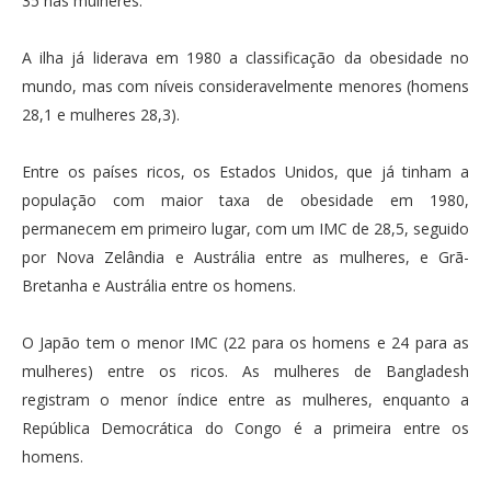
35 nas mulheres.
A ilha já liderava em 1980 a classificação da obesidade no
mundo, mas com níveis consideravelmente menores (homens
28,1 e mulheres 28,3).
Entre os países ricos, os Estados Unidos, que já tinham a
população com maior taxa de obesidade em 1980,
permanecem em primeiro lugar, com um IMC de 28,5, seguido
por Nova Zelândia e Austrália entre as mulheres, e Grã-
Bretanha e Austrália entre os homens.
O Japão tem o menor IMC (22 para os homens e 24 para as
mulheres) entre os ricos. As mulheres de Bangladesh
registram o menor índice entre as mulheres, enquanto a
República Democrática do Congo é a primeira entre os
homens.