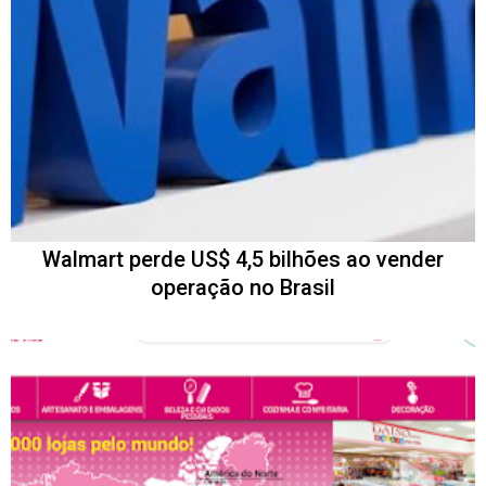
Walmart perde US$ 4,5 bilhões ao vender
operação no Brasil