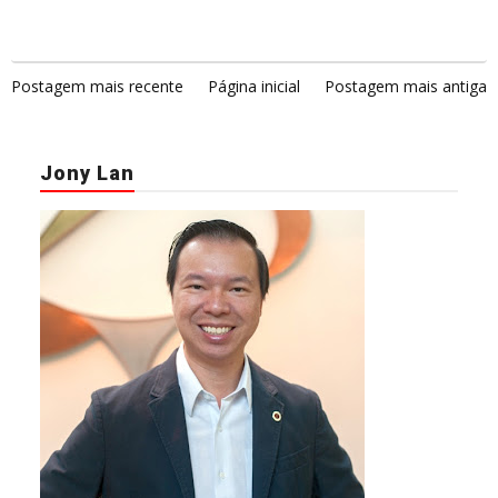
Postagem mais recente
Página inicial
Postagem mais antiga
Jony Lan