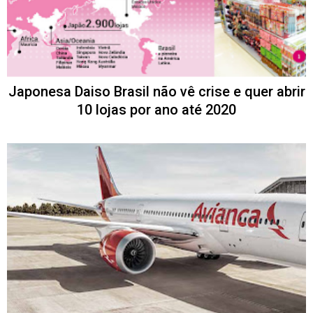
Japonesa Daiso Brasil não vê crise e quer abrir
10 lojas por ano até 2020