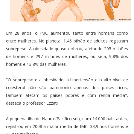
Em 28 anos, o IMC aumentou tanto entre homens como
entre mulheres. No planeta, 1,46 bilhão de adultos registram
sobrepeso. A obesidade quase dobrou, afetando 205 milhões
de homens e 297 milhões de mulheres, ou seja, 9,8% dos
homens e 13,8% das mulheres.
"O sobrepeso e a obesidade, a hipertensão e o alto nível de
colesterol não são patrimônio apenas dos países ricos,
também afetam os países pobres e com renda média",
destaca o professor Ezzati.
A pequena ilha de Nauru (Pacífico sul), com 14.000 habitantes,
registrou em 2008 a maior média de IMC: 33,9 nos homens e