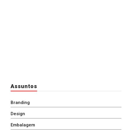
Assuntos
Branding
Design
Embalagem