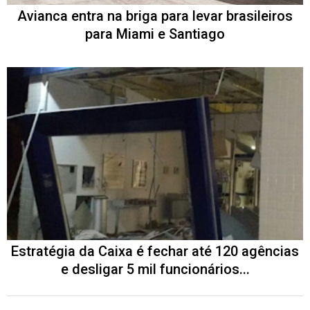
Avianca entra na briga para levar brasileiros
para Miami e Santiago
Estratégia da Caixa é fechar até 120 agências
e desligar 5 mil funcionários...