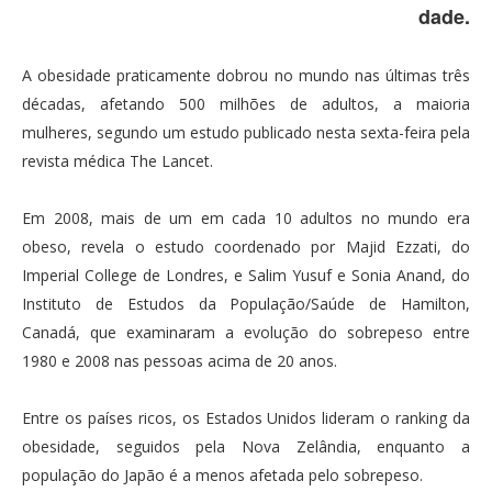
dade.
A obesidade praticamente dobrou no mundo nas últimas três
décadas, afetando 500 milhões de adultos, a maioria
mulheres, segundo um estudo publicado nesta sexta-feira pela
revista médica The Lancet.
Em 2008, mais de um em cada 10 adultos no mundo era
obeso, revela o estudo coordenado por Majid Ezzati, do
Imperial College de Londres, e Salim Yusuf e Sonia Anand, do
Instituto de Estudos da População/Saúde de Hamilton,
Canadá, que examinaram a evolução do sobrepeso entre
1980 e 2008 nas pessoas acima de 20 anos.
Entre os países ricos, os Estados Unidos lideram o ranking da
obesidade, seguidos pela Nova Zelândia, enquanto a
população do Japão é a menos afetada pelo sobrepeso.