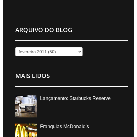
ARQUIVO DO BLOG
MAIS LIDOS
Lançamento: Starbucks Reserve
Franquias McDonald's