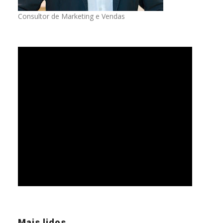
Consultor de Marketing e Vendas
Mais lidos