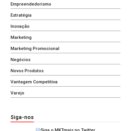
Empreendedorismo
Estratégia
Inovação
Marketing
Marketing Promocional
Negócios
Novos Produtos
Vantagem Competitiva
Varejo
Siga-nos