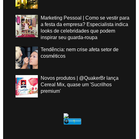
Marketing Pessoal | Como se vestir para
a festa da empresa? Especialista indica
looks de celebridades que podem
inspirar seu guarda-roupa
Tendência: nem crise afeta setor de
cosméticos
Novos produtos | @QuakerBr lança
Cereal Mix, quase um 'Sucrilhos
premium'