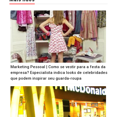
Marketing Pessoal | Como se vestir para a festa da
empresa? Especialista indica looks de celebridades
que podem inspirar seu guarda-roupa