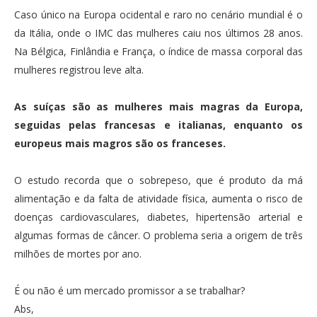
Caso único na Europa ocidental e raro no cenário mundial é o
da Itália, onde o IMC das mulheres caiu nos últimos 28 anos.
Na Bélgica, Finlândia e França, o índice de massa corporal das
mulheres registrou leve alta.
As suíças são as mulheres mais magras da Europa,
seguidas pelas francesas e italianas, enquanto os
europeus mais magros são os franceses.
O estudo recorda que o sobrepeso, que é produto da má
alimentação e da falta de atividade física, aumenta o risco de
doenças cardiovasculares, diabetes, hipertensão arterial e
algumas formas de câncer. O problema seria a origem de três
milhões de mortes por ano.
É ou não é um mercado promissor a se trabalhar?
Abs,