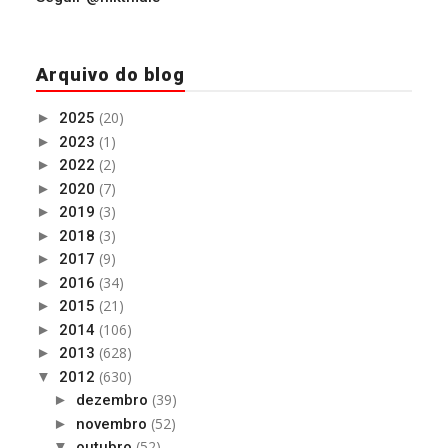
Arquivo do blog
(20)
►
2025
(1)
►
2023
(2)
►
2022
(7)
►
2020
(3)
►
2019
(3)
►
2018
(9)
►
2017
(34)
►
2016
(21)
►
2015
(106)
►
2014
(628)
►
2013
(630)
▼
2012
(39)
►
dezembro
(52)
►
novembro
(52)
▼
outubro