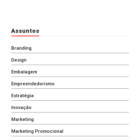
Assuntos
Branding
Design
Embalagem
Empreendedorismo
Estratégia
Inovação
Marketing
Marketing Promocional