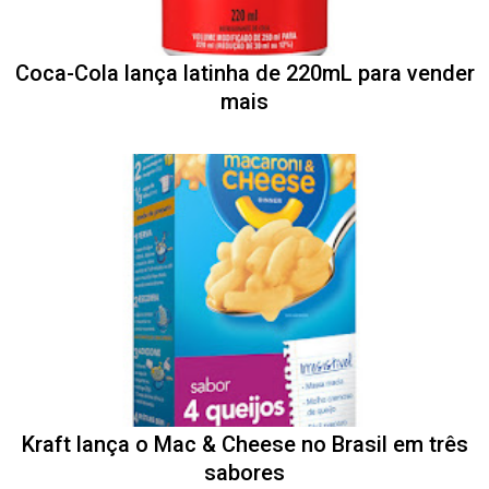
Coca-Cola lança latinha de 220mL para vender
mais
Kraft lança o Mac & Cheese no Brasil em três
sabores