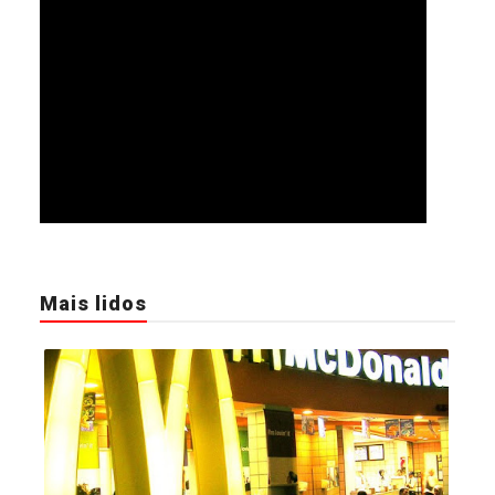
Mais lidos