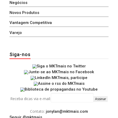
Negócios
Novos Produtos
Vantagem Competitiva
Varejo
Siga-nos
Receba dicas via e-mail:
Contato:
jonylan@mktmais.com
Seguir @mktmais