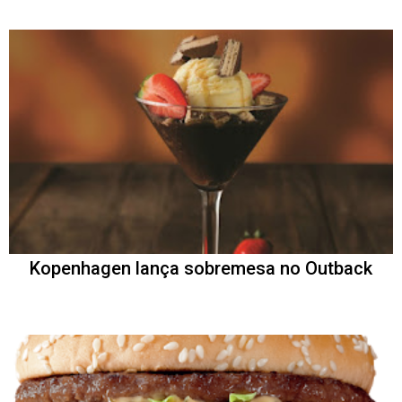
Kopenhagen lança sobremesa no Outback