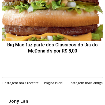
Big Mac faz parte dos Classicos do Dia do
McDonald’s por R$ 8,00
Postagem mais recente
Página inicial
Postagem mais antiga
Jony Lan