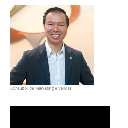
Consultor de Marketing e Vendas