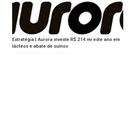
Estratégia | Aurora investe R$ 214 mi este ano em
lácteos e abate de suínos