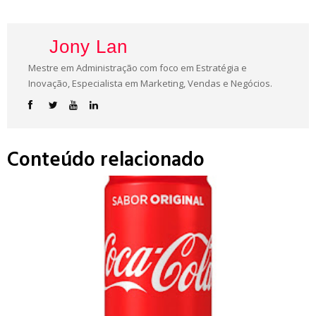
Jony Lan
Mestre em Administração com foco em Estratégia e
Inovação, Especialista em Marketing, Vendas e Negócios.
Conteúdo relacionado