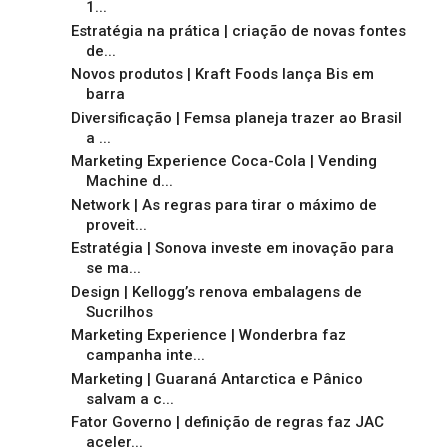
1...
Estratégia na prática | criação de novas fontes
de...
Novos produtos | Kraft Foods lança Bis em
barra
Diversificação | Femsa planeja trazer ao Brasil
a ...
Marketing Experience Coca-Cola | Vending
Machine d...
Network | As regras para tirar o máximo de
proveit...
Estratégia | Sonova investe em inovação para
se ma...
Design | Kellogg’s renova embalagens de
Sucrilhos
Marketing Experience | Wonderbra faz
campanha inte...
Marketing | Guaraná Antarctica e Pânico
salvam a c...
Fator Governo | definição de regras faz JAC
aceler...