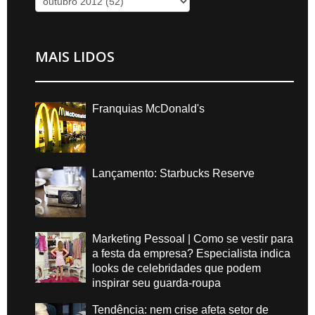
MAIS LIDOS
Franquias McDonald's
Lançamento: Starbucks Reserve
Marketing Pessoal | Como se vestir para
a festa da empresa? Especialista indica
looks de celebridades que podem
inspirar seu guarda-roupa
Tendência: nem crise afeta setor de