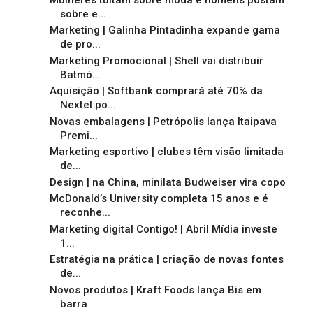
sobre e...
Marketing | Galinha Pintadinha expande gama
de pro...
Marketing Promocional | Shell vai distribuir
Batmó...
Aquisição | Softbank comprará até 70% da
Nextel po...
Novas embalagens | Petrópolis lança Itaipava
Premi...
Marketing esportivo | clubes têm visão limitada
de...
Design | na China, minilata Budweiser vira copo
McDonald’s University completa 15 anos e é
reconhe...
Marketing digital Contigo! | Abril Mídia investe
1...
Estratégia na prática | criação de novas fontes
de...
Novos produtos | Kraft Foods lança Bis em
barra