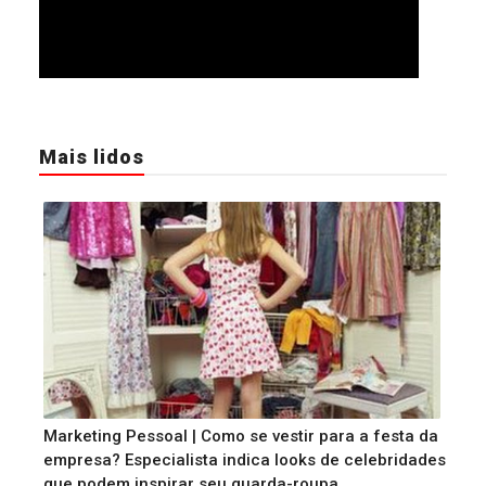
Mais lidos
Marketing Pessoal | Como se vestir para a festa da
empresa? Especialista indica looks de celebridades
que podem inspirar seu guarda-roupa