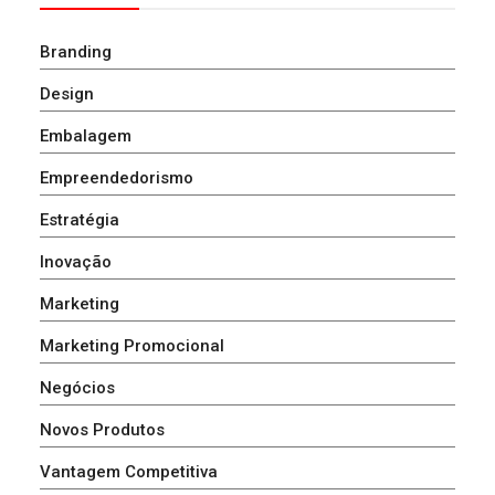
Branding
Design
Embalagem
Empreendedorismo
Estratégia
Inovação
Marketing
Marketing Promocional
Negócios
Novos Produtos
Vantagem Competitiva