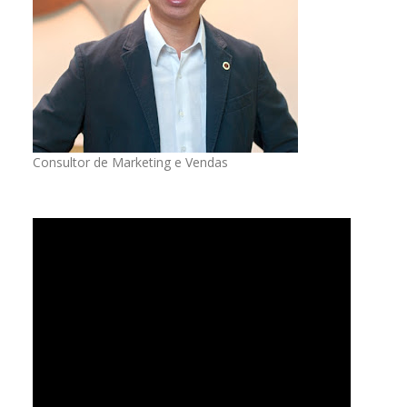
Consultor de Marketing e Vendas