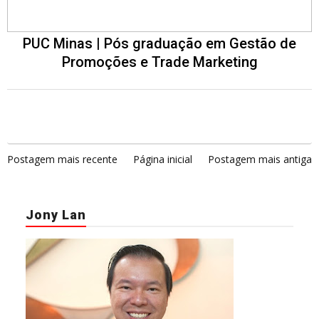
PUC Minas | Pós graduação em Gestão de
Promoções e Trade Marketing
Postagem mais recente
Página inicial
Postagem mais antiga
Jony Lan