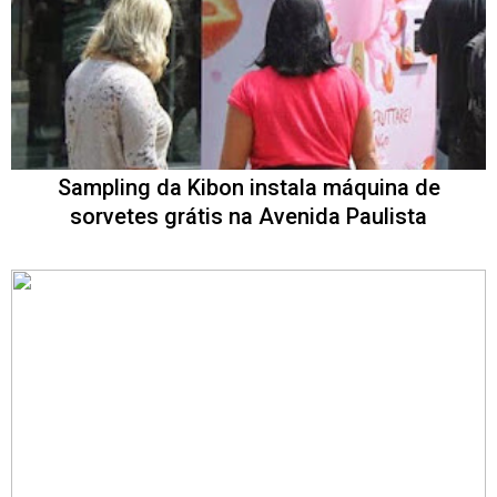
Sampling da Kibon instala máquina de
sorvetes grátis na Avenida Paulista