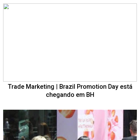
Trade Marketing | Brazil Promotion Day está
chegando em BH