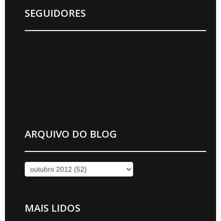
SEGUIDORES
ARQUIVO DO BLOG
MAIS LIDOS