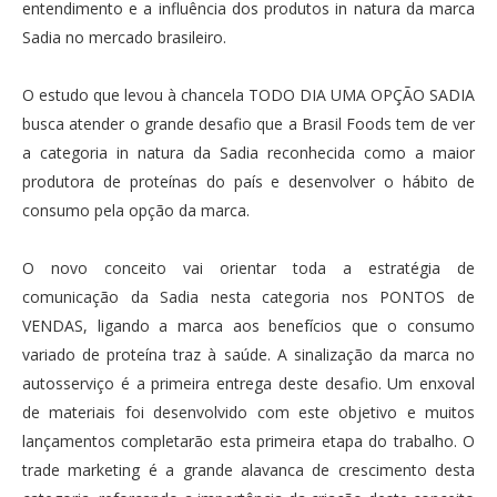
entendimento e a influência dos produtos in natura da marca
Sadia no mercado brasileiro.
O estudo que levou à chancela TODO DIA UMA OPÇÃO SADIA
busca atender o grande desafio que a Brasil Foods tem de ver
a categoria in natura da Sadia reconhecida como a maior
produtora de proteínas do país e desenvolver o hábito de
consumo pela opção da marca.
O novo conceito vai orientar toda a estratégia de
comunicação da Sadia nesta categoria nos PONTOS de
VENDAS, ligando a marca aos benefícios que o consumo
variado de proteína traz à saúde. A sinalização da marca no
autosserviço é a primeira entrega deste desafio. Um enxoval
de materiais foi desenvolvido com este objetivo e muitos
lançamentos completarão esta primeira etapa do trabalho. O
trade marketing é a grande alavanca de crescimento desta