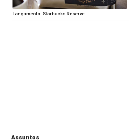
Lançamento: Starbucks Reserve
Assuntos