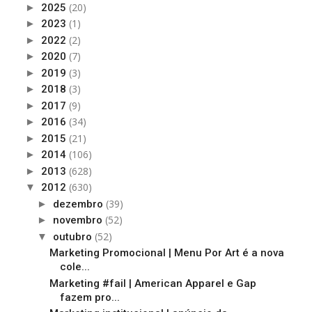
(20)
►
2025
(1)
►
2023
(2)
►
2022
(7)
►
2020
(3)
►
2019
(3)
►
2018
(9)
►
2017
(34)
►
2016
(21)
►
2015
(106)
►
2014
(628)
►
2013
(630)
▼
2012
(39)
►
dezembro
(52)
►
novembro
(52)
▼
outubro
Marketing Promocional | Menu Por Art é a nova
cole...
Marketing #fail | American Apparel e Gap
fazem pro...