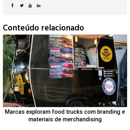
Conteúdo relacionado
Marcas exploram food trucks com branding e
materiais de merchandising