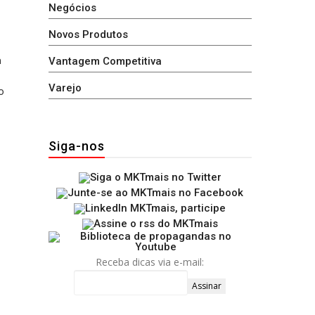
Negócios
Novos Produtos
a
Vantagem Competitiva
Varejo
o
Siga-nos
Receba dicas via e-mail: