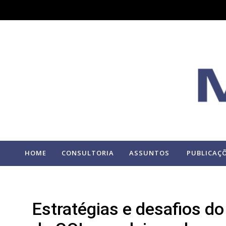
HOME
CONSULTORIA
ASSUNTOS
PUBLICAÇ
Estratégias e desafios do