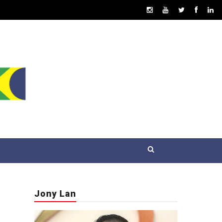
Jony Lan