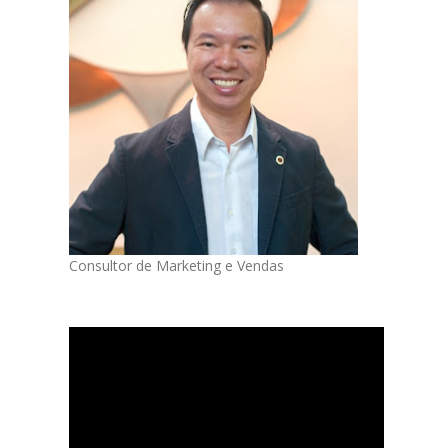
Consultor de Marketing e Vendas