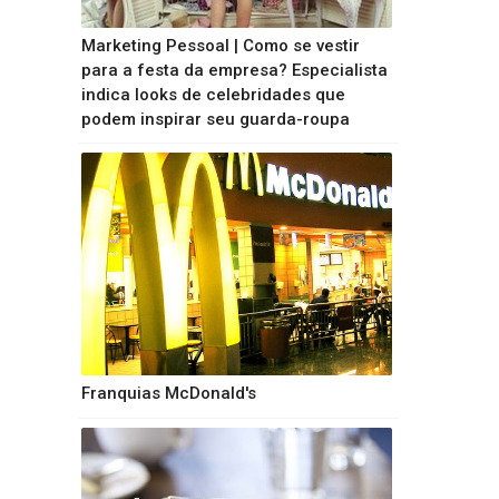
Marketing Pessoal | Como se vestir
para a festa da empresa? Especialista
indica looks de celebridades que
podem inspirar seu guarda-roupa
Franquias McDonald's