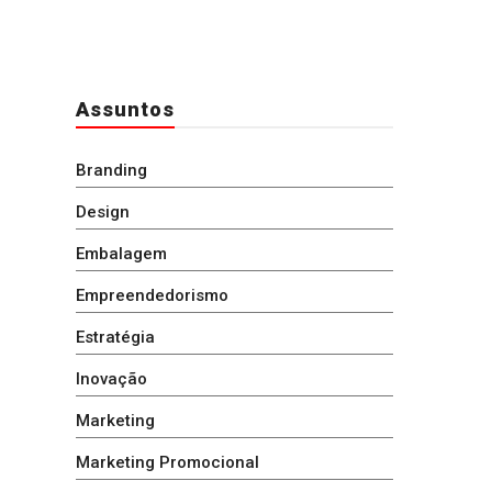
Assuntos
Branding
Design
Embalagem
Empreendedorismo
Estratégia
Inovação
Marketing
Marketing Promocional