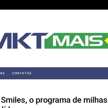
ÕES
CONTATOS
 Smiles, o programa de milhas