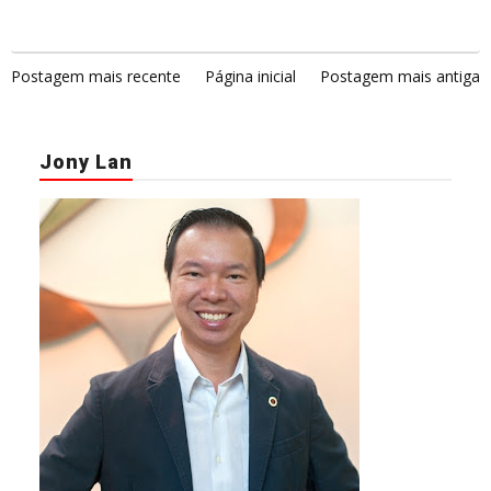
Postagem mais recente
Página inicial
Postagem mais antiga
Jony Lan