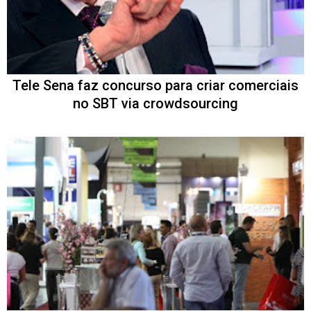
Tele Sena faz concurso para criar comerciais
no SBT via crowdsourcing