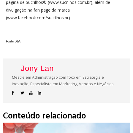
página de Sucrilhos® (www.sucrilhos.com.br), além de
divulgação na fan page da marca
(www.facebook.com/sucrilhos.br).
Fonte D&A
Jony Lan
Mestre em Administração com foco em Estratégia e
Inovação, Especialista em Marketing, Vendas e Negócios.
Conteúdo relacionado