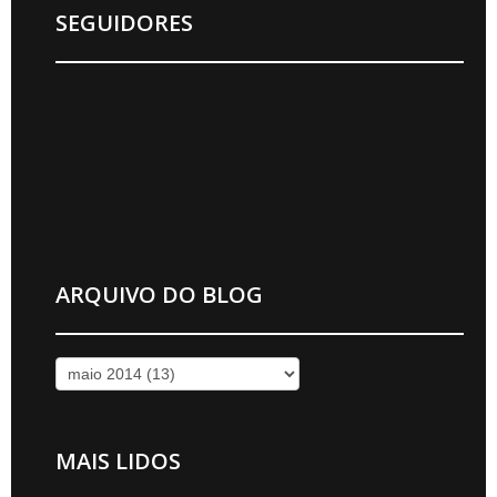
SEGUIDORES
ARQUIVO DO BLOG
MAIS LIDOS