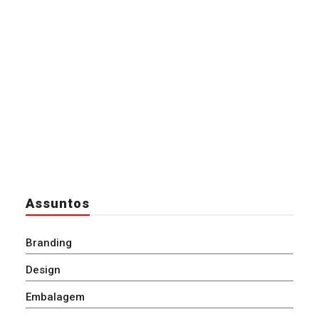
Assuntos
Branding
Design
Embalagem