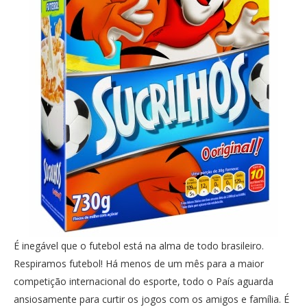
É inegável que o futebol está na alma de todo brasileiro.
Respiramos futebol! Há menos de um mês para a maior
competição internacional do esporte, todo o País aguarda
ansiosamente para curtir os jogos com os amigos e família. É