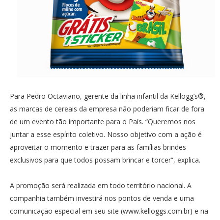
Para Pedro Octaviano, gerente da linha infantil da Kellogg’s®,
as marcas de cereais da empresa não poderiam ficar de fora
de um evento tão importante para o País. “Queremos nos
juntar a esse espírito coletivo. Nosso objetivo com a ação é
aproveitar o momento e trazer para as famílias brindes
exclusivos para que todos possam brincar e torcer”, explica.
A promoção será realizada em todo território nacional. A
companhia também investirá nos pontos de venda e uma
comunicação especial em seu site (www.kelloggs.com.br) e na