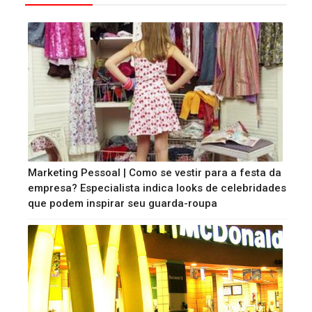
Marketing Pessoal | Como se vestir para a festa da
empresa? Especialista indica looks de celebridades
que podem inspirar seu guarda-roupa