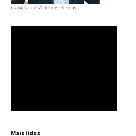
Consultor de Marketing e Vendas
Mais lidos