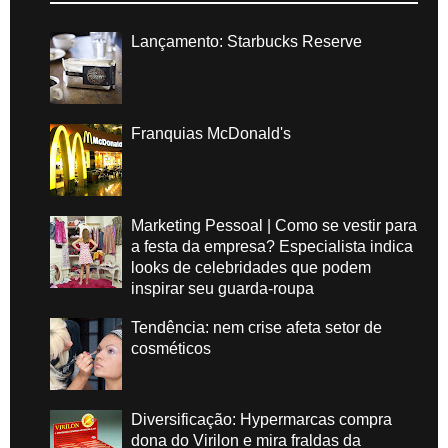
Lançamento: Starbucks Reserve
Franquias McDonald's
Marketing Pessoal | Como se vestir para
a festa da empresa? Especialista indica
looks de celebridades que podem
inspirar seu guarda-roupa
Tendência: nem crise afeta setor de
cosméticos
Diversificação: Hypermarcas compra
dona do Virilon e mira fraldas da