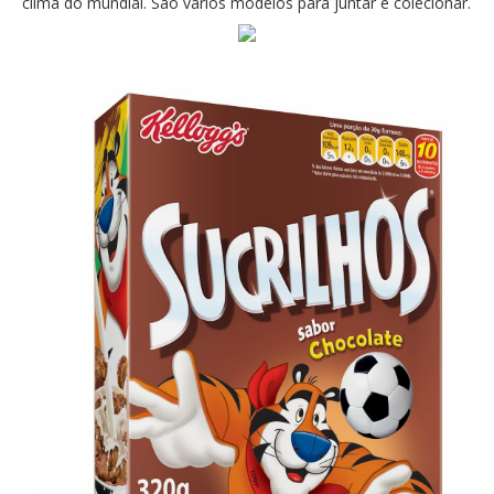
clima do mundial. São vários modelos para juntar e colecionar.