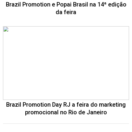
Brazil Promotion e Popai Brasil na 14ª edição
da feira
Brazil Promotion Day RJ a feira do marketing
promocional no Rio de Janeiro