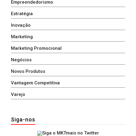
Empreendedorismo
Estratégia
Inovação
Marketing
Marketing Promocional
Negócios
Novos Produtos
Vantagem Competitiva
Varejo
Siga-nos