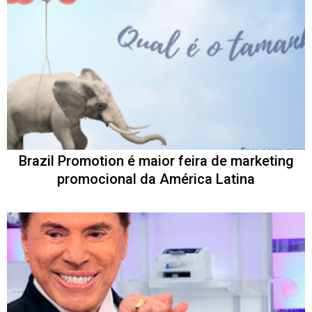
Brazil Promotion é maior feira de marketing
promocional da América Latina