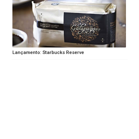
Lançamento: Starbucks Reserve