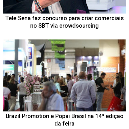
Tele Sena faz concurso para criar comerciais
no SBT via crowdsourcing
Brazil Promotion e Popai Brasil na 14ª edição
da feira