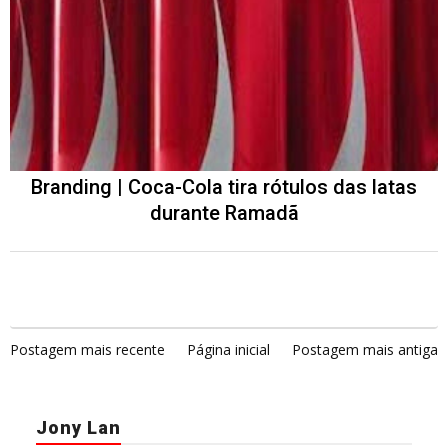
Branding | Coca-Cola tira rótulos das latas
durante Ramadã
Postagem mais recente
Página inicial
Postagem mais antiga
Jony Lan