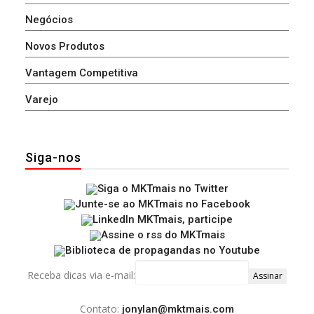
Negócios
Novos Produtos
Vantagem Competitiva
Varejo
Siga-nos
Receba dicas via e-mail:
Contato:
jonylan@mktmais.com