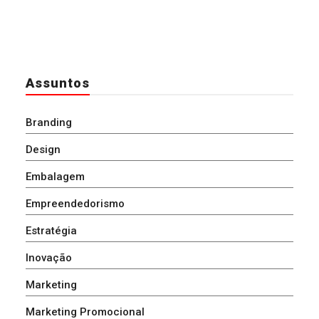
Assuntos
Branding
Design
Embalagem
Empreendedorismo
Estratégia
Inovação
Marketing
Marketing Promocional