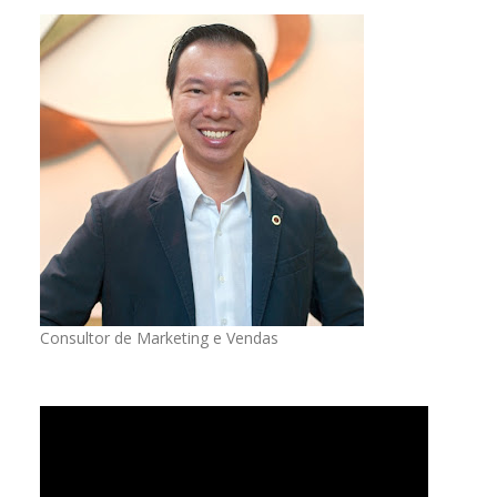
Consultor de Marketing e Vendas