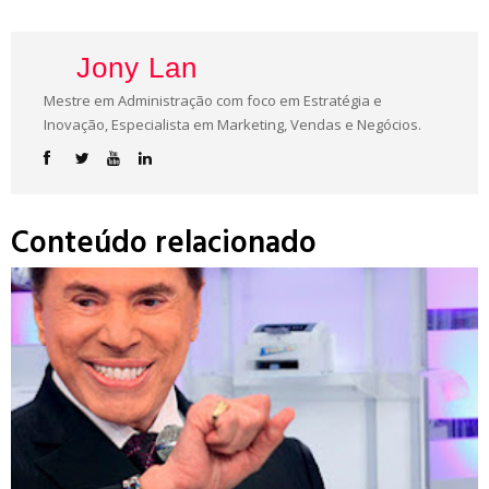
Jony Lan
Mestre em Administração com foco em Estratégia e
Inovação, Especialista em Marketing, Vendas e Negócios.
Conteúdo relacionado