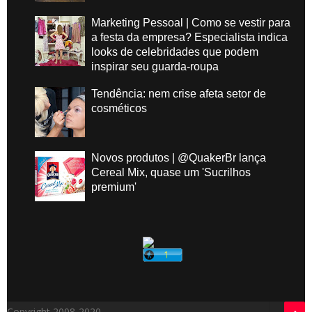
Marketing Pessoal | Como se vestir para
a festa da empresa? Especialista indica
looks de celebridades que podem
inspirar seu guarda-roupa
Tendência: nem crise afeta setor de
cosméticos
Novos produtos | @QuakerBr lança
Cereal Mix, quase um 'Sucrilhos
premium'
Copyright 2008-2020