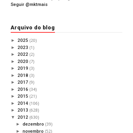
Seguir @mktmais
Arquivo do blog
(20)
►
2025
(1)
►
2023
(2)
►
2022
(7)
►
2020
(3)
►
2019
(3)
►
2018
(9)
►
2017
(34)
►
2016
(21)
►
2015
(106)
►
2014
(628)
►
2013
(630)
▼
2012
(39)
►
dezembro
(52)
►
novembro