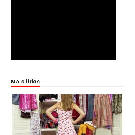
Mais lidos