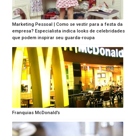
Marketing Pessoal | Como se vestir para a festa da
empresa? Especialista indica looks de celebridades
que podem inspirar seu guarda-roupa
Franquias McDonald's