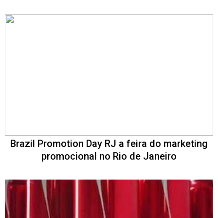
Brazil Promotion Day RJ a feira do marketing
promocional no Rio de Janeiro