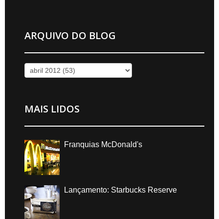
ARQUIVO DO BLOG
MAIS LIDOS
Franquias McDonald's
Lançamento: Starbucks Reserve