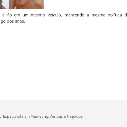
s à fio em um mesmo veículo, mantendo a mesma política d
ngo dos anos.
, Especialista em Marketing, Vendas e Negócios.