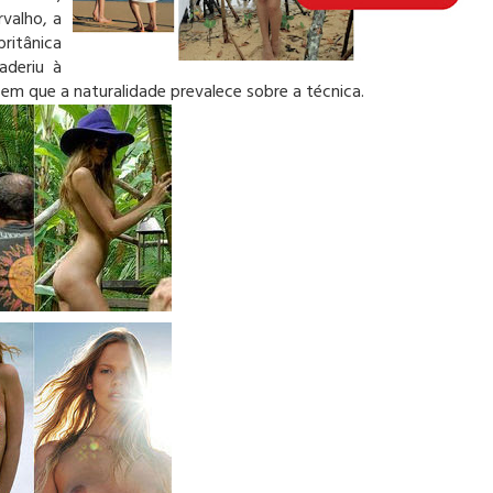
rvalho, a
ritânica
 aderiu à
em que a naturalidade prevalece sobre a técnica.