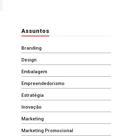
Assuntos
Branding
Design
Embalagem
Empreendedorismo
Estratégia
Inovação
Marketing
Marketing Promocional