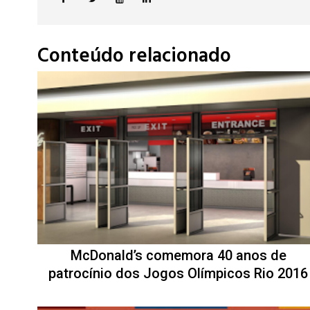
Conteúdo relacionado
McDonald’s comemora 40 anos de
patrocínio dos Jogos Olímpicos Rio 2016