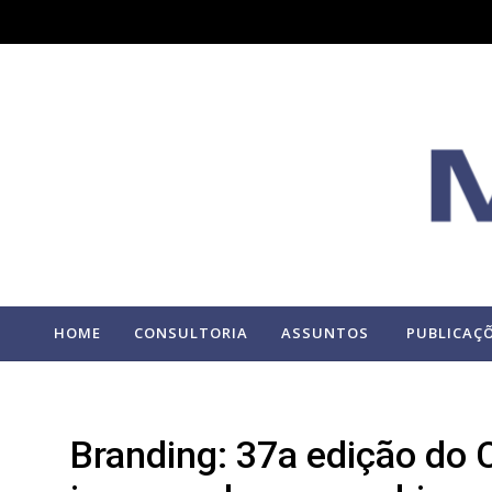
HOME
CONSULTORIA
ASSUNTOS
PUBLICAÇ
Branding: 37a edição do Ca