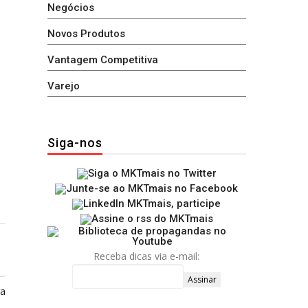
Negócios
Novos Produtos
Vantagem Competitiva
Varejo
Siga-nos
Receba dicas via e-mail:
ga