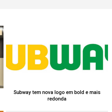
Subway tem nova logo em bold e mais
redonda