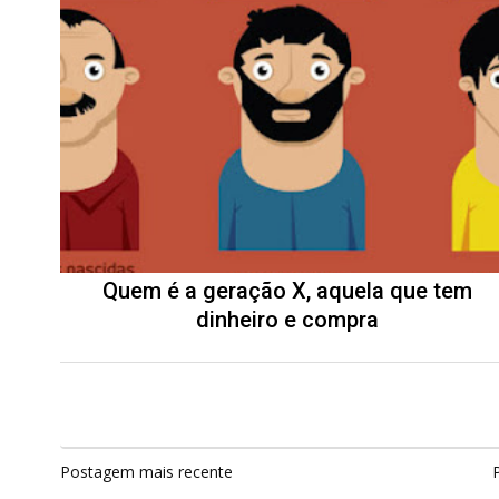
Quem é a geração X, aquela que tem
dinheiro e compra
Postagem mais recente
P