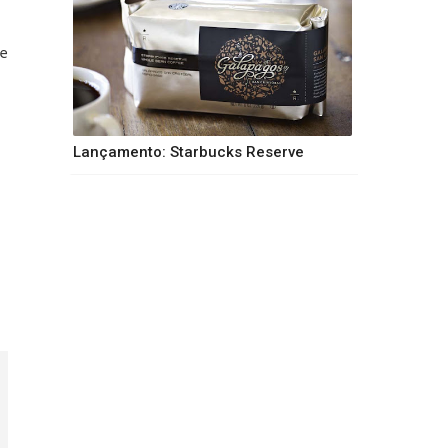
e
Lançamento: Starbucks Reserve