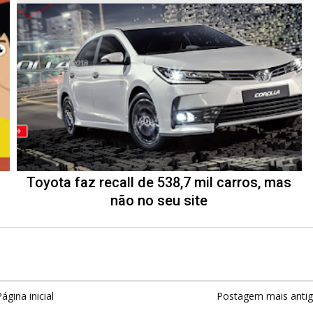
Toyota faz recall de 538,7 mil carros, mas
não no seu site
ágina inicial
Postagem mais anti