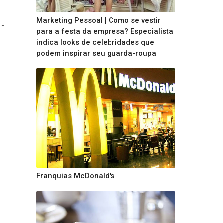
Marketing Pessoal | Como se vestir
para a festa da empresa? Especialista
indica looks de celebridades que
podem inspirar seu guarda-roupa
Franquias McDonald's