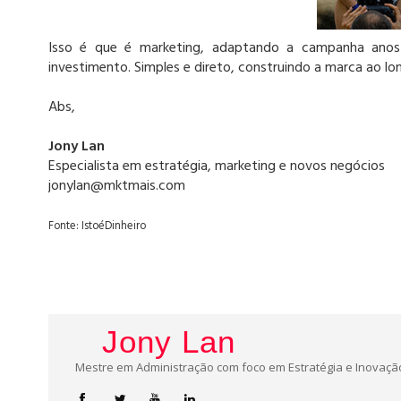
Isso é que é marketing, adaptando a campanha ano
investimento. Simples e direto, construindo a marca ao lo
Abs,
Jony Lan
Especialista em estratégia, marketing e novos negócios
jonylan@mktmais.com
Fonte: IstoéDinheiro
Jony Lan
Mestre em Administração com foco em Estratégia e Inovação