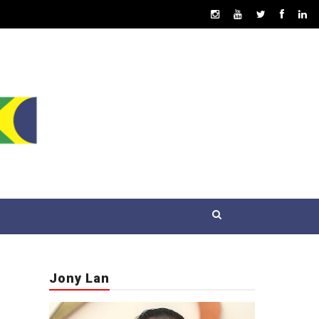
Jony Lan