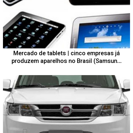
Mercado de tablets | cinco empresas já
produzem aparelhos no Brasil (Samsun...