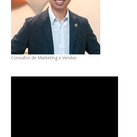
Consultor de Marketing e Vendas