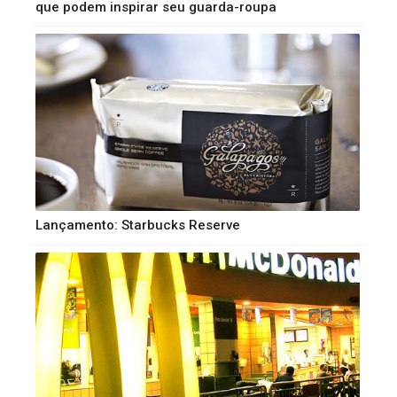
que podem inspirar seu guarda-roupa
Lançamento: Starbucks Reserve