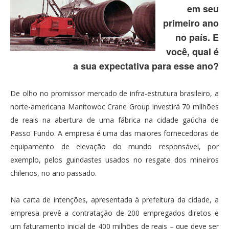
em seu
primeiro ano
no país. E
você, qual é
a sua expectativa para esse ano?
De olho no promissor mercado de infra-estrutura brasileiro, a
norte-americana Manitowoc Crane Group investirá 70 milhões
de reais na abertura de uma fábrica na cidade gaúcha de
Passo Fundo. A empresa é uma das maiores fornecedoras de
equipamento de elevação do mundo responsável, por
exemplo, pelos guindastes usados no resgate dos mineiros
chilenos, no ano passado.
Na carta de intenções, apresentada à prefeitura da cidade, a
empresa prevê a contratação de 200 empregados diretos e
um faturamento inicial de 400 milhões de reais – que deve ser