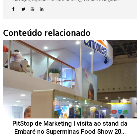
Conteúdo relacionado
PitStop de Marketing | visita ao stand da
Embaré no Superminas Food Show 20...