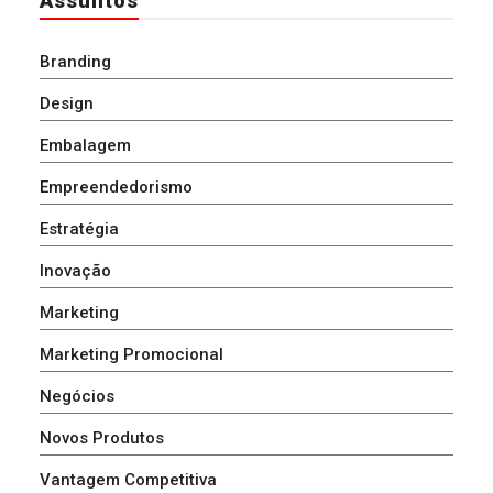
Assuntos
Branding
Design
Embalagem
Empreendedorismo
Estratégia
Inovação
Marketing
Marketing Promocional
Negócios
Novos Produtos
Vantagem Competitiva