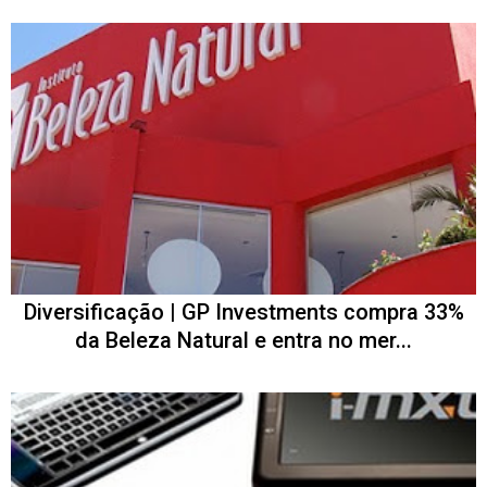
Diversificação | GP Investments compra 33%
da Beleza Natural e entra no mer...