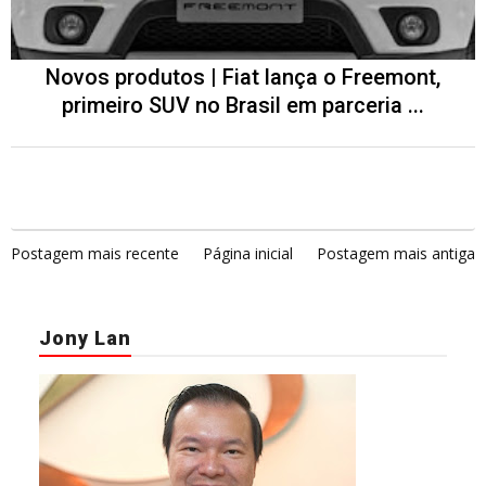
Novos produtos | Fiat lança o Freemont,
primeiro SUV no Brasil em parceria ...
Postagem mais recente
Página inicial
Postagem mais antiga
Jony Lan