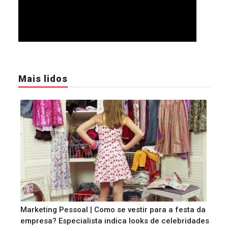
Mais lidos
Marketing Pessoal | Como se vestir para a festa da
empresa? Especialista indica looks de celebridades