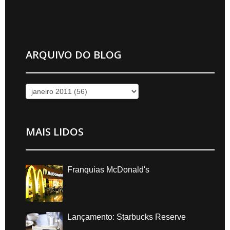
ARQUIVO DO BLOG
MAIS LIDOS
Franquias McDonald's
Lançamento: Starbucks Reserve