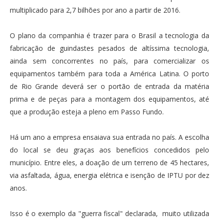
multiplicado para 2,7 bilhões por ano a partir de 2016.
O plano da companhia é trazer para o Brasil a tecnologia da
fabricação de guindastes pesados de altíssima tecnologia,
ainda sem concorrentes no país, para comercializar os
equipamentos também para toda a América Latina. O porto
de Rio Grande deverá ser o portão de entrada da matéria
prima e de peças para a montagem dos equipamentos, até
que a produção esteja a pleno em Passo Fundo.
Há um ano a empresa ensaiava sua entrada no país. A escolha
do local se deu graças aos benefícios concedidos pelo
município. Entre eles, a doação de um terreno de 45 hectares,
via asfaltada, água, energia elétrica e isenção de IPTU por dez
anos.
Isso é o exemplo da "guerra fiscal" declarada, muito utilizada