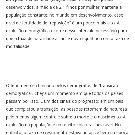
desenvolvidos, a média de 2,1 filhos por mulher manteria a
população constante; no mundo em desenvolvimento, esse
nível de fertilidade de “reposição” é um pouco mais alto. A
explosão demográfica ocorre nesse intervalo necessário para
que a taxa de natalidade alcance novo equilíbrio com a taxa de
mortalidade.
O fenômeno é chamado pelos demógrafos de “transição
demográfica”. Chega um momento em que todos os países
passam por isso. É um dos sinais do progresso: em um país
que completou a transição, as pessoas retomam da natureza
pelo menos algum controle sobre a morte e o nascimento. A
explosão da população é um efeito colateral inevitável. No
entanto, a taxa de crescimento estava no ápice bem na época