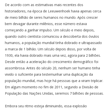
De acordo com as estimativas mais recentes dos
historiadores, na época de Leeuwenhoek havia apenas cerca
de meio bilhão de seres humanos no mundo. Após crescer
bem devagar durante milênios, esse número estava
começando a ganhar impulso. Um século e meio depois,
quando outro cientista comunicou a descoberta dos óvulos
humanos, a população mundial tinha dobrado e ultrapassado
a marca de 1 bilhão. Um século depois disso, por volta de
1930, ela havia dobrado mais uma vez, agora para 2 bilhões.
Desde então a aceleração do crescimento demográfico foi
assombrosa. Antes do século 20, nenhum ser humano tinha
vivido o suficiente para testemunhar uma duplicação da
população mundial, mas hoje há pessoas que a viram triplicar.
Em algum momento no fim de 2011, segundo a Divisão de
População das Nações Unidas, seremos 7 bilhões de pessoas.
Embora seu ritmo esteja diminuindo, essa explosão