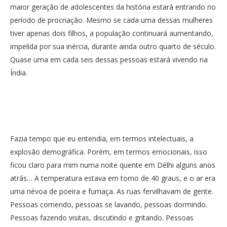
maior geração de adolescentes da história estará entrando no
período de procriação. Mesmo se cada uma dessas mulheres
tiver apenas dois filhos, a população continuará aumentando,
impelida por sua inércia, durante ainda outro quarto de século.
Quase uma em cada seis dessas pessoas estará vivendo na
Índia.
Fazia tempo que eu entendia, em termos intelectuais, a
explosão demográfica. Porém, em termos emocionais, isso
ficou claro para mim numa noite quente em Délhi alguns anos
atrás… A temperatura estava em torno de 40 graus, e o ar era
uma névoa de poeira e fumaça. As ruas fervilhavam de gente.
Pessoas comendo, pessoas se lavando, pessoas dormindo.
Pessoas fazendo visitas, discutindo e gritando. Pessoas