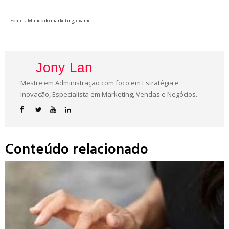
Fontes: Mundo do marketing, exame
Jony Lan
Mestre em Administração com foco em Estratégia e
Inovação, Especialista em Marketing, Vendas e Negócios.
Conteúdo relacionado