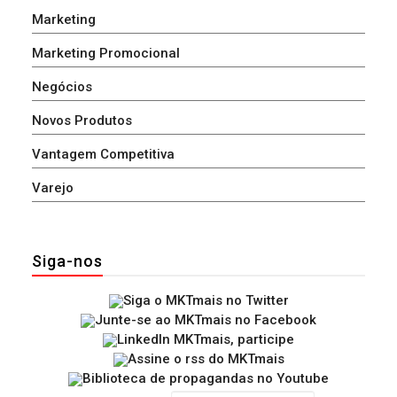
Marketing
Marketing Promocional
Negócios
Novos Produtos
Vantagem Competitiva
Varejo
Siga-nos