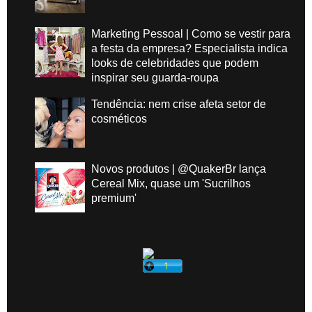
Marketing Pessoal | Como se vestir para
a festa da empresa? Especialista indica
looks de celebridades que podem
inspirar seu guarda-roupa
Tendência: nem crise afeta setor de
cosméticos
Novos produtos | @QuakerBr lança
Cereal Mix, quase um 'Sucrilhos
premium'