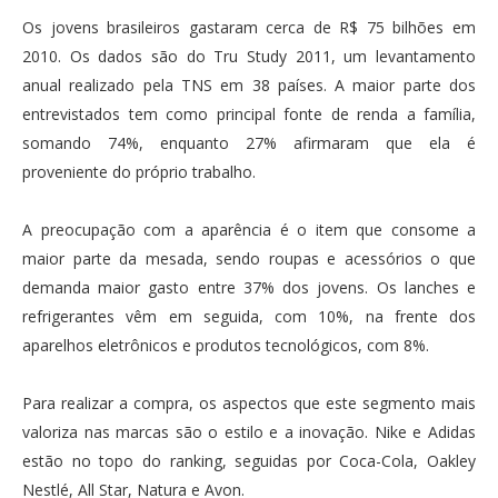
Os jovens brasileiros gastaram cerca de R$ 75 bilhões em
2010. Os dados são do Tru Study 2011, um levantamento
anual realizado pela TNS em 38 países. A maior parte dos
entrevistados tem como principal fonte de renda a família,
somando 74%, enquanto 27% afirmaram que ela é
proveniente do próprio trabalho.
A preocupação com a aparência é o item que consome a
maior parte da mesada, sendo roupas e acessórios o que
demanda maior gasto entre 37% dos jovens. Os lanches e
refrigerantes vêm em seguida, com 10%, na frente dos
aparelhos eletrônicos e produtos tecnológicos, com 8%.
Para realizar a compra, os aspectos que este segmento mais
valoriza nas marcas são o estilo e a inovação. Nike e Adidas
estão no topo do ranking, seguidas por Coca-Cola, Oakley
Nestlé, All Star, Natura e Avon.