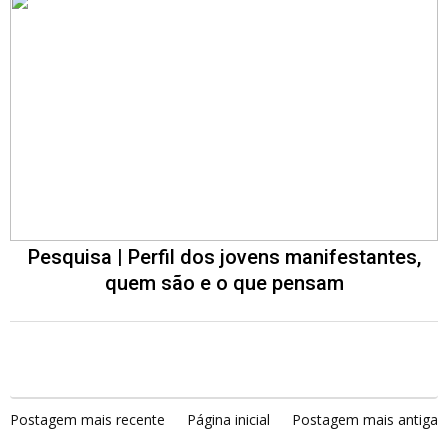
Pesquisa | Perfil dos jovens manifestantes,
quem são e o que pensam
Postagem mais recente
Página inicial
Postagem mais antiga