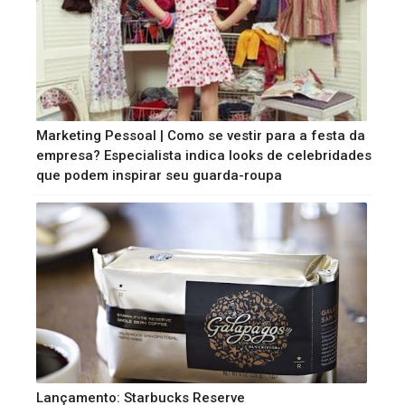
Marketing Pessoal | Como se vestir para a festa da
empresa? Especialista indica looks de celebridades
que podem inspirar seu guarda-roupa
Lançamento: Starbucks Reserve