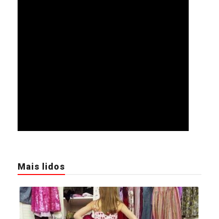
Mais lidos