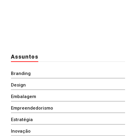
Assuntos
Branding
Design
Embalagem
Empreendedorismo
Estratégia
Inovação