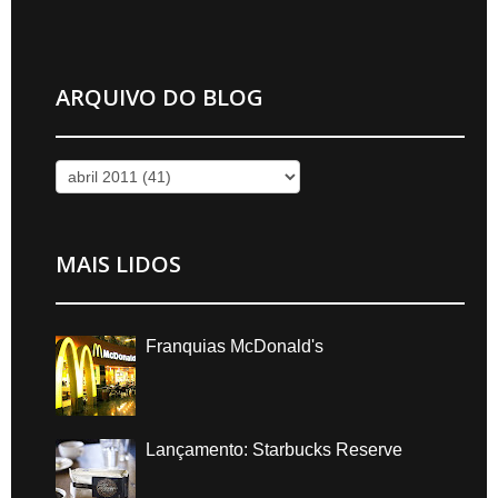
ARQUIVO DO BLOG
MAIS LIDOS
Franquias McDonald's
Lançamento: Starbucks Reserve