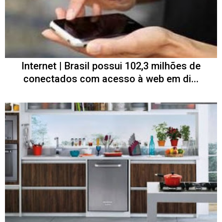
Internet | Brasil possui 102,3 milhões de
conectados com acesso à web em di...