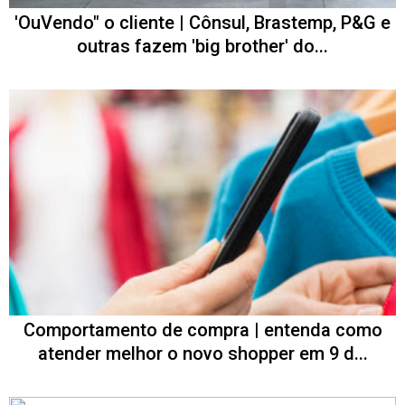
'OuVendo" o cliente | Cônsul, Brastemp, P&G e
outras fazem 'big brother' do...
Comportamento de compra | entenda como
atender melhor o novo shopper em 9 d...