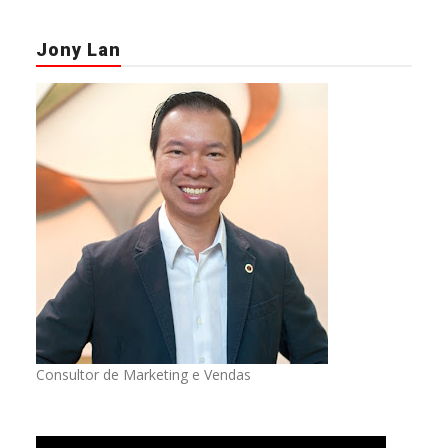
Jony Lan
Consultor de Marketing e Vendas