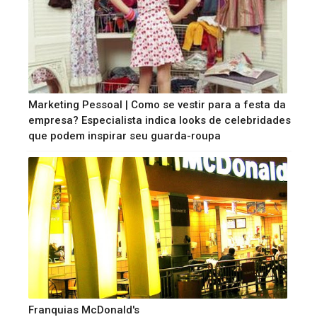
Marketing Pessoal | Como se vestir para a festa da
empresa? Especialista indica looks de celebridades
que podem inspirar seu guarda-roupa
Franquias McDonald's