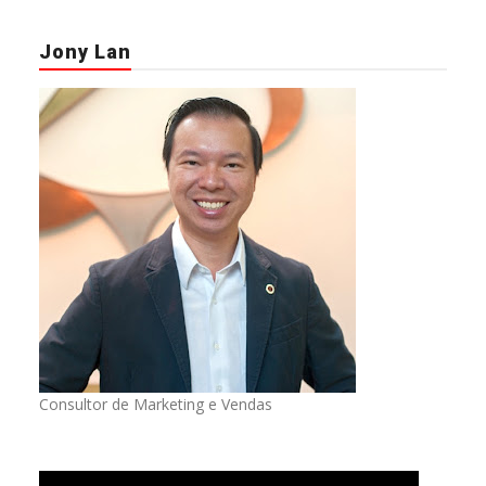
Jony Lan
Consultor de Marketing e Vendas