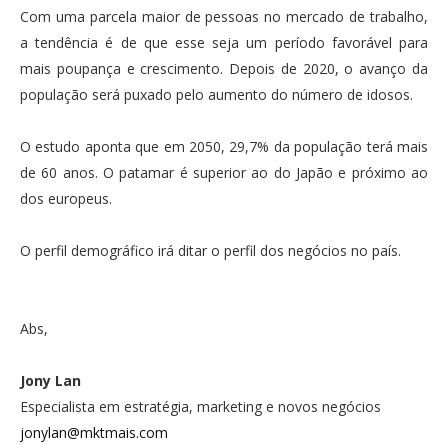
Com uma parcela maior de pessoas no mercado de trabalho,
a tendência é de que esse seja um período favorável para
mais poupança e crescimento. Depois de 2020, o avanço da
população será puxado pelo aumento do número de idosos.
O estudo aponta que em 2050, 29,7% da população terá mais
de 60 anos. O patamar é superior ao do Japão e próximo ao
dos europeus.
O perfil demográfico irá ditar o perfil dos negócios no país.
Abs,
Jony Lan
Especialista em estratégia, marketing e novos negócios
jonylan@mktmais.com