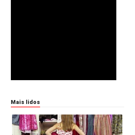
Mais lidos