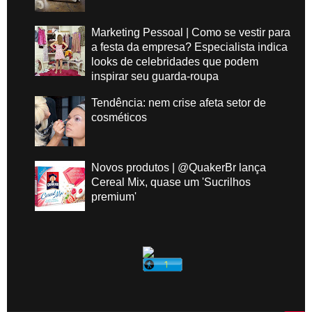
Marketing Pessoal | Como se vestir para
a festa da empresa? Especialista indica
looks de celebridades que podem
inspirar seu guarda-roupa
Tendência: nem crise afeta setor de
cosméticos
Novos produtos | @QuakerBr lança
Cereal Mix, quase um 'Sucrilhos
premium'