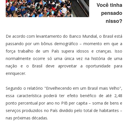
Você tinha
pensado
nisso?
De acordo com levantamento do Banco Mundial, o Brasil está
passando por um bônus demográfico – momento em que a
força trabalho de um País supera idosos e crianças. Isso
normalmente ocorre só uma única vez na história de uma
nação e o Brasil deve aproveitar a oportunidade para
enriquecer.
Segundo o relatório "Envelhecendo em um Brasil mais Velho",
essa característica poderá ter efeito benéfico de até 2,48
ponto percentual por ano no PIB per capita – soma de bens e
serviços produzidos no País dividido pelo total de habitantes –
nas próximas décadas.