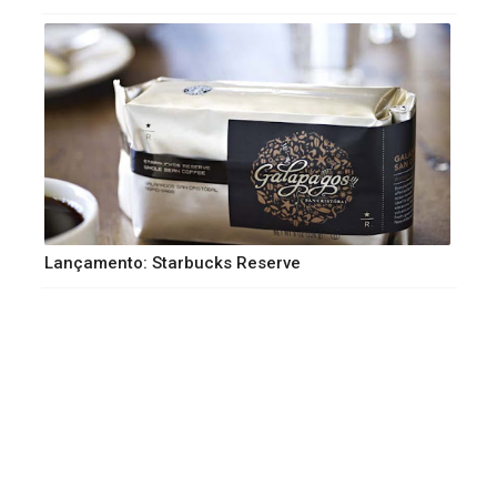
Lançamento: Starbucks Reserve