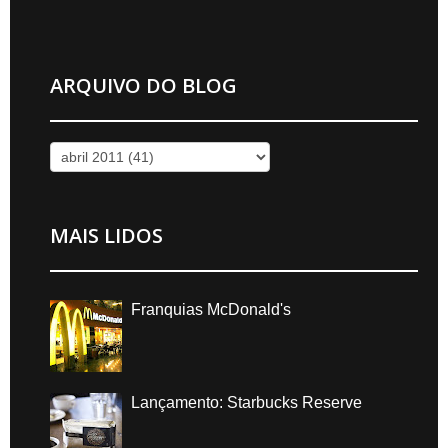
ARQUIVO DO BLOG
MAIS LIDOS
Franquias McDonald's
Lançamento: Starbucks Reserve