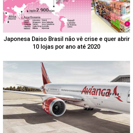
Japonesa Daiso Brasil não vê crise e quer abrir
10 lojas por ano até 2020