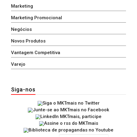
Marketing
Marketing Promocional
Negócios
Novos Produtos
Vantagem Competitiva
Varejo
Siga-nos