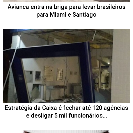
Avianca entra na briga para levar brasileiros
para Miami e Santiago
Estratégia da Caixa é fechar até 120 agências
e desligar 5 mil funcionários...