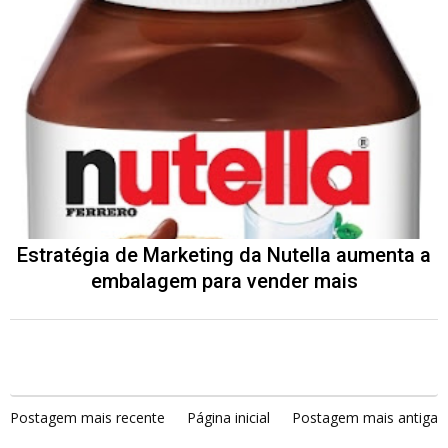
Estratégia de Marketing da Nutella aumenta a
embalagem para vender mais
Postagem mais recente
Página inicial
Postagem mais antiga