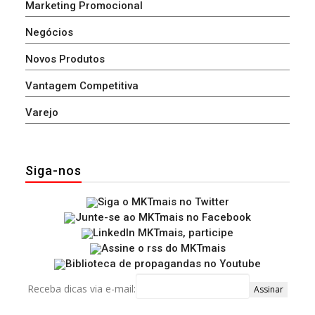
Marketing Promocional
Negócios
Novos Produtos
Vantagem Competitiva
Varejo
Siga-nos
Receba dicas via e-mail: