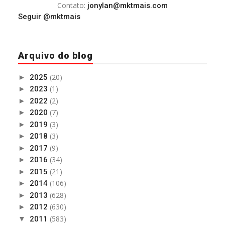
Contato:
jonylan@mktmais.com
Seguir @mktmais
Arquivo do blog
(20)
►
2025
(1)
►
2023
(2)
►
2022
(7)
►
2020
(3)
►
2019
(3)
►
2018
(9)
►
2017
(34)
►
2016
(21)
►
2015
(106)
►
2014
(628)
►
2013
(630)
►
2012
(583)
▼
2011