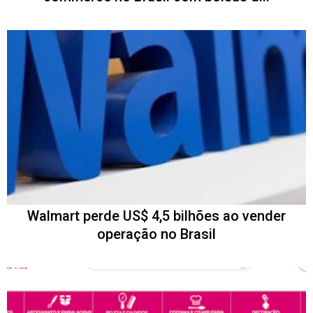
Walmart perde US$ 4,5 bilhões ao vender
operação no Brasil