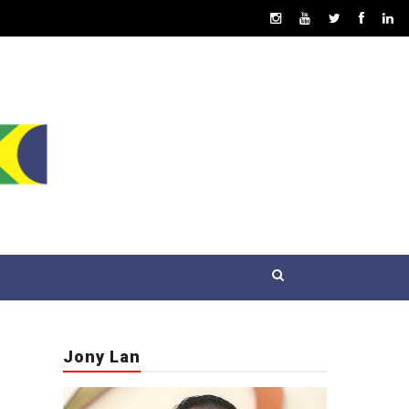
Jony Lan