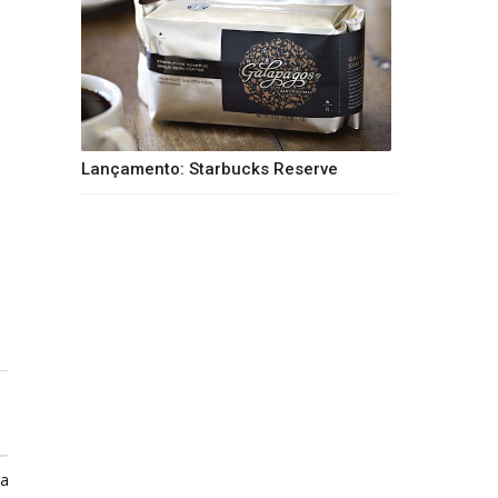
Lançamento: Starbucks Reserve
ga