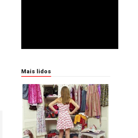
Mais lidos