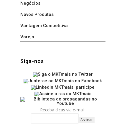
Negócios
Novos Produtos
Vantagem Competitiva
Varejo
Siga-nos
Receba dicas via e-mail: