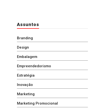
Assuntos
Branding
Design
Embalagem
Empreendedorismo
Estratégia
Inovação
Marketing
Marketing Promocional