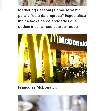
Marketing Pessoal | Como se vestir
para a festa da empresa? Especialista
indica looks de celebridades que
podem inspirar seu guarda-roupa
Franquias McDonald's