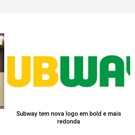
Subway tem nova logo em bold e mais
redonda