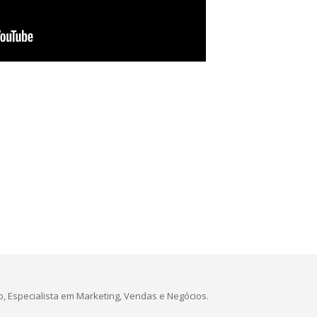
, Especialista em Marketing, Vendas e Negócios.