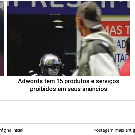
Adwords tem 15 produtos e serviços
proibidos em seus anúncios
ágina inicial
Postagem mais anti