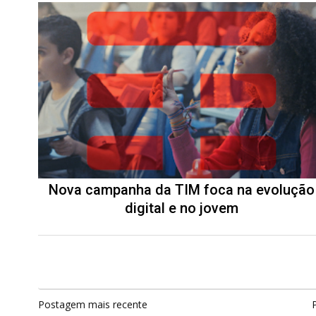
Nova campanha da TIM foca na evolução
digital e no jovem
Postagem mais recente
P