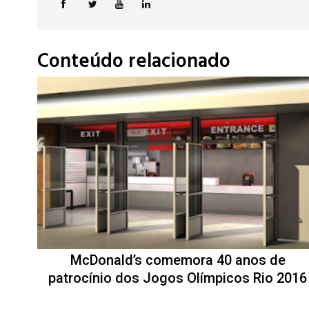
Conteúdo relacionado
McDonald’s comemora 40 anos de
patrocínio dos Jogos Olímpicos Rio 2016