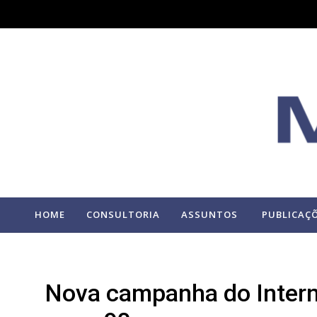
HOME
CONSULTORIA
ASSUNTOS
PUBLICAÇ
Nova campanha do Interne