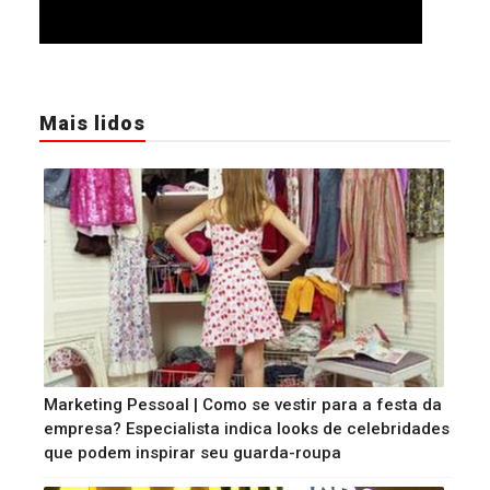
Mais lidos
Marketing Pessoal | Como se vestir para a festa da
empresa? Especialista indica looks de celebridades
que podem inspirar seu guarda-roupa