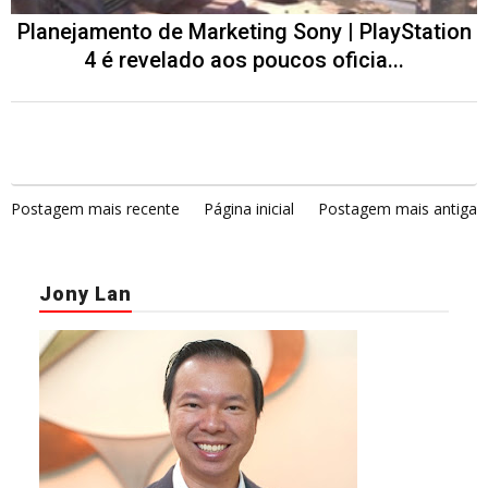
Planejamento de Marketing Sony | PlayStation
4 é revelado aos poucos oficia...
Postagem mais recente
Página inicial
Postagem mais antiga
Jony Lan