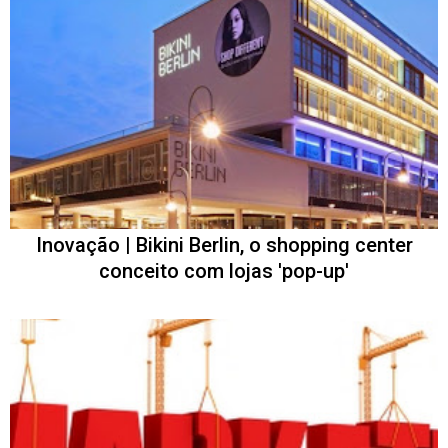
Inovação | Bikini Berlin, o shopping center
conceito com lojas 'pop-up'