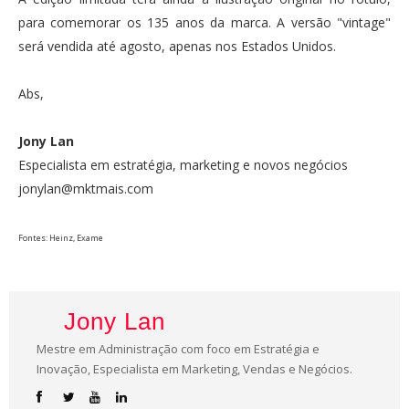
para comemorar os 135 anos da marca. A versão "vintage"
será vendida até agosto, apenas nos Estados Unidos.
Abs,
Jony Lan
Especialista em estratégia, marketing e novos negócios
jonylan@mktmais.com
Fontes: Heinz, Exame
Jony Lan
Mestre em Administração com foco em Estratégia e
Inovação, Especialista em Marketing, Vendas e Negócios.