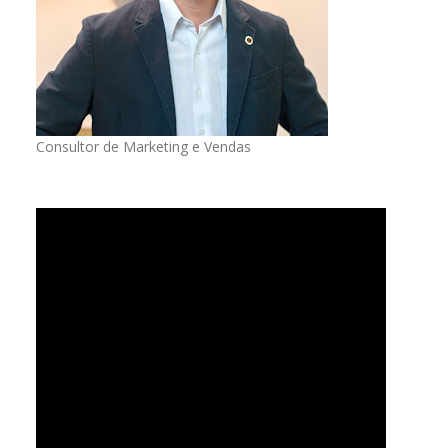
Consultor de Marketing e Vendas