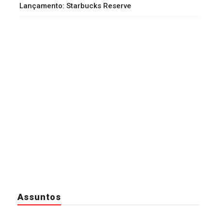
Lançamento: Starbucks Reserve
Assuntos