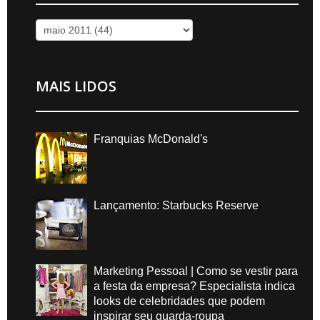
MAIS LIDOS
Franquias McDonald's
Lançamento: Starbucks Reserve
Marketing Pessoal | Como se vestir para
a festa da empresa? Especialista indica
looks de celebridades que podem
inspirar seu guarda-roupa