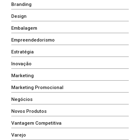
Branding
Design
Embalagem
Empreendedorismo
Estratégia
Inovação
Marketing
Marketing Promocional
Negócios
Novos Produtos
Vantagem Competitiva
Varejo