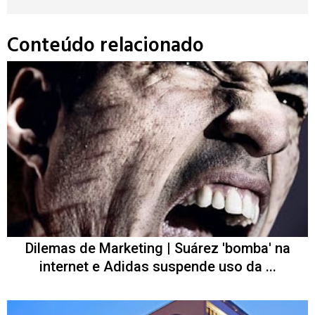
Conteúdo relacionado
Dilemas de Marketing | Suárez 'bomba' na
internet e Adidas suspende uso da ...