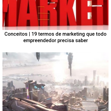
Conceitos | 19 termos de marketing que todo
empreendedor precisa saber