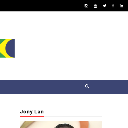
Jony Lan