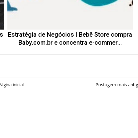
as
Estratégia de Negócios | Bebê Store compra
Baby.com.br e concentra e-commer...
ágina inicial
Postagem mais anti