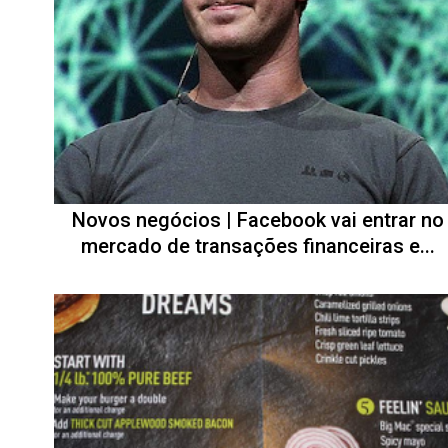
Novos negócios | Facebook vai entrar no
mercado de transações financeiras e...