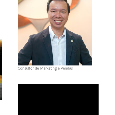
Consultor de Marketing e Vendas