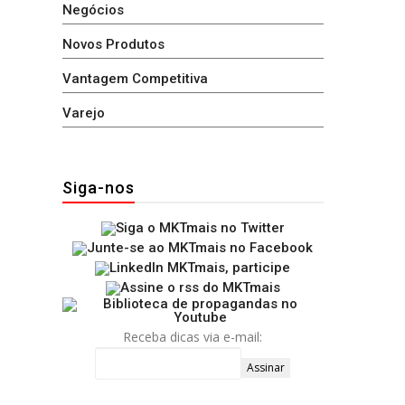
Negócios
Novos Produtos
Vantagem Competitiva
Varejo
Siga-nos
Receba dicas via e-mail: