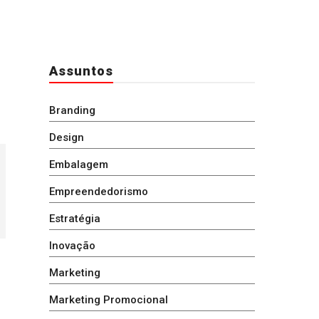
Assuntos
Branding
Design
Embalagem
Empreendedorismo
Estratégia
Inovação
Marketing
Marketing Promocional