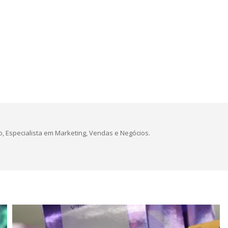
, Especialista em Marketing, Vendas e Negócios.