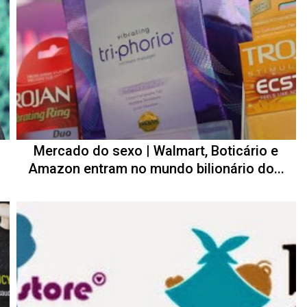
Mercado do sexo | Walmart, Boticário e
Amazon entram no mundo bilionário do...