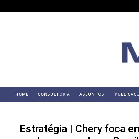
HOME
CONSULTORIA
ASSUNTOS
PUBLICAÇ
Estratégia | Chery foca em