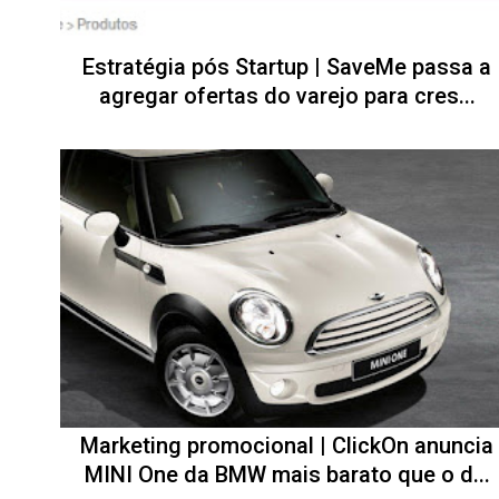
Estratégia pós Startup | SaveMe passa a
agregar ofertas do varejo para cres...
Marketing promocional | ClickOn anuncia
MINI One da BMW mais barato que o d...