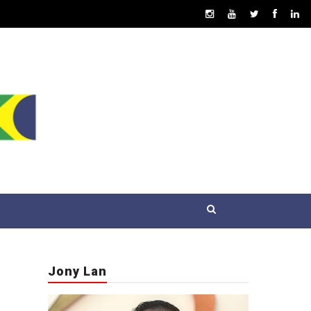
Jony Lan