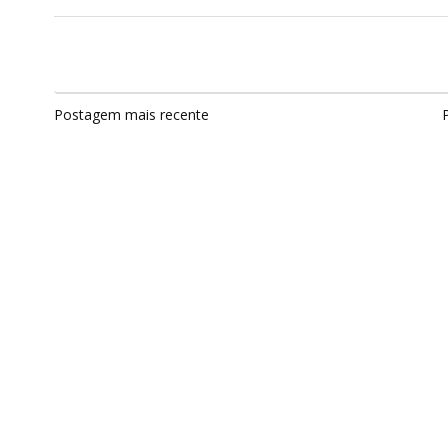
Postagem mais recente
P