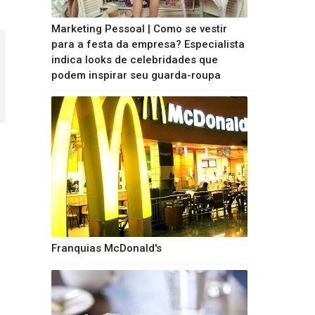
Marketing Pessoal | Como se vestir
para a festa da empresa? Especialista
indica looks de celebridades que
podem inspirar seu guarda-roupa
Franquias McDonald's