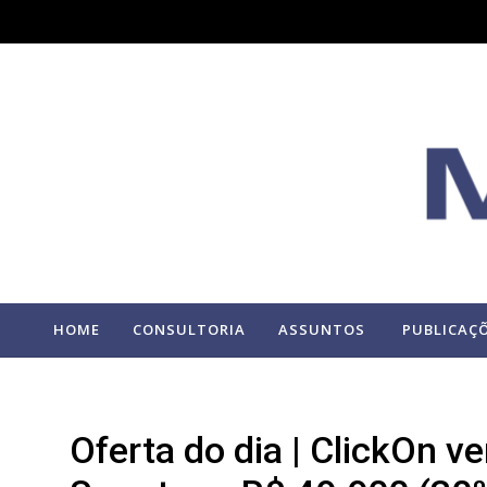
HOME
CONSULTORIA
ASSUNTOS
PUBLICAÇ
Oferta do dia | ClickOn v