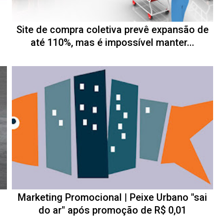
Site de compra coletiva prevê expansão de
até 110%, mas é impossível manter...
Marketing Promocional | Peixe Urbano "sai
do ar" após promoção de R$ 0,01