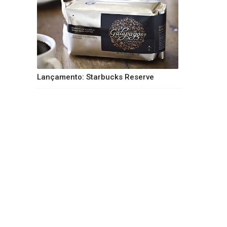
Lançamento: Starbucks Reserve