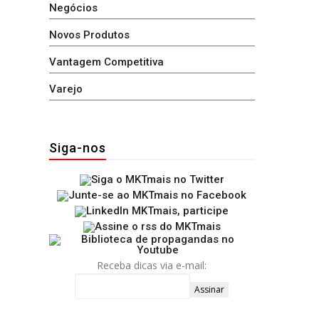
Negócios
Novos Produtos
Vantagem Competitiva
Varejo
Siga-nos
Receba dicas via e-mail: