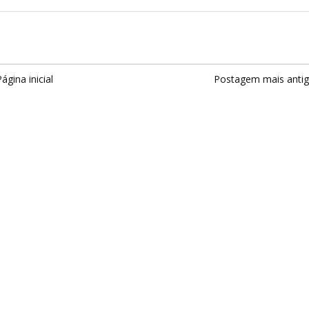
ágina inicial
Postagem mais anti