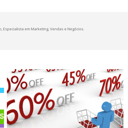
, Especialista em Marketing, Vendas e Negócios.