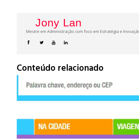
Jony Lan
Mestre em Administração com foco em Estratégia e Inovação
Conteúdo relacionado