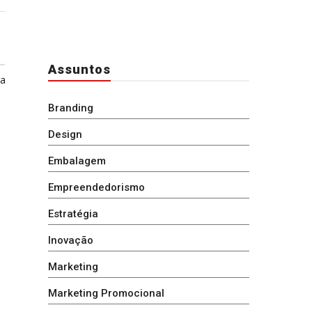
Assuntos
ga
Branding
Design
Embalagem
Empreendedorismo
Estratégia
Inovação
Marketing
Marketing Promocional