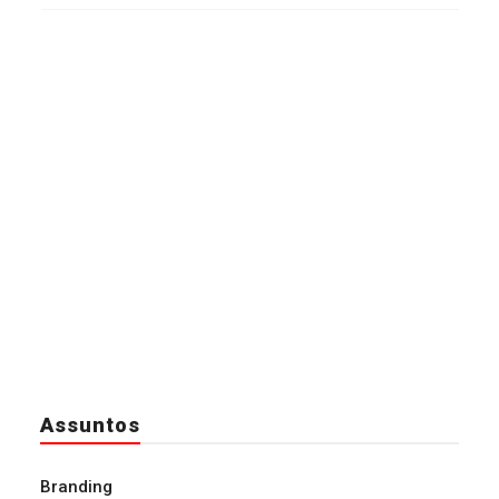
Assuntos
Branding