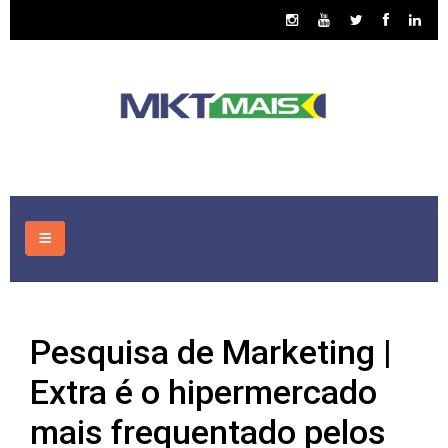
HOME
Pesquisa de Marketing |
CONSULTORIA
Extra é o hipermercado
ASSUNTOS
mais frequentado pelos