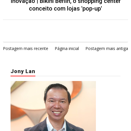
Inovação | Bikini Berlin, o shopping center
conceito com lojas 'pop-up'
Postagem mais recente
Página inicial
Postagem mais antiga
Jony Lan