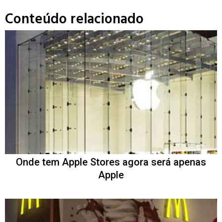
Conteúdo relacionado
Onde tem Apple Stores agora será apenas
Apple