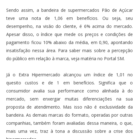
Sendo assim, a bandeira de supermercados Pão de Açúcar
teve uma nota de 1,06 em benefícios. Ou seja, seu
desempenho, na visão do cliente, é 6% acima do mercado.
Apesar disso, o índice que mede os preços e condições de
pagamento ficou 10% abaixo da média, em 0,90, apontando
insatisfação nessa área. Para saber mais sobre a percepção
do público em relação à marca, veja matéria no Portal SM.
Já o Extra Hipermercado alcançou um índice de 1,01 no
quesito custos e de 1 em benefícios. Significa que o
consumidor avalia sua performance como alinhada à do
mercado, sem enxergar muitas diferenciações na sua
proposta de atendimento. Mas isso não é exclusividade da
bandeira. As demais marcas do formato, operadas por outras
companhias, também foram avaliadas dessa maneira, o que,
mais uma vez, traz à tona a discussão sobre a crise dos