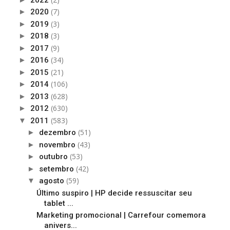
(7)
►
2020
(3)
►
2019
(3)
►
2018
(9)
►
2017
(34)
►
2016
(21)
►
2015
(106)
►
2014
(628)
►
2013
(630)
►
2012
(583)
▼
2011
(51)
►
dezembro
(43)
►
novembro
(53)
►
outubro
(42)
►
setembro
(59)
▼
agosto
Último suspiro | HP decide ressuscitar seu
tablet ...
Marketing promocional | Carrefour comemora
anivers...