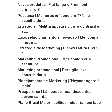
Novos produtos | Fiat lança o Freemont,
primeiro S...
Pesquisa | Mulheres influenciam 77% na
escolha do ...
Estratégia | Melitta aposta no café do Brasil e
av...
Luxo, relacionamento e inovação | Mel com a
marca ...
Estratégia de Marketing | Disney fatura US$ 25
bil...
Marketing Promocional | McDonald's cria
escultura ...
Marketing promocional | Perdigão leva
consumidor p...
Planejamento de Marketing | "Neymar agora é
meia" ...
Preapare-se | Lâmpadas incandescentes
devem sair d...
Plano Brasil Maior | política industrial tem lado
...