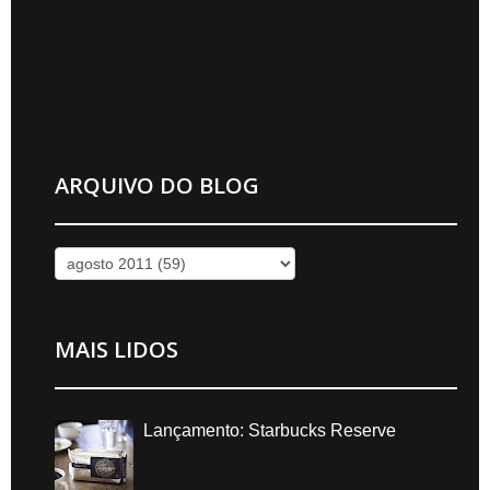
ARQUIVO DO BLOG
MAIS LIDOS
Lançamento: Starbucks Reserve