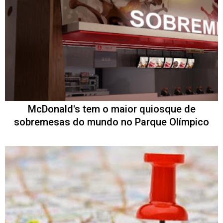
McDonald's tem o maior quiosque de
sobremesas do mundo no Parque Olímpico