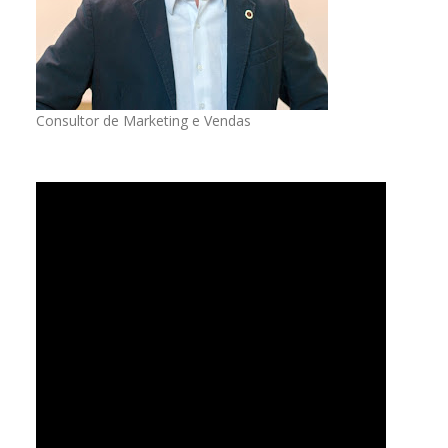
Consultor de Marketing e Vendas