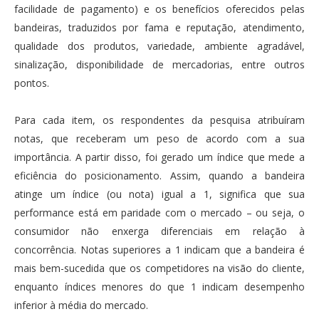
facilidade de pagamento) e os benefícios oferecidos pelas
bandeiras, traduzidos por fama e reputação, atendimento,
qualidade dos produtos, variedade, ambiente agradável,
sinalização, disponibilidade de mercadorias, entre outros
pontos.
Para cada item, os respondentes da pesquisa atribuíram
notas, que receberam um peso de acordo com a sua
importância. A partir disso, foi gerado um índice que mede a
eficiência do posicionamento. Assim, quando a bandeira
atinge um índice (ou nota) igual a 1, significa que sua
performance está em paridade com o mercado – ou seja, o
consumidor não enxerga diferenciais em relação à
concorrência. Notas superiores a 1 indicam que a bandeira é
mais bem-sucedida que os competidores na visão do cliente,
enquanto índices menores do que 1 indicam desempenho
inferior à média do mercado.