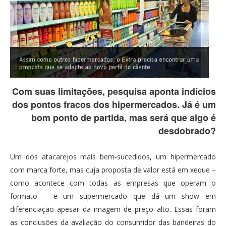
Com suas limitações, pesquisa aponta indícios
dos pontos fracos dos hipermercados. Já é um
bom ponto de partida, mas será que algo é
desdobrado?
Um dos atacarejos mais bem-sucedidos, um hipermercado
com marca forte, mas cuja proposta de valor está em xeque –
como acontece com todas as empresas que operam o
formato – e um supermercado que dá um show em
diferenciação apesar da imagem de preço alto. Essas foram
as conclusões da avaliação do consumidor das bandeiras do