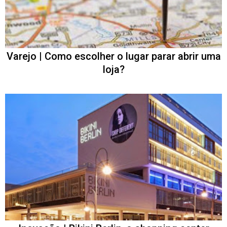
Varejo | Como escolher o lugar parar abrir uma
loja?