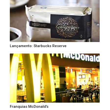
Lançamento: Starbucks Reserve
Franquias McDonald's