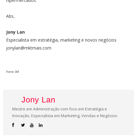
hipermercados.
Abs,
Jony Lan
Especialista em estratégia, marketing e novos negócios
jonylan@mktmais.com
Fonte: SM
Jony Lan
Mestre em Administração com foco em Estratégia e
Inovação, Especialista em Marketing, Vendas e Negócios.