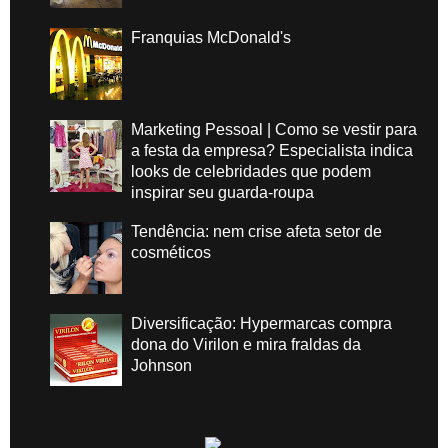
Franquias McDonald's
Marketing Pessoal | Como se vestir para
a festa da empresa? Especialista indica
looks de celebridades que podem
inspirar seu guarda-roupa
Tendência: nem crise afeta setor de
cosméticos
Diversificação: Hypermarcas compra
dona do Virilon e mira fraldas da
Johnson