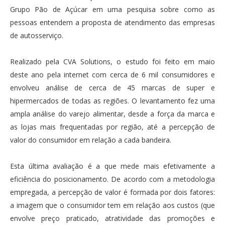
Grupo Pão de Açúcar em uma pesquisa sobre como as
pessoas entendem a proposta de atendimento das empresas
de autosserviço.
Realizado pela CVA Solutions, o estudo foi feito em maio
deste ano pela internet com cerca de 6 mil consumidores e
envolveu análise de cerca de 45 marcas de super e
hipermercados de todas as regiões. O levantamento fez uma
ampla análise do varejo alimentar, desde a força da marca e
as lojas mais frequentadas por região, até a percepção de
valor do consumidor em relação a cada bandeira.
Esta última avaliação é a que mede mais efetivamente a
eficiência do posicionamento. De acordo com a metodologia
empregada, a percepção de valor é formada por dois fatores:
a imagem que o consumidor tem em relação aos custos (que
envolve preço praticado, atratividade das promoções e