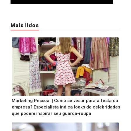
Mais lidos
Marketing Pessoal | Como se vestir para a festa da
empresa? Especialista indica looks de celebridades
que podem inspirar seu guarda-roupa