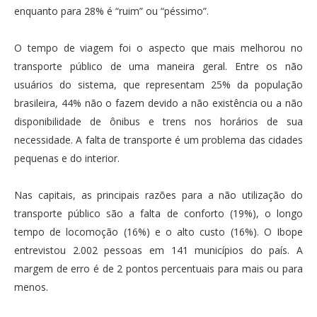
enquanto para 28% é “ruim” ou “péssimo”.
O tempo de viagem foi o aspecto que mais melhorou no
transporte público de uma maneira geral. Entre os não
usuários do sistema, que representam 25% da população
brasileira, 44% não o fazem devido a não existência ou a não
disponibilidade de ônibus e trens nos horários de sua
necessidade. A falta de transporte é um problema das cidades
pequenas e do interior.
Nas capitais, as principais razões para a não utilização do
transporte público são a falta de conforto (19%), o longo
tempo de locomoção (16%) e o alto custo (16%). O Ibope
entrevistou 2.002 pessoas em 141 municípios do país. A
margem de erro é de 2 pontos percentuais para mais ou para
menos.