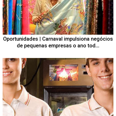
Oportunidades | Carnaval impulsiona negócios
de pequenas empresas o ano tod...