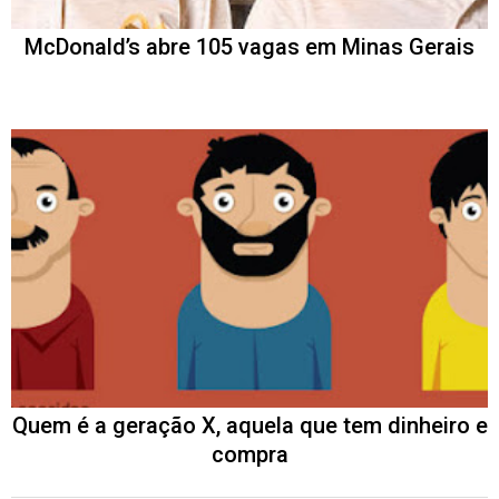
McDonald’s abre 105 vagas em Minas Gerais
Quem é a geração X, aquela que tem dinheiro e
compra