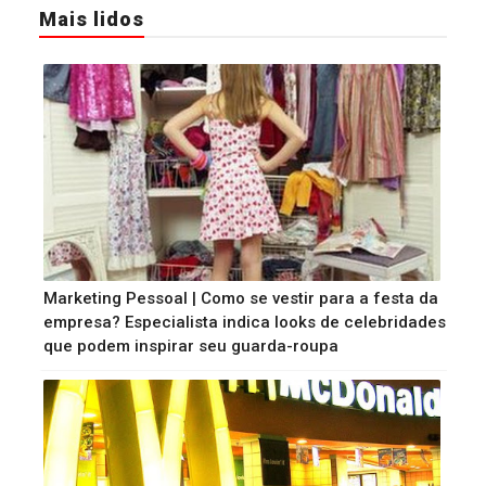
Mais lidos
Marketing Pessoal | Como se vestir para a festa da
empresa? Especialista indica looks de celebridades
que podem inspirar seu guarda-roupa