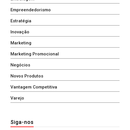
Empreendedorismo
Estratégia
Inovação
Marketing
Marketing Promocional
Negócios
Novos Produtos
Vantagem Competitiva
Varejo
Siga-nos