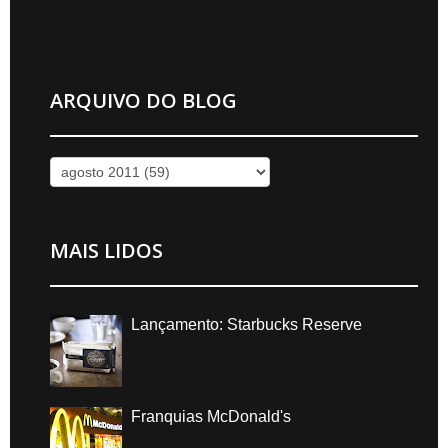
ARQUIVO DO BLOG
MAIS LIDOS
Lançamento: Starbucks Reserve
Franquias McDonald's