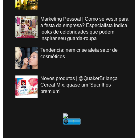
Marketing Pessoal | Como se vestir para
a festa da empresa? Especialista indica
looks de celebridades que podem
inspirar seu guarda-roupa
Tendência: nem crise afeta setor de
cosméticos
Novos produtos | @QuakerBr lança
Cereal Mix, quase um 'Sucrilhos
premium'