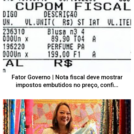
Fator Governo | Nota fiscal deve mostrar
impostos embutidos no preço, confi...