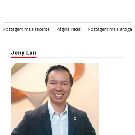
Postagem mais recente
Página inicial
Postagem mais antiga
Jony Lan