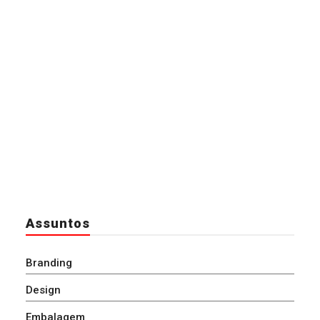
Assuntos
Branding
Design
Embalagem