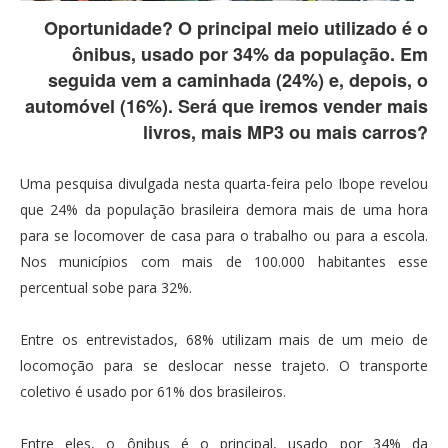
Oportunidade? O principal meio utilizado é o
ônibus, usado por 34% da população. Em
seguida vem a caminhada (24%) e, depois, o
automóvel (16%). Será que iremos vender mais
livros, mais MP3 ou mais carros?
Uma pesquisa divulgada nesta quarta-feira pelo Ibope revelou
que 24% da população brasileira demora mais de uma hora
para se locomover de casa para o trabalho ou para a escola.
Nos municípios com mais de 100.000 habitantes esse
percentual sobe para 32%.
Entre os entrevistados, 68% utilizam mais de um meio de
locomoção para se deslocar nesse trajeto. O transporte
coletivo é usado por 61% dos brasileiros.
Entre eles, o ônibus é o principal, usado por 34% da