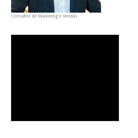
Consultor de Marketing e Vendas