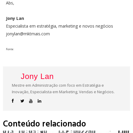
Abs,
Jony Lan
Especialista em estratégia, marketing e novos negócios
jonylan@mktmais.com
Fonte:
Jony Lan
Mestre em Administração com foco em Estratégia e
Inovação, Especialista em Marketing, Vendas e Negócios.
Conteúdo relacionado