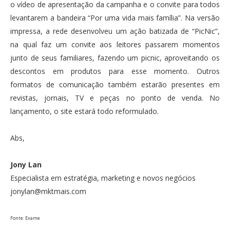
o vídeo de apresentação da campanha e o convite para todos
levantarem a bandeira “Por uma vida mais família”. Na versão
impressa, a rede desenvolveu um ação batizada de “PicNic”,
na qual faz um convite aos leitores passarem momentos
junto de seus familiares, fazendo um picnic, aproveitando os
descontos em produtos para esse momento. Outros
formatos de comunicação também estarão presentes em
revistas, jornais, TV e peças no ponto de venda. No
lançamento, o site estará todo reformulado.
Abs,
Jony Lan
Especialista em estratégia, marketing e novos negócios
jonylan@mktmais.com
Fonte: Exame