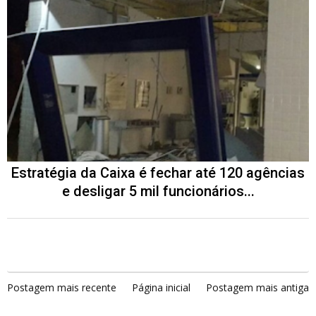
Estratégia da Caixa é fechar até 120 agências
e desligar 5 mil funcionários...
Postagem mais recente
Página inicial
Postagem mais antiga