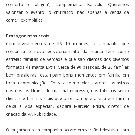
conforto e alegria”, complementa Bazzali. “Queremos
valorizar o evento, o churrasco, não apenas a venda da
carne”, exemplifica.
Protagonistas reais
Com investimentos de R$ 10 milhões, a campanha que
comunica o novo posicionamento da marca tem como
estrelas famílias de verdade e que são clientes dos diversos
formatos da marca Extra. Cerca de 90 pessoas, de 20 famílias
bem brasileiras, estampam bons momentos em família em
toda a comunicação. “Em vez de modelos e atores, os astros
dos nossos filmes, do material impresso, dos folhetos serão
clientes e famílias reais que acreditam que a vida em família
deixa a vida especial”, declara Marcelo Prista, diretor de
criação da PA Publicidade.
O lançamento da campanha ocorre em versão televisiva, com