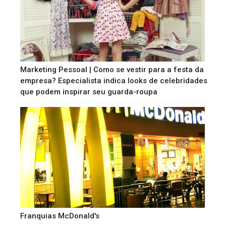
Marketing Pessoal | Como se vestir para a festa da
empresa? Especialista indica looks de celebridades
que podem inspirar seu guarda-roupa
Franquias McDonald's