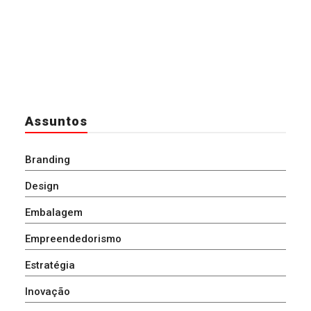
Assuntos
Branding
Design
Embalagem
Empreendedorismo
Estratégia
Inovação