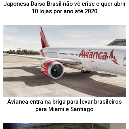
Japonesa Daiso Brasil não vê crise e quer abrir
10 lojas por ano até 2020
Avianca entra na briga para levar brasileiros
para Miami e Santiago