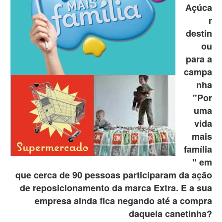
Açúca
r
destin
ou
para a
campa
nha
"Por
uma
vida
mais
família
" em
que cerca de 90 pessoas participaram da ação
de reposicionamento da marca Extra. E a sua
empresa ainda fica negando até a compra
daquela canetinha?