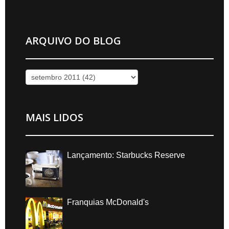
ARQUIVO DO BLOG
MAIS LIDOS
Lançamento: Starbucks Reserve
Franquias McDonald's