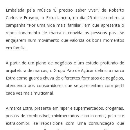
Embalada pela música ‘É preciso saber viver’, de Roberto
Carlos e Erasmo, o Extra lançou, no dia 25 de setembro, a
campanha “Por uma vida mais família”, em que apresenta o
reposicionamento de marca e convida as pessoas para se
engajarem num movimento que valoriza os bons momentos
em família.
A partir de um plano de negócios e um estudo profundo de
arquitetura de marcas, o Grupo Pão de Açúcar definiu a marca
Extra como guarda chuva de diferentes formatos de negócios,
atendendo aos consumidores que se apresentam com perfil
cada vez mais multicanal.
A marca Extra, presente em hiper e supermercados, drogarias,
postos de combustível, minimercados e na internet, pelo site
extra.com.br, se reposiciona com uma comunicação que