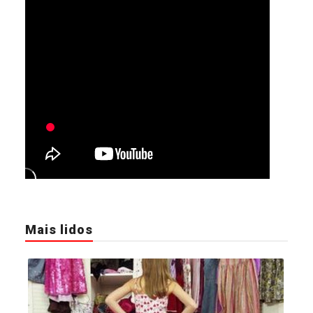
Mais lidos