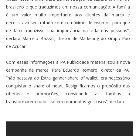
brasileiro e que traduzimos em nossa comunicação. A família
é um valor muito importante aos clientes da marca e
necessitava ser tratado com o máximo de insumos para que
de fato traduzisse sua importância na vida das pessoas”,
declara Marcelo Bazzali, diretor de Marketing do Grupo Pão
de Açúcar.
Com essas informações a PA Publicidade materializou a nova
campanha da marca. Para Eduardo Romero, diretor da PA,
“não bastava ao Extra ganhar share of wallet, era necessário
conquistar o share of heart. Resignificamos o propósito das
ofertas e promoções, convidando as famílias a
transformarem tudo isso em momentos gostosos”, declara.