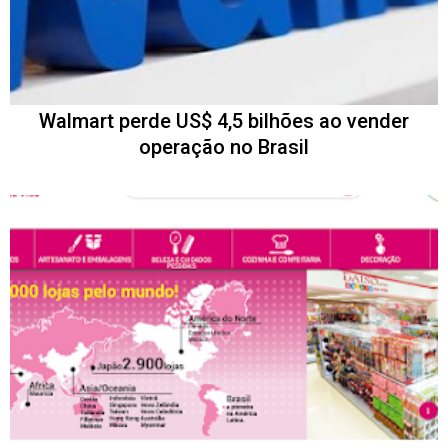
Walmart perde US$ 4,5 bilhões ao vender
operação no Brasil