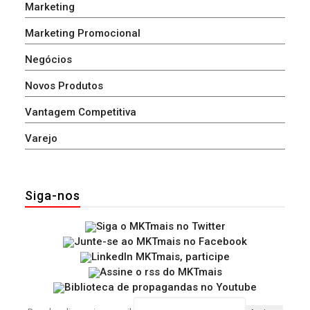
Marketing
Marketing Promocional
Negócios
Novos Produtos
Vantagem Competitiva
Varejo
Siga-nos