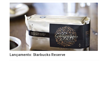
Lançamento: Starbucks Reserve