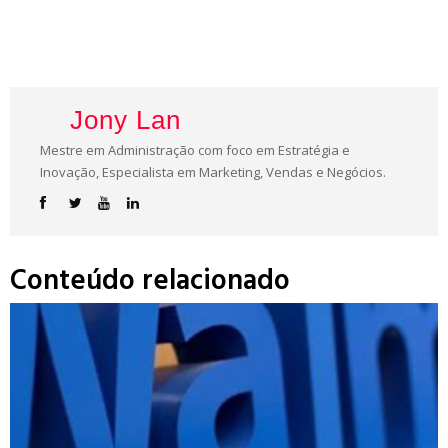
Jony Lan
Mestre em Administração com foco em Estratégia e
Inovação, Especialista em Marketing, Vendas e Negócios.
Conteúdo relacionado