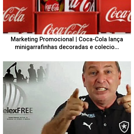
Marketing Promocional | Coca-Cola lança
minigarrafinhas decoradas e colecio...