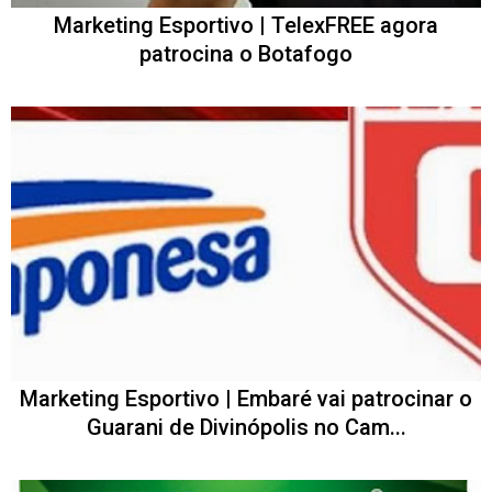
Marketing Esportivo | TelexFREE agora
patrocina o Botafogo
Marketing Esportivo | Embaré vai patrocinar o
Guarani de Divinópolis no Cam...