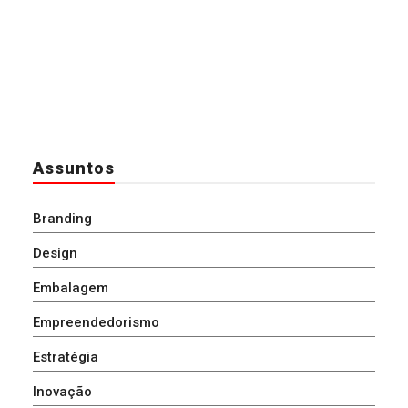
Assuntos
Branding
Design
Embalagem
Empreendedorismo
Estratégia
Inovação