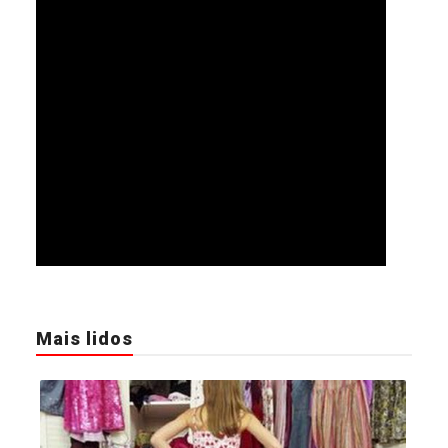
Mais lidos