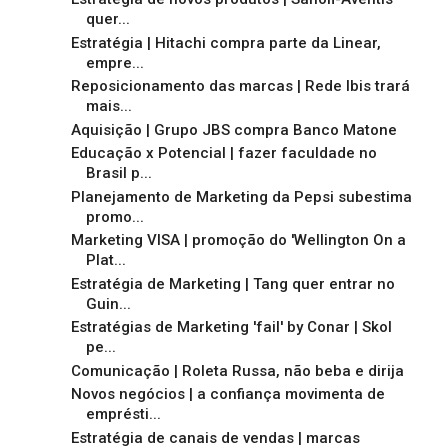
quer...
Estratégia | Hitachi compra parte da Linear,
empre...
Reposicionamento das marcas | Rede Ibis trará
mais...
Aquisição | Grupo JBS compra Banco Matone
Educação x Potencial | fazer faculdade no
Brasil p...
Planejamento de Marketing da Pepsi subestima
promo...
Marketing VISA | promoção do 'Wellington On a
Plat...
Estratégia de Marketing | Tang quer entrar no
Guin...
Estratégias de Marketing 'fail' by Conar | Skol
pe...
Comunicação | Roleta Russa, não beba e dirija
Novos negócios | a confiança movimenta de
emprésti...
Estratégia de canais de vendas | marcas