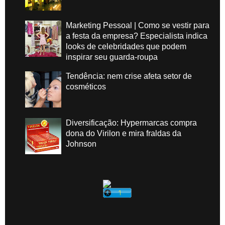
Marketing Pessoal | Como se vestir para
a festa da empresa? Especialista indica
looks de celebridades que podem
inspirar seu guarda-roupa
Tendência: nem crise afeta setor de
cosméticos
Diversificação: Hypermarcas compra
dona do Virilon e mira fraldas da
Johnson