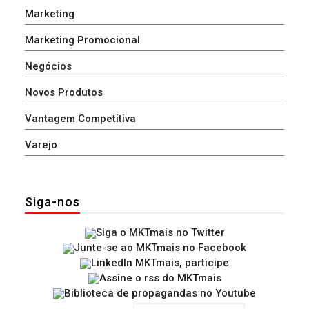
Marketing
Marketing Promocional
Negócios
Novos Produtos
Vantagem Competitiva
Varejo
Siga-nos