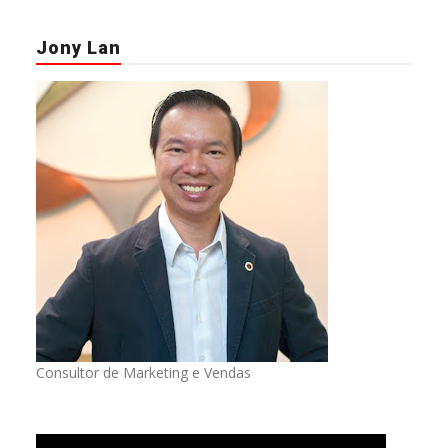
Jony Lan
Consultor de Marketing e Vendas