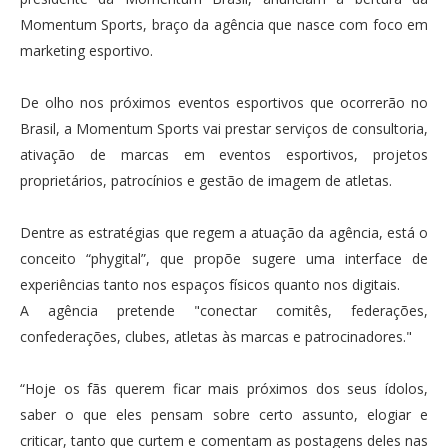
Momentum Sports, braço da agência que nasce com foco em
marketing esportivo.
De olho nos próximos eventos esportivos que ocorrerão no
Brasil, a Momentum Sports vai prestar serviços de consultoria,
ativação de marcas em eventos esportivos, projetos
proprietários, patrocínios e gestão de imagem de atletas.
Dentre as estratégias que regem a atuação da agência, está o
conceito “phygital”, que propõe sugere uma interface de
experiências tanto nos espaços físicos quanto nos digitais.
A agência pretende "conectar comitês, federações,
confederações, clubes, atletas às marcas e patrocinadores."
“Hoje os fãs querem ficar mais próximos dos seus ídolos,
saber o que eles pensam sobre certo assunto, elogiar e
criticar, tanto que curtem e comentam as postagens deles nas