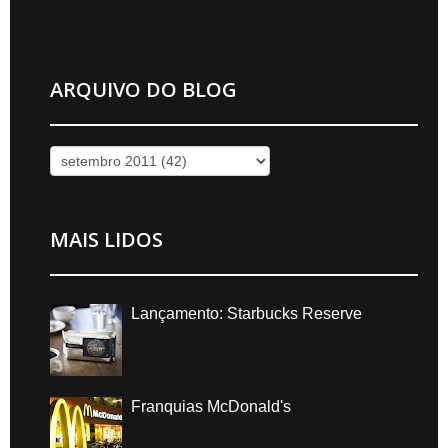
ARQUIVO DO BLOG
MAIS LIDOS
Lançamento: Starbucks Reserve
Franquias McDonald's