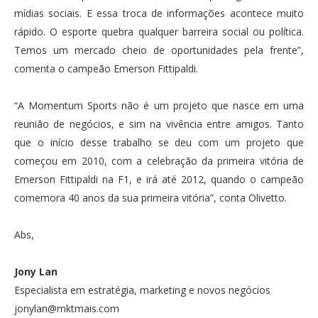
mídias sociais. E essa troca de informações acontece muito
rápido. O esporte quebra qualquer barreira social ou política.
Temos um mercado cheio de oportunidades pela frente”,
comenta o campeão Emerson Fittipaldi.
“A Momentum Sports não é um projeto que nasce em uma
reunião de negócios, e sim na vivência entre amigos. Tanto
que o início desse trabalho se deu com um projeto que
começou em 2010, com a celebração da primeira vitória de
Emerson Fittipaldi na F1, e irá até 2012, quando o campeão
comemora 40 anos da sua primeira vitória”, conta Olivetto.
Abs,
Jony Lan
Especialista em estratégia, marketing e novos negócios
jonylan@mktmais.com