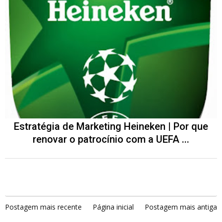
Estratégia de Marketing Heineken | Por que
renovar o patrocínio com a UEFA ...
Postagem mais recente
Página inicial
Postagem mais antiga