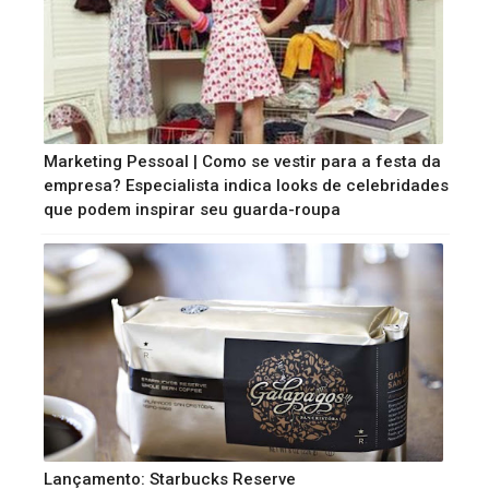
Marketing Pessoal | Como se vestir para a festa da
empresa? Especialista indica looks de celebridades
que podem inspirar seu guarda-roupa
Lançamento: Starbucks Reserve