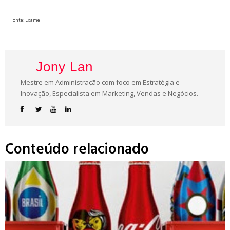
Fonte: Exame
Jony Lan
Mestre em Administração com foco em Estratégia e
Inovação, Especialista em Marketing, Vendas e Negócios.
Conteúdo relacionado