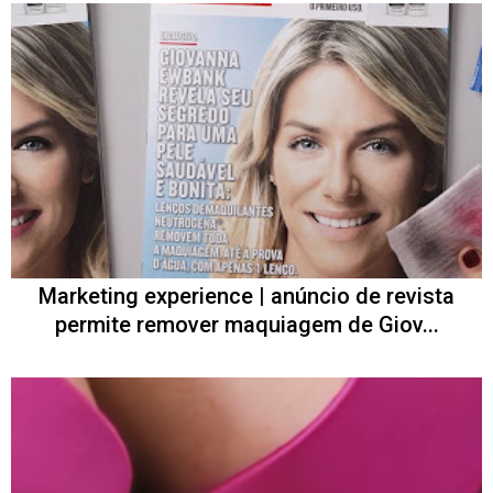
Marketing experience | anúncio de revista
permite remover maquiagem de Giov...