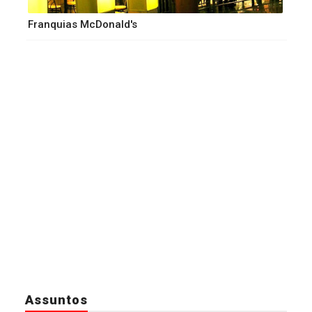
Franquias McDonald's
Assuntos