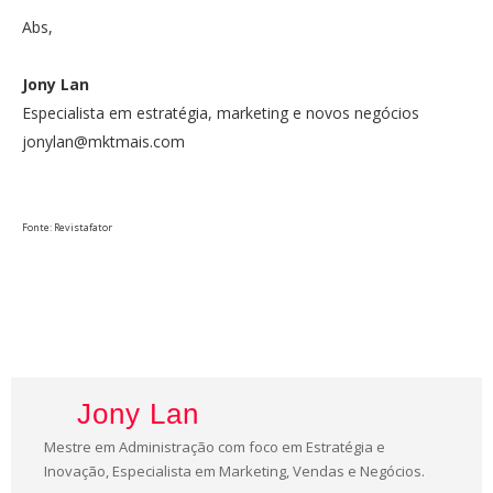
Abs,
Jony Lan
Especialista em estratégia, marketing e novos negócios
jonylan@mktmais.com
Fonte: Revistafator
Jony Lan
Mestre em Administração com foco em Estratégia e
Inovação, Especialista em Marketing, Vendas e Negócios.