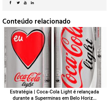
Conteúdo relacionado
Estratégia | Coca-Cola Light é relançada
durante a Superminas em Belo Horiz...