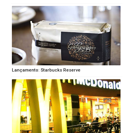
Lançamento: Starbucks Reserve