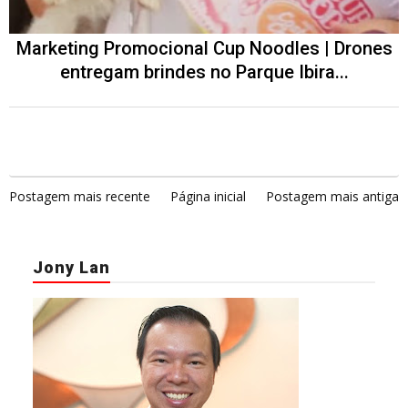
Marketing Promocional Cup Noodles | Drones
entregam brindes no Parque Ibira...
Postagem mais recente
Página inicial
Postagem mais antiga
Jony Lan