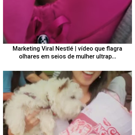
Marketing Viral Nestlé | vídeo que flagra
olhares em seios de mulher ultrap...