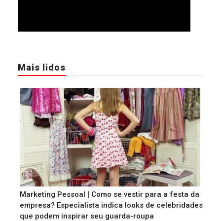
Mais lidos
Marketing Pessoal | Como se vestir para a festa da
empresa? Especialista indica looks de celebridades
que podem inspirar seu guarda-roupa