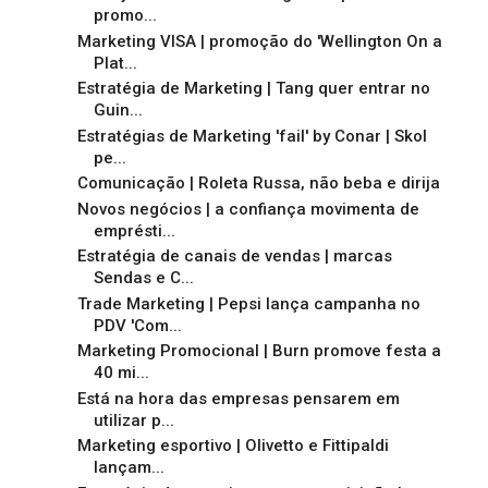
promo...
Marketing VISA | promoção do 'Wellington On a
Plat...
Estratégia de Marketing | Tang quer entrar no
Guin...
Estratégias de Marketing 'fail' by Conar | Skol
pe...
Comunicação | Roleta Russa, não beba e dirija
Novos negócios | a confiança movimenta de
emprésti...
Estratégia de canais de vendas | marcas
Sendas e C...
Trade Marketing | Pepsi lança campanha no
PDV 'Com...
Marketing Promocional | Burn promove festa a
40 mi...
Está na hora das empresas pensarem em
utilizar p...
Marketing esportivo | Olivetto e Fittipaldi
lançam...