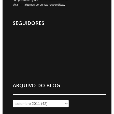
Veja
aqui
algumas perguntas respondidas.
SEGUIDORES
ARQUIVO DO BLOG