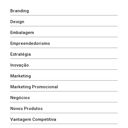
Branding
Design
Embalagem
Empreendedorismo
Estratégia
Inovação
Marketing
Marketing Promocional
Negócios
Novos Produtos
Vantagem Competitiva