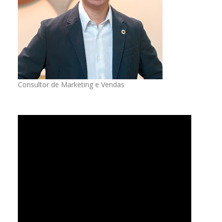
Consultor de Marketing e Vendas