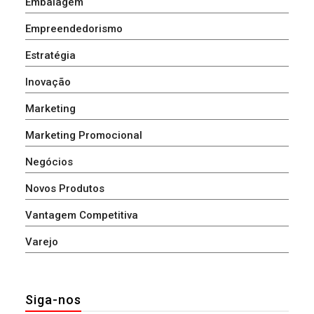
Embalagem
Empreendedorismo
Estratégia
Inovação
Marketing
Marketing Promocional
Negócios
Novos Produtos
Vantagem Competitiva
Varejo
Siga-nos