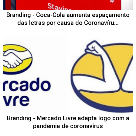
Branding - Coca-Cola aumenta espaçamento
das letras por causa do Coronavíru...
Branding - Mercado Livre adapta logo com a
pandemia de coronavírus