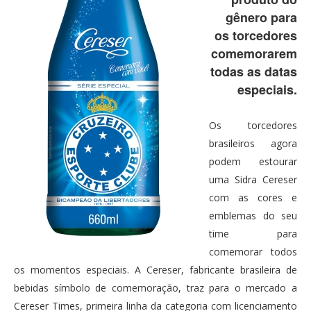
gênero para
os torcedores
comemorarem
todas as datas
especiais.
Os torcedores
brasileiros agora
podem estourar
uma Sidra Cereser
com as cores e
emblemas do seu
time para
comemorar todos
os momentos especiais. A Cereser, fabricante brasileira de
bebidas símbolo de comemoração, traz para o mercado a
Cereser Times, primeira linha da categoria com licenciamento