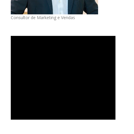
Consultor de Marketing e Vendas