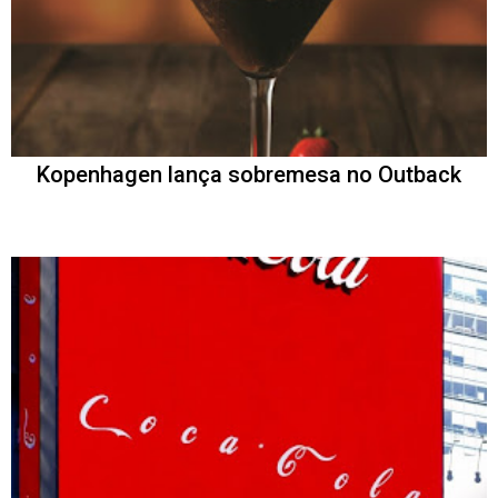
Kopenhagen lança sobremesa no Outback