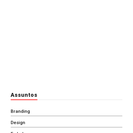
Assuntos
Branding
Design