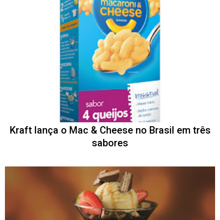
Kraft lança o Mac & Cheese no Brasil em três
sabores