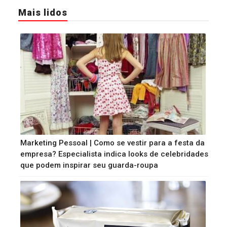
Mais lidos
Marketing Pessoal | Como se vestir para a festa da
empresa? Especialista indica looks de celebridades
que podem inspirar seu guarda-roupa