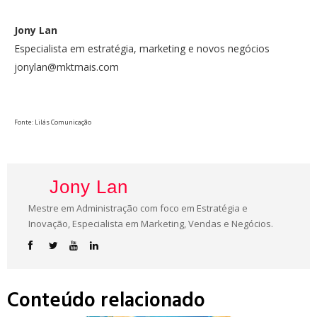
Jony Lan
Especialista em estratégia, marketing e novos negócios
jonylan@mktmais.com
Fonte: Lilás Comunicação
Jony Lan
Mestre em Administração com foco em Estratégia e
Inovação, Especialista em Marketing, Vendas e Negócios.
Conteúdo relacionado