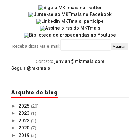
Receba dicas via e-mail:
Contato:
jonylan@mktmais.com
Seguir @mktmais
Arquivo do blog
(20)
►
2025
(1)
►
2023
(2)
►
2022
(7)
►
2020
(3)
►
2019