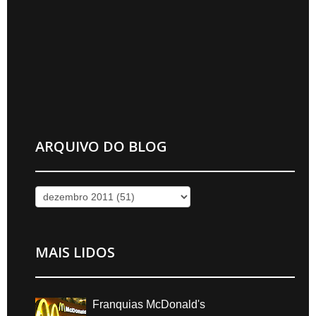
ARQUIVO DO BLOG
MAIS LIDOS
Franquias McDonald's