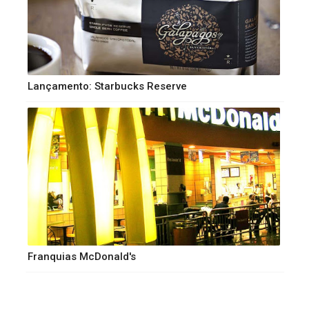
Lançamento: Starbucks Reserve
Franquias McDonald's