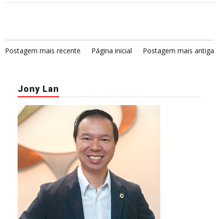
Postagem mais recente
Página inicial
Postagem mais antiga
Jony Lan