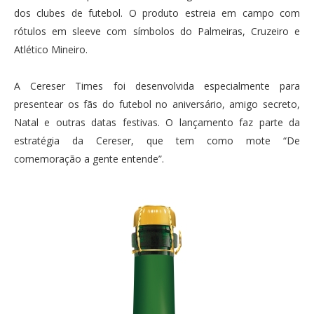
dos clubes de futebol. O produto estreia em campo com
rótulos em sleeve com símbolos do Palmeiras, Cruzeiro e
Atlético Mineiro.
A Cereser Times foi desenvolvida especialmente para
presentear os fãs do futebol no aniversário, amigo secreto,
Natal e outras datas festivas. O lançamento faz parte da
estratégia da Cereser, que tem como mote “De
comemoração a gente entende”.