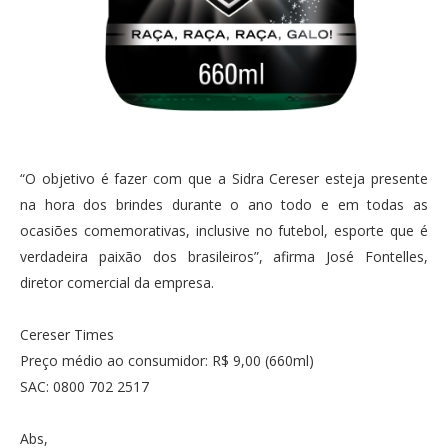
“O objetivo é fazer com que a Sidra Cereser esteja presente
na hora dos brindes durante o ano todo e em todas as
ocasiões comemorativas, inclusive no futebol, esporte que é
verdadeira paixão dos brasileiros”, afirma José Fontelles,
diretor comercial da empresa.
Cereser Times
Preço médio ao consumidor: R$ 9,00 (660ml)
SAC: 0800 702 2517
Abs,