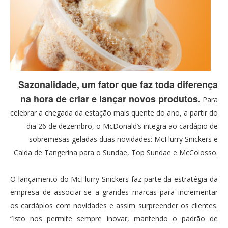
Sazonalidade, um fator que faz toda diferença
na hora de criar e lançar novos produtos.
Para
celebrar a chegada da estação mais quente do ano, a partir do
dia 26 de dezembro, o McDonald’s integra ao cardápio de
sobremesas geladas duas novidades: McFlurry Snickers e
Calda de Tangerina para o Sundae, Top Sundae e McColosso.
O lançamento do McFlurry Snickers faz parte da estratégia da
empresa de associar-se a grandes marcas para incrementar
os cardápios com novidades e assim surpreender os clientes.
“Isto nos permite sempre inovar, mantendo o padrão de