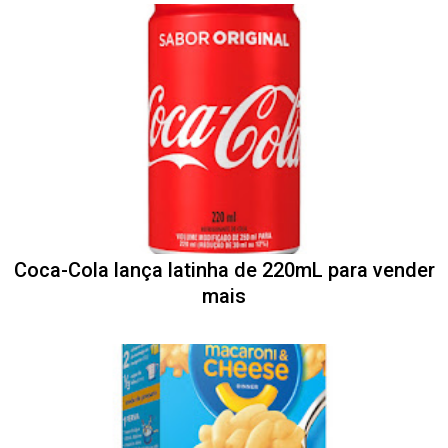
Coca-Cola lança latinha de 220mL para vender
mais