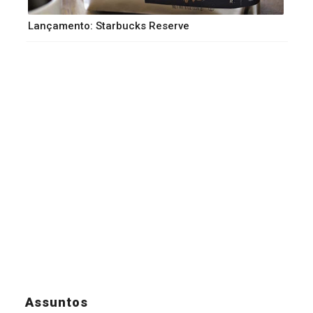
Lançamento: Starbucks Reserve
Assuntos