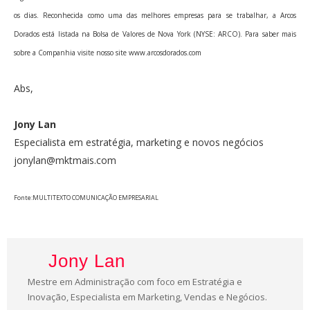
os dias. Reconhecida como uma das melhores empresas para se trabalhar, a Arcos
Dorados está listada na Bolsa de Valores de Nova York (NYSE: ARCO). Para saber mais
sobre a Companhia visite nosso site www.arcosdorados.com
Abs,
Jony Lan
Especialista em estratégia, marketing e novos negócios
jonylan@mktmais.com
Fonte:MULTITEXTO COMUNICAÇÃO EMPRESARIAL
Jony Lan
Mestre em Administração com foco em Estratégia e
Inovação, Especialista em Marketing, Vendas e Negócios.