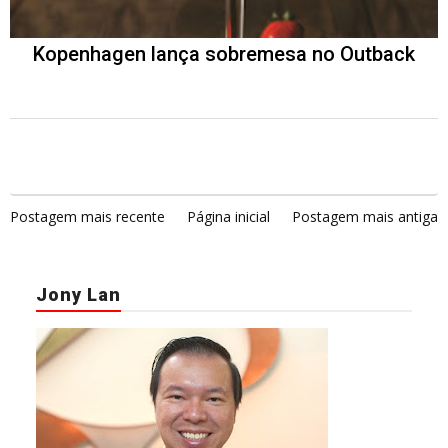
Kopenhagen lança sobremesa no Outback
Postagem mais recente
Página inicial
Postagem mais antiga
Jony Lan