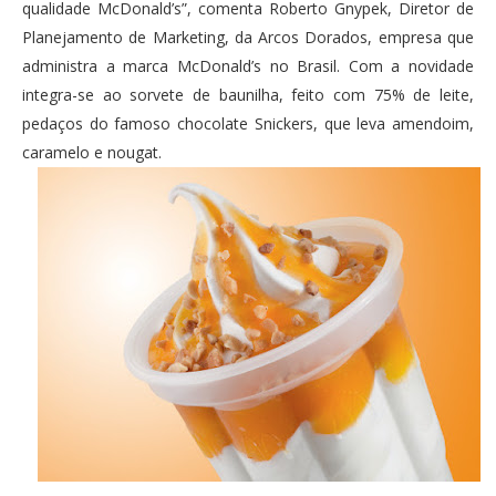
qualidade McDonald’s”, comenta Roberto Gnypek, Diretor de
Planejamento de Marketing, da Arcos Dorados, empresa que
administra a marca McDonald’s no Brasil. Com a novidade
integra-se ao sorvete de baunilha, feito com 75% de leite,
pedaços do famoso chocolate Snickers, que leva amendoim,
caramelo e nougat.