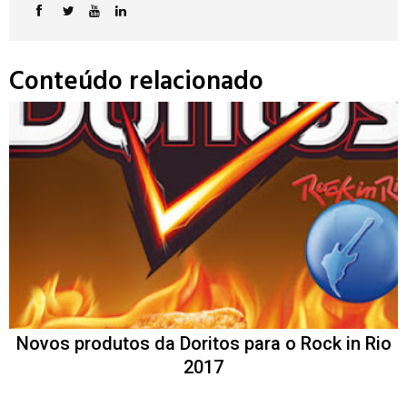
Conteúdo relacionado
Novos produtos da Doritos para o Rock in Rio
2017