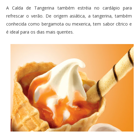
A Calda de Tangerina também estréia no cardápio para
refrescar o verão. De origem asiática, a tangerina, também
conhecida como bergamota ou mexerica, tem sabor cítrico e
é ideal para os dias mais quentes.