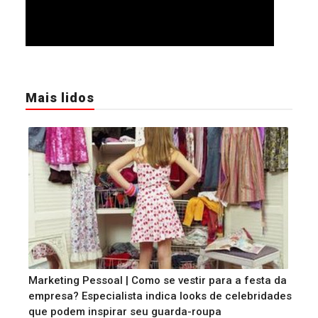
Mais lidos
Marketing Pessoal | Como se vestir para a festa da
empresa? Especialista indica looks de celebridades
que podem inspirar seu guarda-roupa