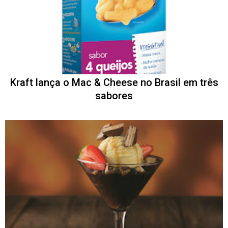
Kraft lança o Mac & Cheese no Brasil em três
sabores