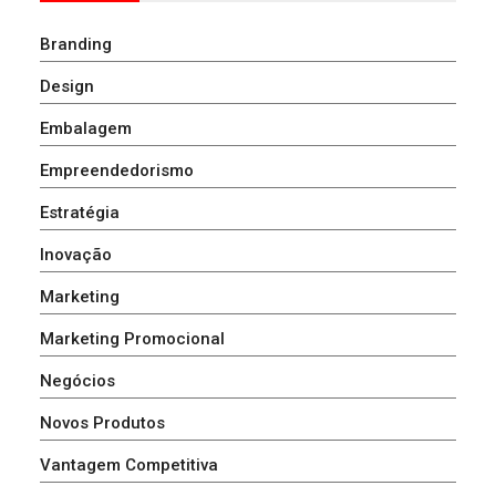
Branding
Design
Embalagem
Empreendedorismo
Estratégia
Inovação
Marketing
Marketing Promocional
Negócios
Novos Produtos
Vantagem Competitiva