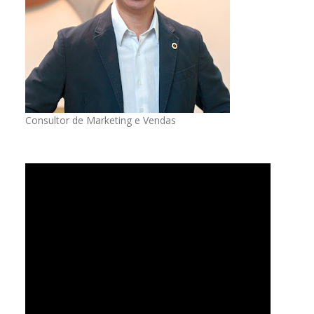
Consultor de Marketing e Vendas