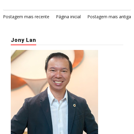
Postagem mais recente
Página inicial
Postagem mais antiga
Jony Lan