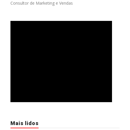
Consultor de Marketing e Vendas
Mais lidos