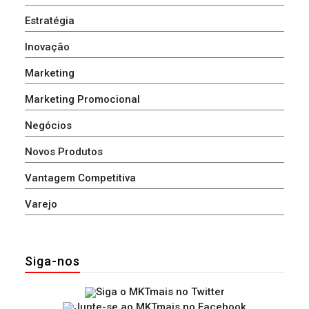
Estratégia
Inovação
Marketing
Marketing Promocional
Negócios
Novos Produtos
Vantagem Competitiva
Varejo
Siga-nos