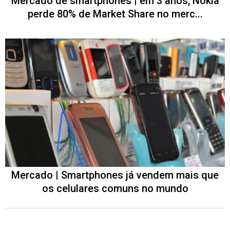
Mercado de smartphones | em 3 anos, Nokia
perde 80% de Market Share no merc...
Mercado | Smartphones já vendem mais que
os celulares comuns no mundo