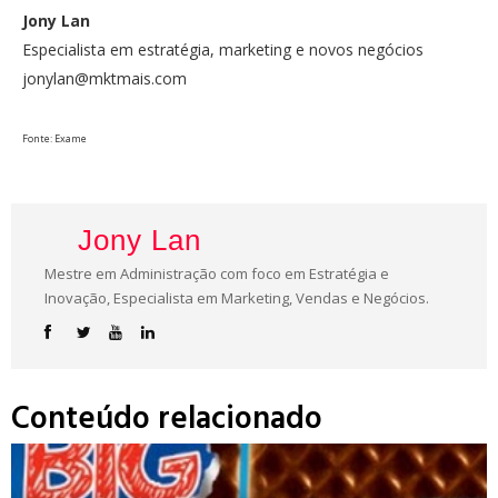
Jony Lan
Especialista em estratégia, marketing e novos negócios
jonylan@mktmais.com
Fonte: Exame
Jony Lan
Mestre em Administração com foco em Estratégia e
Inovação, Especialista em Marketing, Vendas e Negócios.
Conteúdo relacionado