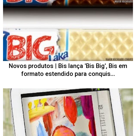
Novos produtos | Bis lança 'Bis Big', Bis em
formato estendido para conquis...