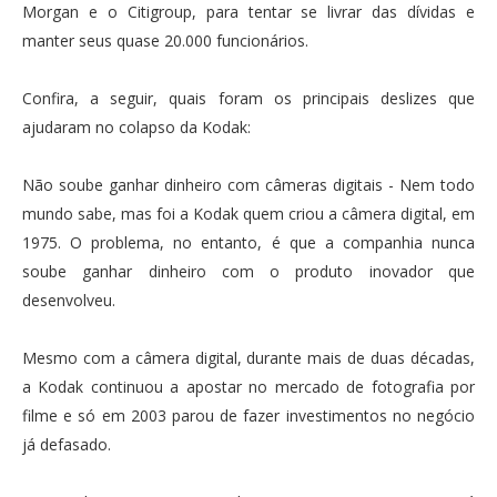
Morgan e o Citigroup, para tentar se livrar das dívidas e
manter seus quase 20.000 funcionários.
Confira, a seguir, quais foram os principais deslizes que
ajudaram no colapso da Kodak:
Não soube ganhar dinheiro com câmeras digitais - Nem todo
mundo sabe, mas foi a Kodak quem criou a câmera digital, em
1975. O problema, no entanto, é que a companhia nunca
soube ganhar dinheiro com o produto inovador que
desenvolveu.
Mesmo com a câmera digital, durante mais de duas décadas,
a Kodak continuou a apostar no mercado de fotografia por
filme e só em 2003 parou de fazer investimentos no negócio
já defasado.