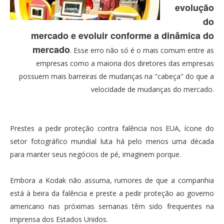
evolução
do
mercado e evoluir conforme a dinâmica do
mercado
. Esse erro não só é o mais comum entre as
empresas como a maioria dos diretores das empresas
possuem mais barreiras de mudanças na "cabeça" do que a
velocidade de mudanças do mercado.
Prestes a pedir proteção contra falência nos EUA, ícone do
setor fotográfico mundial luta há pelo menos uma década
para manter seus negócios de pé, imaginem porque.
Embora a Kodak não assuma, rumores de que a companhia
está à beira da falência e preste a pedir proteção ao governo
americano nas próximas semanas têm sido frequentes na
imprensa dos Estados Unidos.