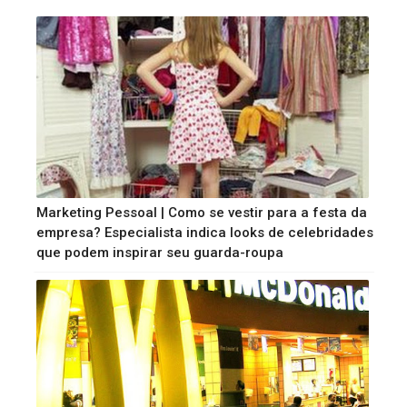
Marketing Pessoal | Como se vestir para a festa da
empresa? Especialista indica looks de celebridades
que podem inspirar seu guarda-roupa