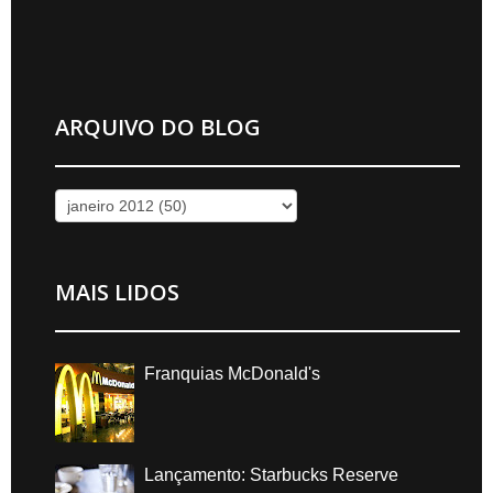
ARQUIVO DO BLOG
MAIS LIDOS
Franquias McDonald's
Lançamento: Starbucks Reserve