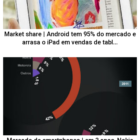
Market share | Android tem 95% do mercado e
arrasa o iPad em vendas de tabl...