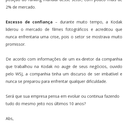
2% de mercado.
Excesso de confiança
– durante muito tempo, a Kodak
liderou o mercado de filmes fotográficos e acreditou que
nunca enfrentaria uma crise, pois o setor se mostrava muito
promissor.
De acordo com informações de um ex-diretor da companhia
que trabalhou na Kodak no auge de seus negócios, ouvido
pelo WSJ, a companhia tinha um discurso de ser imbatível e
nunca se preparou para enfrentar qualquer dificuldade.
Será que sua empresa pensa em evoluir ou continua fazendo
tudo do mesmo jeito nos últimos 10 anos?
Abs,