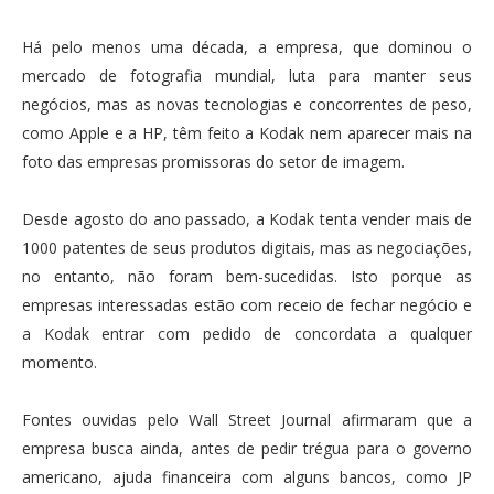
Há pelo menos uma década, a empresa, que dominou o
mercado de fotografia mundial, luta para manter seus
negócios, mas as novas tecnologias e concorrentes de peso,
como Apple e a HP, têm feito a Kodak nem aparecer mais na
foto das empresas promissoras do setor de imagem.
Desde agosto do ano passado, a Kodak tenta vender mais de
1000 patentes de seus produtos digitais, mas as negociações,
no entanto, não foram bem-sucedidas. Isto porque as
empresas interessadas estão com receio de fechar negócio e
a Kodak entrar com pedido de concordata a qualquer
momento.
Fontes ouvidas pelo Wall Street Journal afirmaram que a
empresa busca ainda, antes de pedir trégua para o governo
americano, ajuda financeira com alguns bancos, como JP