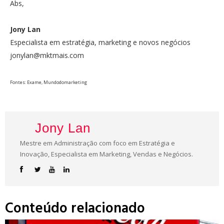
Abs,
Jony Lan
Especialista em estratégia, marketing e novos negócios
jonylan@mktmais.com
Fontes: Exame, Mundodomarketing
Jony Lan
Mestre em Administração com foco em Estratégia e
Inovação, Especialista em Marketing, Vendas e Negócios.
Conteúdo relacionado