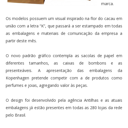
marca.
Os modelos possuem um visual inspirado na flor do cacau em
união com a letra “K”, que passará a ser estampado em todas
as embalagens e materiais de comunicação da empresa a
partir deste mês.
O novo padrão gráfico contempla as sacolas de papel em
diferentes tamanhos, as caixas de bombons e as
presenteáveis. A apresentação das embalagens da
Kopenhagen pretende competir com a de produtos como
perfumes e joias, agregando valor às peças.
O design foi desenvolvido pela agência Antilhas e as atuais
embalagens já estão presentes em todas as 280 lojas da rede
pelo Brasil.