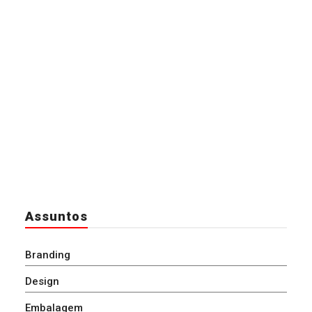
Assuntos
Branding
Design
Embalagem