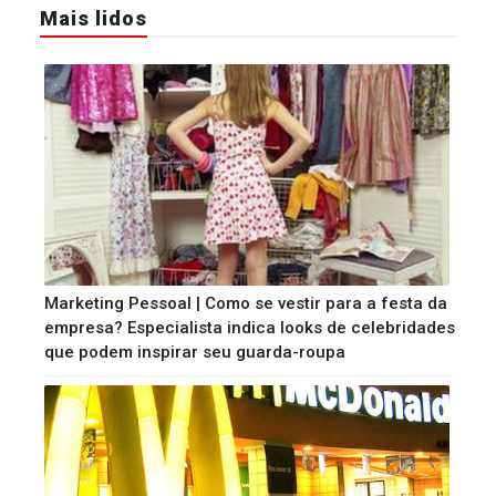
Mais lidos
Marketing Pessoal | Como se vestir para a festa da
empresa? Especialista indica looks de celebridades
que podem inspirar seu guarda-roupa