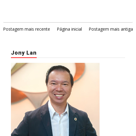
Postagem mais recente
Página inicial
Postagem mais antiga
Jony Lan