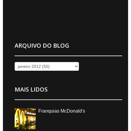
ARQUIVO DO BLOG
MAIS LIDOS
Franquias McDonald's