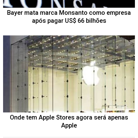
Bayer mata marca Monsanto como empresa
após pagar US$ 66 bilhões
Onde tem Apple Stores agora será apenas
Apple