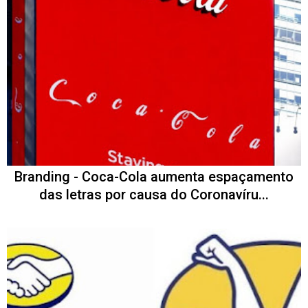
Branding - Coca-Cola aumenta espaçamento
das letras por causa do Coronavíru...