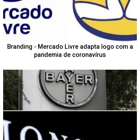
Branding - Mercado Livre adapta logo com a
pandemia de coronavírus