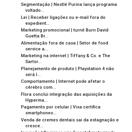
Segmentação | Nestlé Purina lança programa
voltado...
Lei | Receber ligações ou e-mail fora do
expedient...
Marketing promocional | turnê Burn David
Guetta Br...
Alimentação fora de casa | Setor de food
service a...
Marketing na internet | Tiffany & Co. e The
Sartor...
Planejamento de produto | Playstation 4 não
será l...
Comportamento | Internet pode afetar o
cérebro com...
Flora conclui integração das aquisições da
Hyperma...
Pagamento por celular | Visa certifica
smartphones...
Venda de cremes dentais sai da estagnação e
cresce...