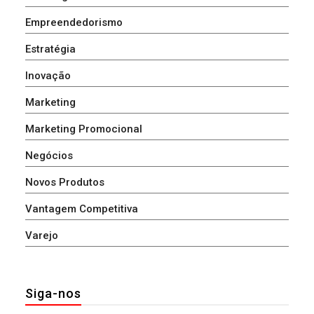
Empreendedorismo
Estratégia
Inovação
Marketing
Marketing Promocional
Negócios
Novos Produtos
Vantagem Competitiva
Varejo
Siga-nos