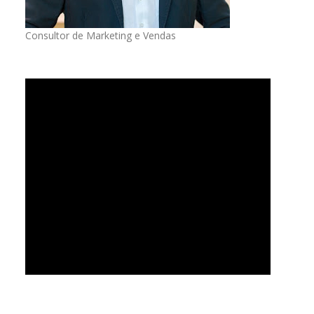
Consultor de Marketing e Vendas