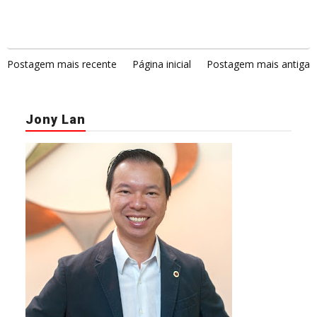
Postagem mais recente
Página inicial
Postagem mais antiga
Jony Lan