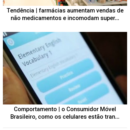
Tendência | farmácias aumentam vendas de
não medicamentos e incomodam super...
Comportamento | o Consumidor Móvel
Brasileiro, como os celulares estão tran...