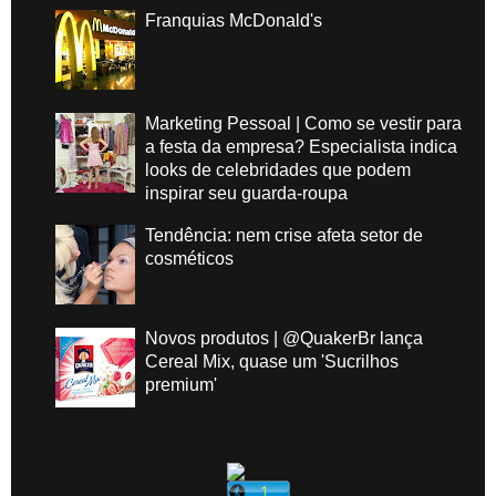
Franquias McDonald's
Marketing Pessoal | Como se vestir para
a festa da empresa? Especialista indica
looks de celebridades que podem
inspirar seu guarda-roupa
Tendência: nem crise afeta setor de
cosméticos
Novos produtos | @QuakerBr lança
Cereal Mix, quase um 'Sucrilhos
premium'