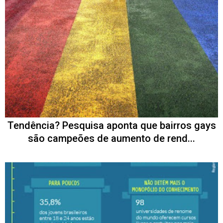
Tendência? Pesquisa aponta que bairros gays
são campeões de aumento de rend...