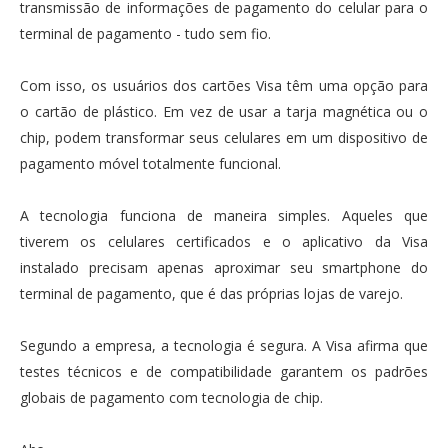
transmissão de informações de pagamento do celular para o
terminal de pagamento - tudo sem fio.
Com isso, os usuários dos cartões Visa têm uma opção para
o cartão de plástico. Em vez de usar a tarja magnética ou o
chip, podem transformar seus celulares em um dispositivo de
pagamento móvel totalmente funcional.
A tecnologia funciona de maneira simples. Aqueles que
tiverem os celulares certificados e o aplicativo da Visa
instalado precisam apenas aproximar seu smartphone do
terminal de pagamento, que é das próprias lojas de varejo.
Segundo a empresa, a tecnologia é segura. A Visa afirma que
testes técnicos e de compatibilidade garantem os padrões
globais de pagamento com tecnologia de chip.