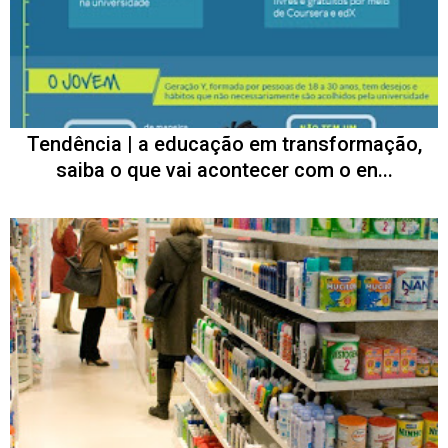
Tendência | a educação em transformação,
saiba o que vai acontecer com o en...