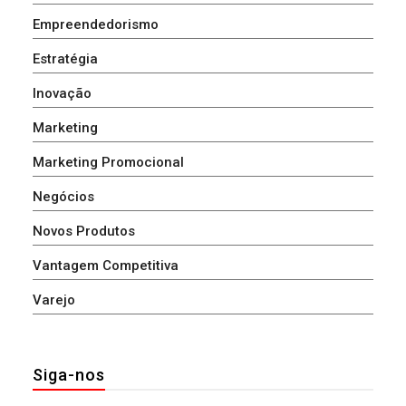
Empreendedorismo
Estratégia
Inovação
Marketing
Marketing Promocional
Negócios
Novos Produtos
Vantagem Competitiva
Varejo
Siga-nos