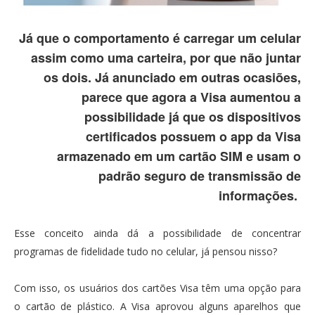
Já que o comportamento é carregar um celular
assim como uma carteira, por que não juntar
os dois. Já anunciado em outras ocasiões,
parece que agora a Visa aumentou a
possibilidade já que os dispositivos
certificados possuem o app da Visa
armazenado em um cartão SIM e usam o
padrão seguro de transmissão de
informações.
Esse conceito ainda dá a possibilidade de concentrar
programas de fidelidade tudo no celular, já pensou nisso?
Com isso, os usuários dos cartões Visa têm uma opção para
o cartão de plástico. A Visa aprovou alguns aparelhos que