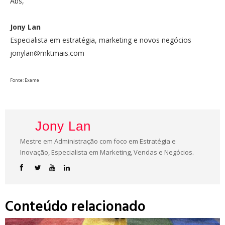
Abs,
Jony Lan
Especialista em estratégia, marketing e novos negócios
jonylan@mktmais.com
Fonte: Exame
Jony Lan
Mestre em Administração com foco em Estratégia e
Inovação, Especialista em Marketing, Vendas e Negócios.
Conteúdo relacionado