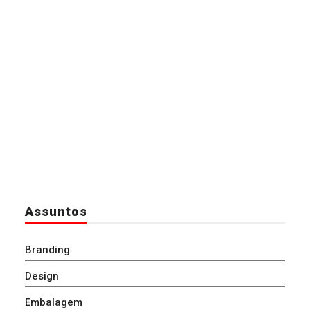
Assuntos
Branding
Design
Embalagem