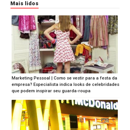
Mais lidos
Marketing Pessoal | Como se vestir para a festa da
empresa? Especialista indica looks de celebridades
que podem inspirar seu guarda-roupa