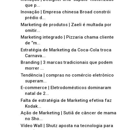
que p...
Inovação | Empresa chinesa Broad constrói
prédio d...
Marketing de produtos | Zaeli é multada por
omitir...
Marketing integrado | Pizzaria chama cliente
de “m...
Estratégia de Marketing da Coca-Cola troca
Carnava...
Branding | 3 marcas tradicionais que podem
morrer ...
Tendência | compras no comércio eletrônico
superam...
E-commerce | Eletrodomésticos dominaram
natal de 2...
Falta de estratégia de Marketing efetiva faz
Kodak...
Ação de Marketing | Sutiã de câncer de mama
no Sho...
Vídeo Wall | Shutz aposta na tecnologia para