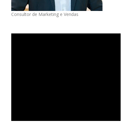
Consultor de Marketing e Vendas