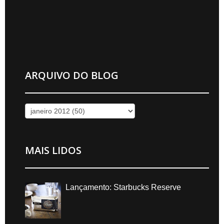
ARQUIVO DO BLOG
MAIS LIDOS
Lançamento: Starbucks Reserve