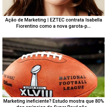
Ação de Marketing | EZTEC contrata Isabella
Fiorentino como a nova garota-p...
Marketing ineficiente? Estudo mostra que 80%