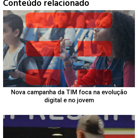
Conteúdo relacionado
Nova campanha da TIM foca na evolução
digital e no jovem