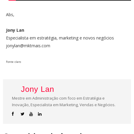
Abs,
Jony Lan
Especialista em estratégia, marketing e novos negócios
jonylan@mktmais.com
Fonte: claro
Jony Lan
Mestre em Administração com foco em Estratégia e
Inovação, Especialista em Marketing, Vendas e Negócios.