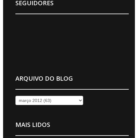
SEGUIDORES
ARQUIVO DO BLOG
MAIS LIDOS