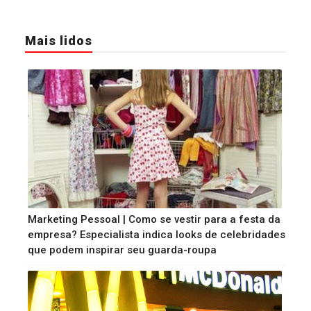
Mais lidos
Marketing Pessoal | Como se vestir para a festa da
empresa? Especialista indica looks de celebridades
que podem inspirar seu guarda-roupa