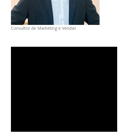
Consultor de Marketing e Vendas