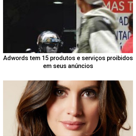
Adwords tem 15 produtos e serviços proibidos
em seus anúncios