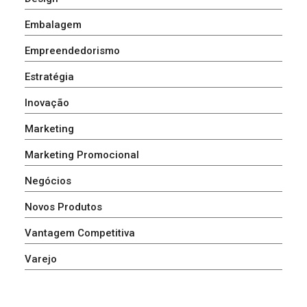
Embalagem
Empreendedorismo
Estratégia
Inovação
Marketing
Marketing Promocional
Negócios
Novos Produtos
Vantagem Competitiva
Varejo