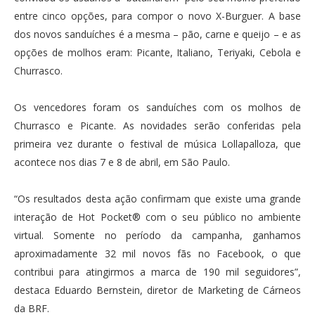
entre cinco opções, para compor o novo X-Burguer. A base
dos novos sanduíches é a mesma – pão, carne e queijo – e as
opções de molhos eram: Picante, Italiano, Teriyaki, Cebola e
Churrasco.
Os vencedores foram os sanduíches com os molhos de
Churrasco e Picante. As novidades serão conferidas pela
primeira vez durante o festival de música Lollapalloza, que
acontece nos dias 7 e 8 de abril, em São Paulo.
“Os resultados desta ação confirmam que existe uma grande
interação de Hot Pocket® com o seu público no ambiente
virtual. Somente no período da campanha, ganhamos
aproximadamente 32 mil novos fãs no Facebook, o que
contribui para atingirmos a marca de 190 mil seguidores”,
destaca Eduardo Bernstein, diretor de Marketing de Cárneos
da BRF.