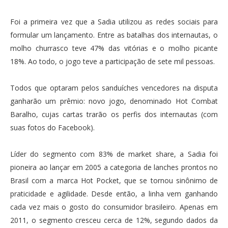
Foi a primeira vez que a Sadia utilizou as redes sociais para
formular um lançamento. Entre as batalhas dos internautas, o
molho churrasco teve 47% das vitórias e o molho picante
18%. Ao todo, o jogo teve a participação de sete mil pessoas.
Todos que optaram pelos sanduíches vencedores na disputa
ganharão um prêmio: novo jogo, denominado Hot Combat
Baralho, cujas cartas trarão os perfis dos internautas (com
suas fotos do Facebook).
Líder do segmento com 83% de market share, a Sadia foi
pioneira ao lançar em 2005 a categoria de lanches prontos no
Brasil com a marca Hot Pocket, que se tornou sinônimo de
praticidade e agilidade. Desde então, a linha vem ganhando
cada vez mais o gosto do consumidor brasileiro. Apenas em
2011, o segmento cresceu cerca de 12%, segundo dados da