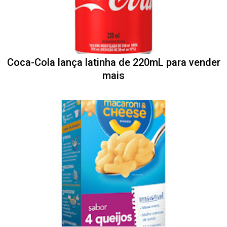
Coca-Cola lança latinha de 220mL para vender
mais