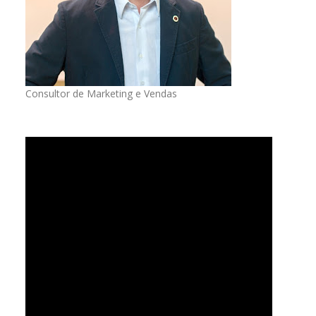
Consultor de Marketing e Vendas