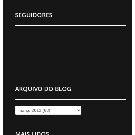
SEGUIDORES
ARQUIVO DO BLOG
MAIS LIDOS