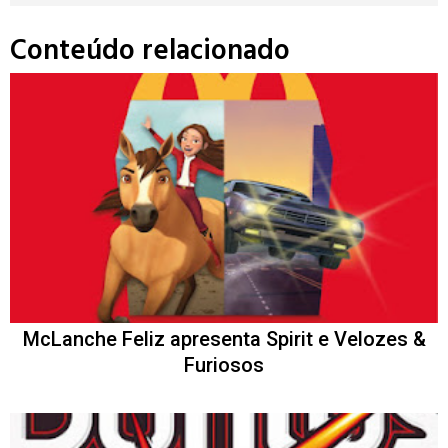
Conteúdo relacionado
McLanche Feliz apresenta Spirit e Velozes &
Furiosos