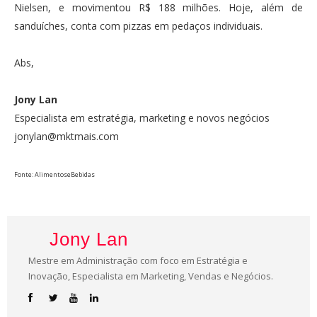
Nielsen, e movimentou R$ 188 milhões. Hoje, além de
sanduíches, conta com pizzas em pedaços individuais.
Abs,
Jony Lan
Especialista em estratégia, marketing e novos negócios
jonylan@mktmais.com
Fonte: AlimentoseBebidas
Jony Lan
Mestre em Administração com foco em Estratégia e
Inovação, Especialista em Marketing, Vendas e Negócios.