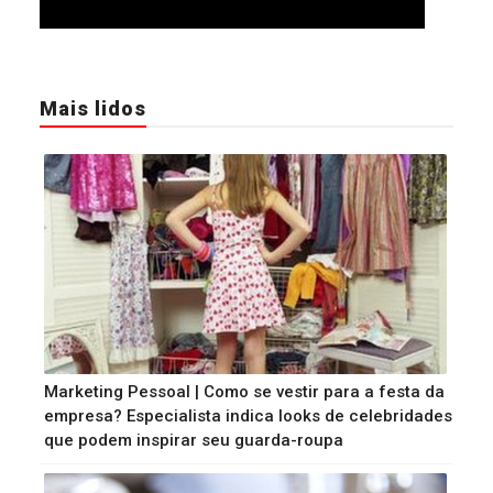
Mais lidos
Marketing Pessoal | Como se vestir para a festa da
empresa? Especialista indica looks de celebridades
que podem inspirar seu guarda-roupa