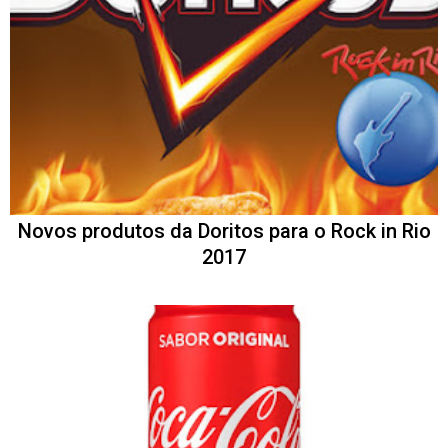
Novos produtos da Doritos para o Rock in Rio
2017