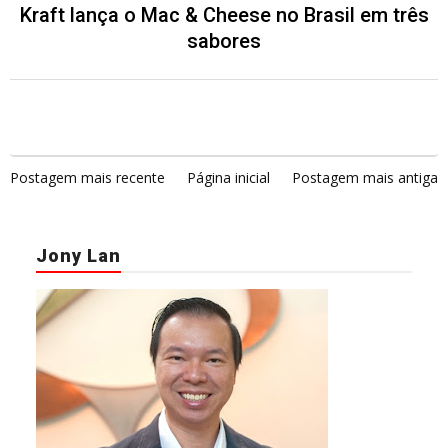
Kraft lança o Mac & Cheese no Brasil em três
sabores
Postagem mais recente
Página inicial
Postagem mais antiga
Jony Lan