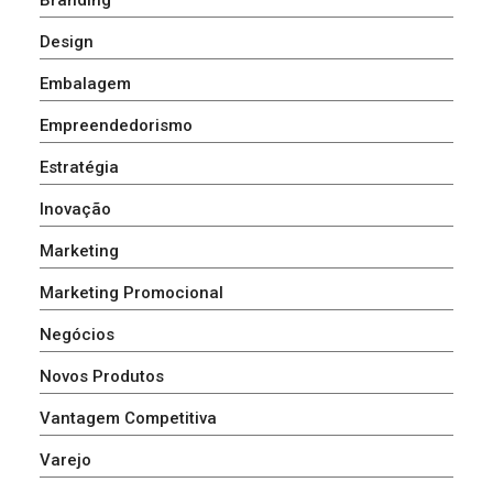
Design
Embalagem
Empreendedorismo
Estratégia
Inovação
Marketing
Marketing Promocional
Negócios
Novos Produtos
Vantagem Competitiva
Varejo