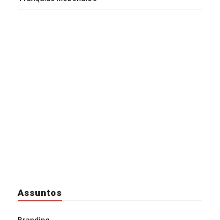
Assuntos
Branding