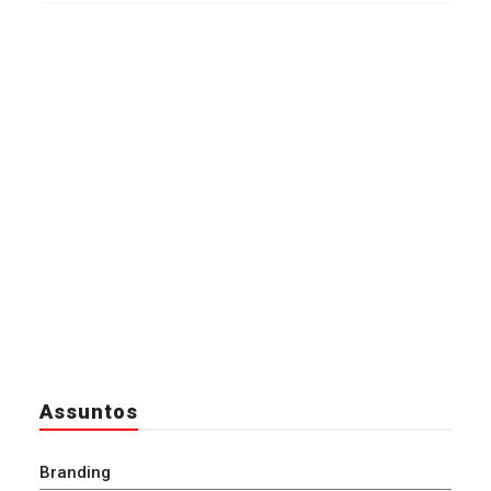
Assuntos
Branding