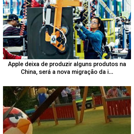
Apple deixa de produzir alguns produtos na
China, será a nova migração da i...