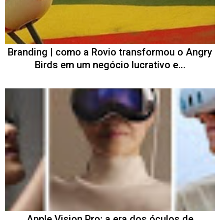
Branding | como a Rovio transformou o Angry
Birds em um negócio lucrativo e...
Apple Vision Pro: a era dos óculos de