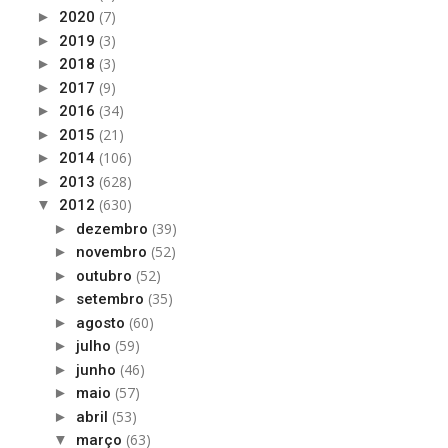
(7)
►
2020
(3)
►
2019
(3)
►
2018
(9)
►
2017
(34)
►
2016
(21)
►
2015
(106)
►
2014
(628)
►
2013
(630)
▼
2012
(39)
►
dezembro
(52)
►
novembro
(52)
►
outubro
(35)
►
setembro
(60)
►
agosto
(59)
►
julho
(46)
►
junho
(57)
►
maio
(53)
►
abril
(63)
▼
março