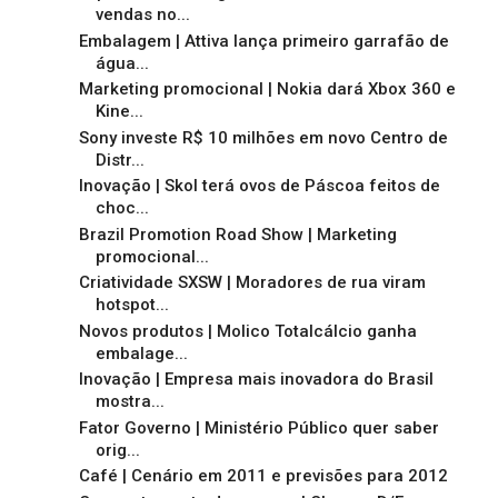
vendas no...
Embalagem | Attiva lança primeiro garrafão de
água...
Marketing promocional | Nokia dará Xbox 360 e
Kine...
Sony investe R$ 10 milhões em novo Centro de
Distr...
Inovação | Skol terá ovos de Páscoa feitos de
choc...
Brazil Promotion Road Show | Marketing
promocional...
Criatividade SXSW | Moradores de rua viram
hotspot...
Novos produtos | Molico Totalcálcio ganha
embalage...
Inovação | Empresa mais inovadora do Brasil
mostra...
Fator Governo | Ministério Público quer saber
orig...
Café | Cenário em 2011 e previsões para 2012