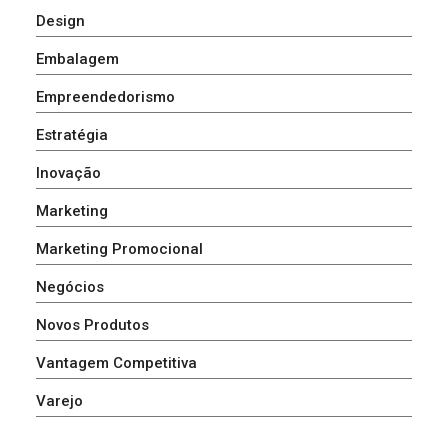
Design
Embalagem
Empreendedorismo
Estratégia
Inovação
Marketing
Marketing Promocional
Negócios
Novos Produtos
Vantagem Competitiva
Varejo