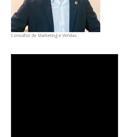
Consultor de Marketing e Vendas