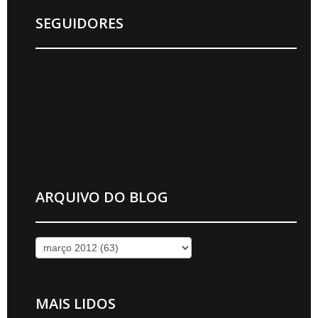
SEGUIDORES
ARQUIVO DO BLOG
MAIS LIDOS