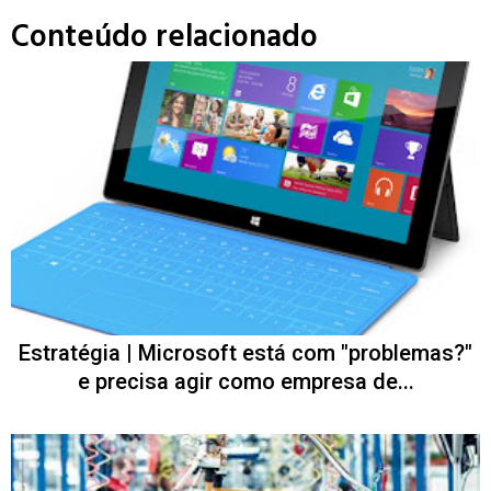
Conteúdo relacionado
Estratégia | Microsoft está com "problemas?"
e precisa agir como empresa de...