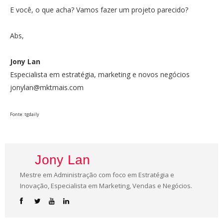
E você, o que acha? Vamos fazer um projeto parecido?
Abs,
Jony Lan
Especialista em estratégia, marketing e novos negócios
jonylan@mktmais.com
Fonte: tgdaily
Jony Lan
Mestre em Administração com foco em Estratégia e
Inovação, Especialista em Marketing, Vendas e Negócios.