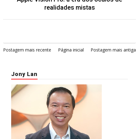
realidades mistas
Postagem mais recente
Página inicial
Postagem mais antiga
Jony Lan