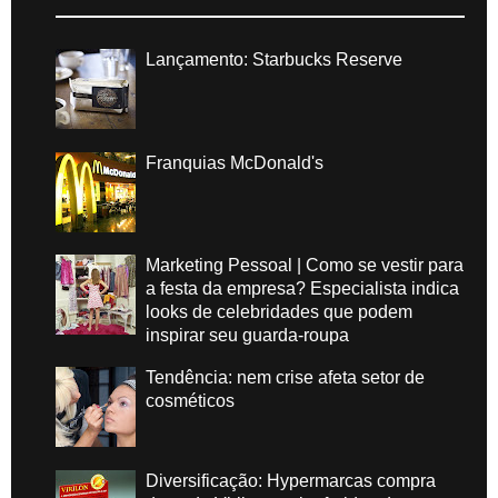
Lançamento: Starbucks Reserve
Franquias McDonald's
Marketing Pessoal | Como se vestir para
a festa da empresa? Especialista indica
looks de celebridades que podem
inspirar seu guarda-roupa
Tendência: nem crise afeta setor de
cosméticos
Diversificação: Hypermarcas compra