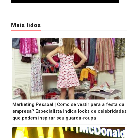
Mais lidos
Marketing Pessoal | Como se vestir para a festa da
empresa? Especialista indica looks de celebridades
que podem inspirar seu guarda-roupa