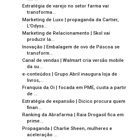
Estratégia de varejo no setor farma vai
transforma...
Marketing de Luxo | propaganda da Cartier,
L'Odyss...
Marketing de Relacionamento | Skol vai
produzir la...
Inovação | Embalagem de ovo de Páscoa se
transform...
Canal de vendas | Walmart cria versão mobile
da su...
e-conteúdos | Grupo Abril inaugura loja de
livros,...
Franquia da Oi | focada em PME, custa a partir
de ...
Estratégia de expansão | Dicico procura quem
finan...
Ranking da Abrafarma | Raia Drogasil fica em
prime...
Propaganda | Charlie Sheen, mulheres e
aceleração ...