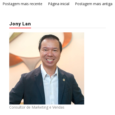
Postagem mais recente
Página inicial
Postagem mais antiga
Jony Lan
Consultor de Marketing e Vendas