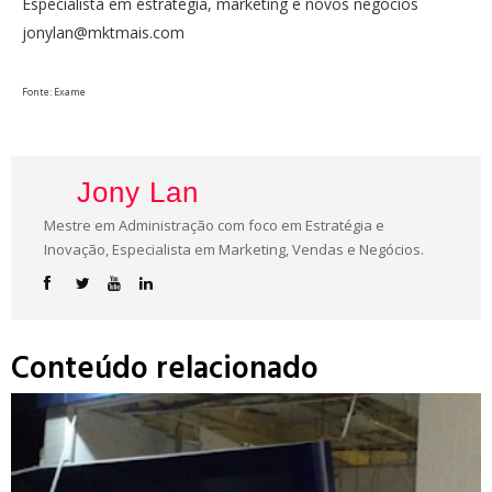
Especialista em estratégia, marketing e novos negócios
jonylan@mktmais.com
Fonte: Exame
Jony Lan
Mestre em Administração com foco em Estratégia e
Inovação, Especialista em Marketing, Vendas e Negócios.
Conteúdo relacionado