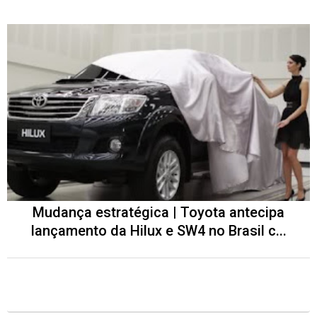
Mudança estratégica | Toyota antecipa
lançamento da Hilux e SW4 no Brasil c...