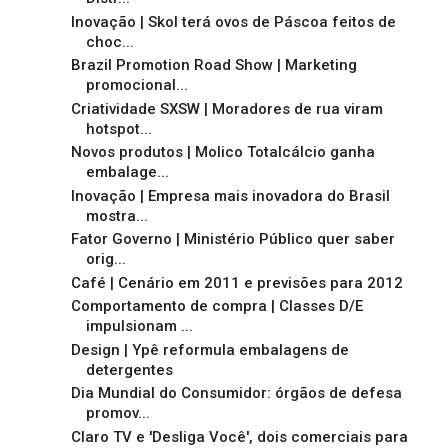
Inovação | Skol terá ovos de Páscoa feitos de
choc...
Brazil Promotion Road Show | Marketing
promocional...
Criatividade SXSW | Moradores de rua viram
hotspot...
Novos produtos | Molico Totalcálcio ganha
embalage...
Inovação | Empresa mais inovadora do Brasil
mostra...
Fator Governo | Ministério Público quer saber
orig...
Café | Cenário em 2011 e previsões para 2012
Comportamento de compra | Classes D/E
impulsionam ...
Design | Ypê reformula embalagens de
detergentes
Dia Mundial do Consumidor: órgãos de defesa
promov...
Claro TV e 'Desliga Você', dois comerciais para