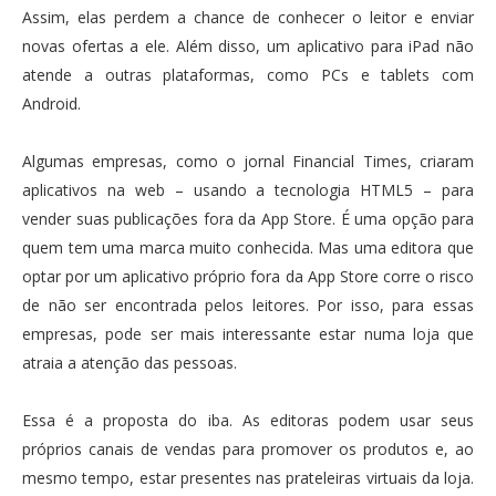
Assim, elas perdem a chance de conhecer o leitor e enviar
novas ofertas a ele. Além disso, um aplicativo para iPad não
atende a outras plataformas, como PCs e tablets com
Android.
Algumas empresas, como o jornal Financial Times, criaram
aplicativos na web – usando a tecnologia HTML5 – para
vender suas publicações fora da App Store. É uma opção para
quem tem uma marca muito conhecida. Mas uma editora que
optar por um aplicativo próprio fora da App Store corre o risco
de não ser encontrada pelos leitores. Por isso, para essas
empresas, pode ser mais interessante estar numa loja que
atraia a atenção das pessoas.
Essa é a proposta do iba. As editoras podem usar seus
próprios canais de vendas para promover os produtos e, ao
mesmo tempo, estar presentes nas prateleiras virtuais da loja.