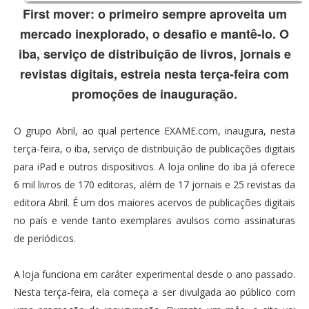
First mover: o primeiro sempre aproveita um
mercado inexplorado, o desafio e mantê-lo. O
iba, serviço de distribuição de livros, jornais e
revistas digitais, estreia nesta terça-feira com
promoções de inauguração.
O grupo Abril, ao qual pertence EXAME.com, inaugura, nesta
terça-feira, o iba, serviço de distribuição de publicações digitais
para iPad e outros dispositivos. A loja online do iba já oferece
6 mil livros de 170 editoras, além de 17 jornais e 25 revistas da
editora Abril. É um dos maiores acervos de publicações digitais
no país e vende tanto exemplares avulsos como assinaturas
de periódicos.
A loja funciona em caráter experimental desde o ano passado.
Nesta terça-feira, ela começa a ser divulgada ao público com