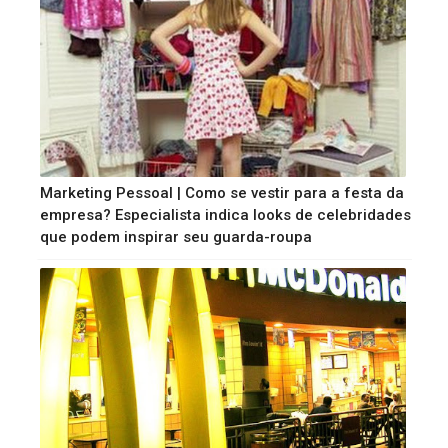
Marketing Pessoal | Como se vestir para a festa da
empresa? Especialista indica looks de celebridades
que podem inspirar seu guarda-roupa