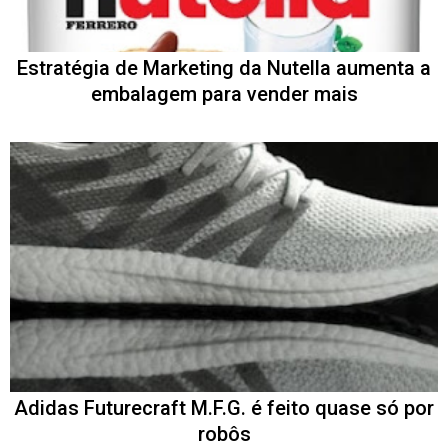
Estratégia de Marketing da Nutella aumenta a
embalagem para vender mais
Adidas Futurecraft M.F.G. é feito quase só por
robôs