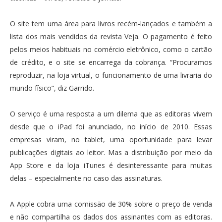
O site tem uma área para livros recém-lançados e também a
lista dos mais vendidos da revista Veja. O pagamento é feito
pelos meios habituais no comércio eletrônico, como o cartão
de crédito, e o site se encarrega da cobrança. “Procuramos
reproduzir, na loja virtual, o funcionamento de uma livraria do
mundo físico”, diz Garrido.
O serviço é uma resposta a um dilema que as editoras vivem
desde que o iPad foi anunciado, no início de 2010. Essas
empresas viram, no tablet, uma oportunidade para levar
publicações digitais ao leitor. Mas a distribuição por meio da
App Store e da loja iTunes é desinteressante para muitas
delas – especialmente no caso das assinaturas.
A Apple cobra uma comissão de 30% sobre o preço de venda
e não compartilha os dados dos assinantes com as editoras.