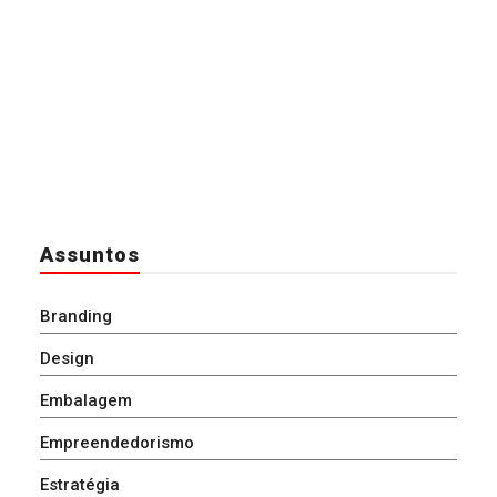
Assuntos
Branding
Design
Embalagem
Empreendedorismo
Estratégia