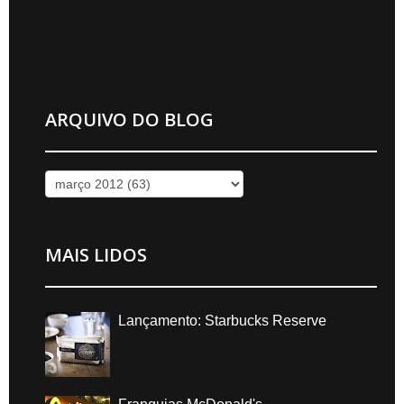
ARQUIVO DO BLOG
MAIS LIDOS
Lançamento: Starbucks Reserve