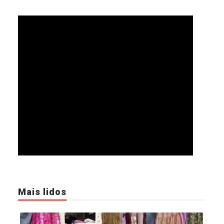
Mais lidos