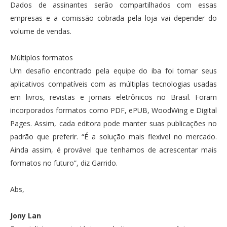
Dados de assinantes serão compartilhados com essas
empresas e a comissão cobrada pela loja vai depender do
volume de vendas.
Múltiplos formatos
Um desafio encontrado pela equipe do iba foi tornar seus
aplicativos compatíveis com as múltiplas tecnologias usadas
em livros, revistas e jornais eletrônicos no Brasil. Foram
incorporados formatos como PDF, ePUB, WoodWing e Digital
Pages. Assim, cada editora pode manter suas publicações no
padrão que preferir. “É a solução mais flexível no mercado.
Ainda assim, é provável que tenhamos de acrescentar mais
formatos no futuro”, diz Garrido.
Abs,
Jony Lan