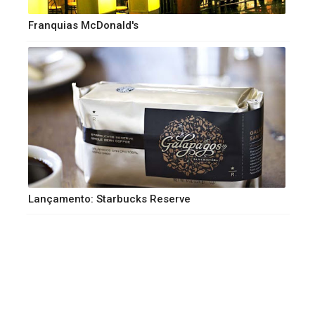
Franquias McDonald's
Lançamento: Starbucks Reserve