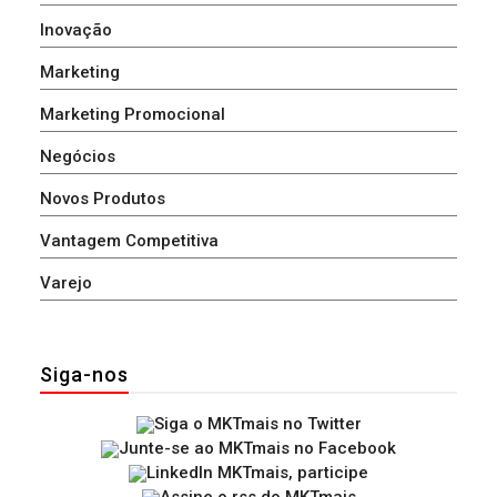
Inovação
Marketing
Marketing Promocional
Negócios
Novos Produtos
Vantagem Competitiva
Varejo
Siga-nos