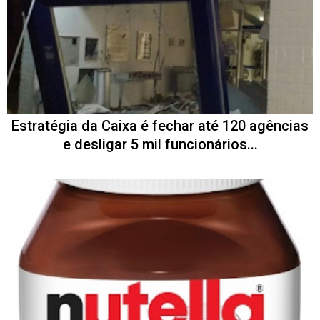
Estratégia da Caixa é fechar até 120 agências
e desligar 5 mil funcionários...