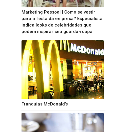
Marketing Pessoal | Como se vestir
para a festa da empresa? Especialista
indica looks de celebridades que
podem inspirar seu guarda-roupa
Franquias McDonald's