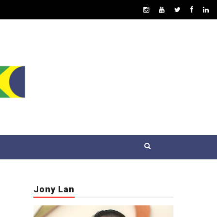
Jony Lan