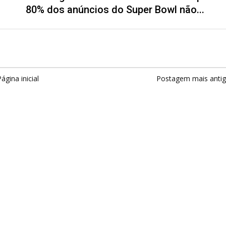
80% dos anúncios do Super Bowl não...
ágina inicial
Postagem mais anti