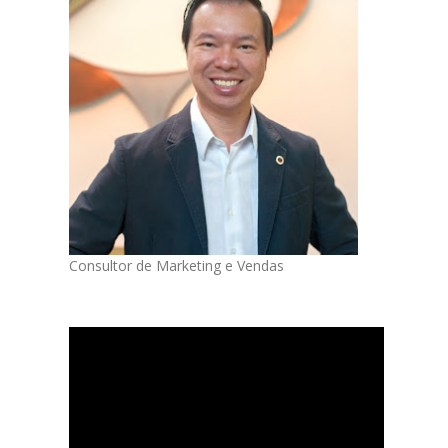
Consultor de Marketing e Vendas