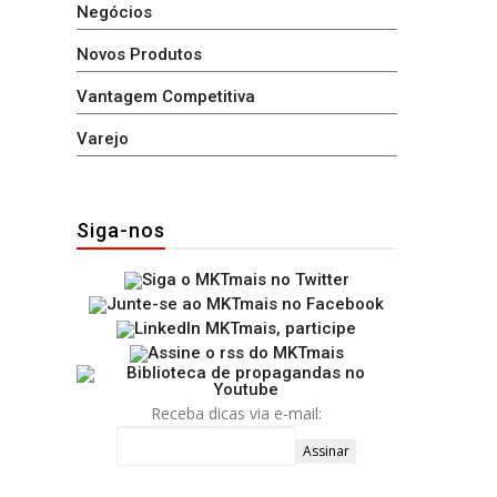
Negócios
Novos Produtos
Vantagem Competitiva
Varejo
Siga-nos
Receba dicas via e-mail: