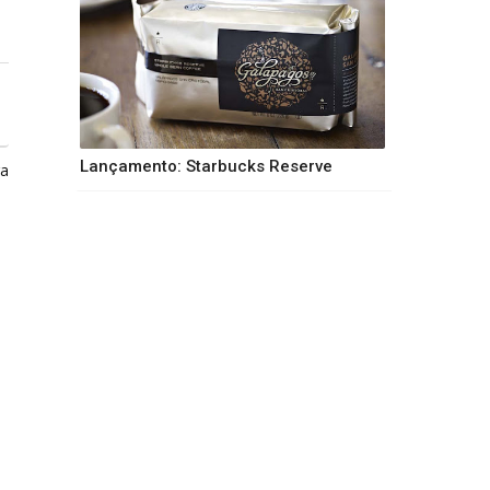
Lançamento: Starbucks Reserve
ga