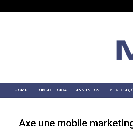
HOME
CONSULTORIA
ASSUNTOS
PUBLICAÇ
Axe une mobile marketing 