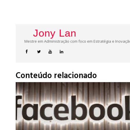
Jony Lan
Mestre em Administração com foco em Estratégia e Inovação
Conteúdo relacionado