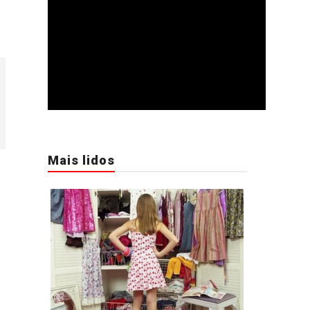
Mais lidos