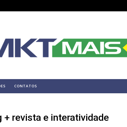
ÕES
CONTATOS
+ revista e interatividade