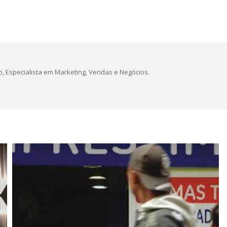
, Especialista em Marketing, Vendas e Negócios.