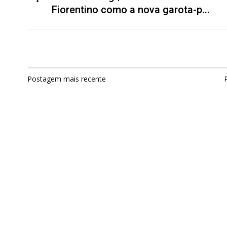
Fiorentino como a nova garota-p...
Postagem mais recente
P