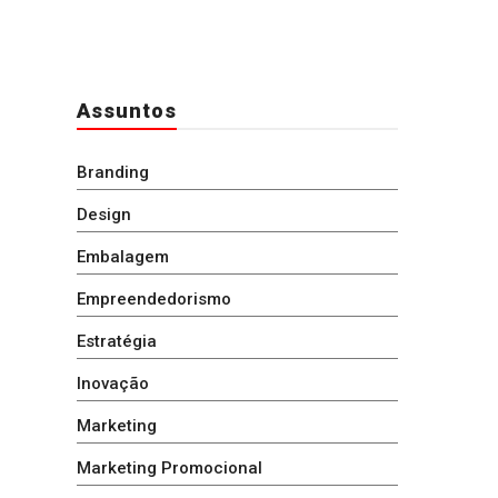
Assuntos
Branding
Design
Embalagem
Empreendedorismo
Estratégia
Inovação
Marketing
Marketing Promocional