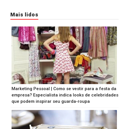
Mais lidos
Marketing Pessoal | Como se vestir para a festa da
empresa? Especialista indica looks de celebridades
que podem inspirar seu guarda-roupa