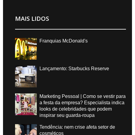
MAIS LIDOS
Franquias McDonald's
Lançamento: Starbucks Reserve
Marketing Pessoal | Como se vestir para
a festa da empresa? Especialista indica
looks de celebridades que podem
inspirar seu guarda-roupa
Tendência: nem crise afeta setor de
cosméticos