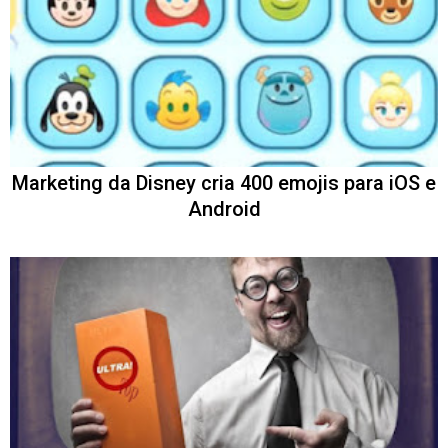
Marketing da Disney cria 400 emojis para iOS e
Android