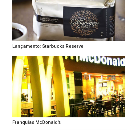
Lançamento: Starbucks Reserve
Franquias McDonald's