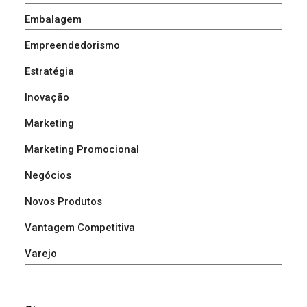
Embalagem
Empreendedorismo
Estratégia
Inovação
Marketing
Marketing Promocional
Negócios
Novos Produtos
Vantagem Competitiva
Varejo