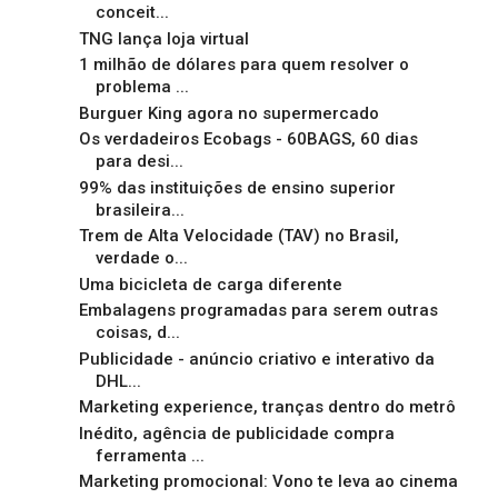
conceit...
TNG lança loja virtual
1 milhão de dólares para quem resolver o
problema ...
Burguer King agora no supermercado
Os verdadeiros Ecobags - 60BAGS, 60 dias
para desi...
99% das instituições de ensino superior
brasileira...
Trem de Alta Velocidade (TAV) no Brasil,
verdade o...
Uma bicicleta de carga diferente
Embalagens programadas para serem outras
coisas, d...
Publicidade - anúncio criativo e interativo da
DHL...
Marketing experience, tranças dentro do metrô
Inédito, agência de publicidade compra
ferramenta ...
Marketing promocional: Vono te leva ao cinema