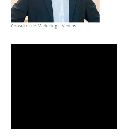
Consultor de Marketing e Vendas