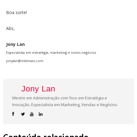
Boa sorte!
Abs,
Jony Lan
Especialista em estratégia, marketing e novos negócios
jonylan@mktmais.com
Jony Lan
Mestre em Administração com foco em Estratégia e
Inovação, Especialista em Marketing, Vendas e Negócios.