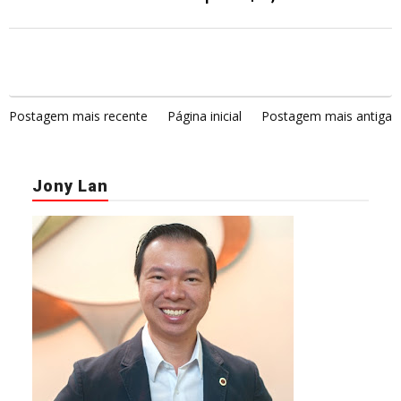
Postagem mais recente
Página inicial
Postagem mais antiga
Jony Lan