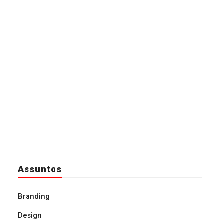
Assuntos
Branding
Design