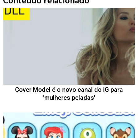
Conteúdo relacionado
Cover Model é o novo canal do iG para
'mulheres peladas'