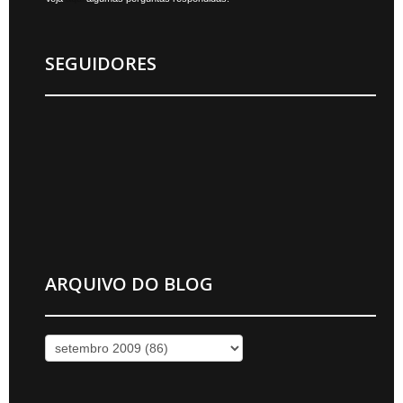
SEGUIDORES
ARQUIVO DO BLOG