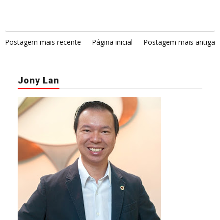
Postagem mais recente
Página inicial
Postagem mais antiga
Jony Lan