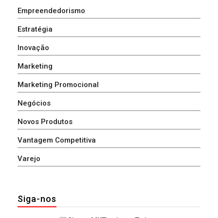
Empreendedorismo
Estratégia
Inovação
Marketing
Marketing Promocional
Negócios
Novos Produtos
Vantagem Competitiva
Varejo
Siga-nos