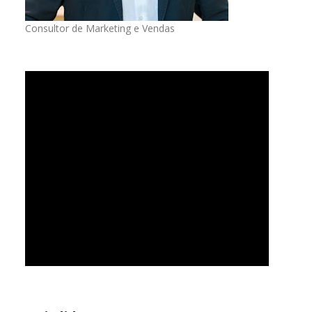
Consultor de Marketing e Vendas