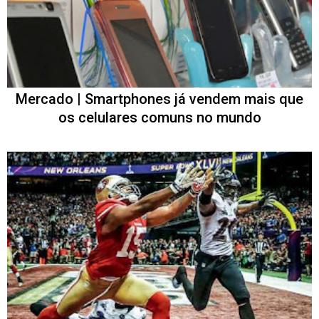
Mercado | Smartphones já vendem mais que
os celulares comuns no mundo