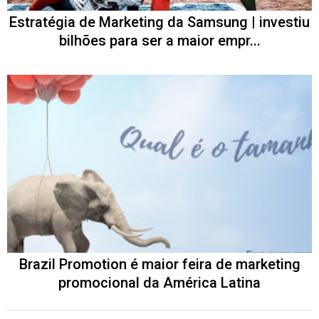
Estratégia de Marketing da Samsung | investiu
bilhões para ser a maior empr...
Brazil Promotion é maior feira de marketing
promocional da América Latina