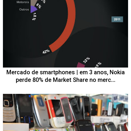
Mercado de smartphones | em 3 anos, Nokia
perde 80% de Market Share no merc...