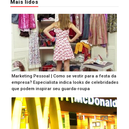
Mais lidos
Marketing Pessoal | Como se vestir para a festa da
empresa? Especialista indica looks de celebridades
que podem inspirar seu guarda-roupa