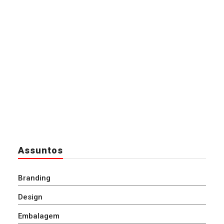
Assuntos
Branding
Design
Embalagem