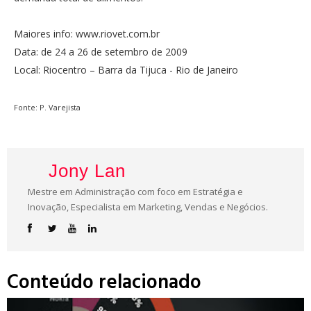
Maiores info: www.riovet.com.br
Data: de 24 a 26 de setembro de 2009
Local: Riocentro – Barra da Tijuca - Rio de Janeiro
Fonte: P. Varejista
Jony Lan
Mestre em Administração com foco em Estratégia e
Inovação, Especialista em Marketing, Vendas e Negócios.
Conteúdo relacionado