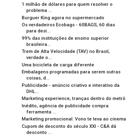
1 milhão de dólares para quem resolver o
problema ...
Burguer King agora no supermercado
Os verdadeiros Ecobags - 60BAGS, 60 dias
para desi...
99% das instituições de ensino superior
brasileira...
Trem de Alta Velocidade (TAV) no Brasil,
verdade o...
Uma bicicleta de carga diferente
Embalagens programadas para serem outras
coisas, d...
Publicidade - anúncio criativo e interativo da
DHL...
Marketing experience, tranças dentro do metrô
Inédito, agência de publicidade compra
ferramenta ...
Marketing promocional: Vono te leva ao cinema
Cupom de desconto do século XXI - C&A dá
desconto ...